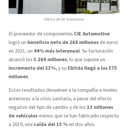
Fábrica de CIE Automotive.
El proveedor de componentes
CIE Automotive
logró un
beneficio neto de 268 millones
de euros
en 2021, un
44% más interanual
. Su facturación
alcanzó los
3.269 millones
, lo que supone un
incremento del 33%,
y su
Ebitda llegó a los 575
millones
.
Estos resultados devuelven a la compañía a niveles
anteriores a la crisis sanitaria, a pesar del efecto
negativo del tipo de cambio y de los
12 millones
de vehículos
menos que se han fabricado respecto
a 2019, una
caída del 15 %
en dos años.