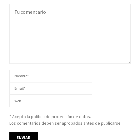
* Acepto la política de protección de datos.
Los comentarios deben ser aprobados antes de publicarse.