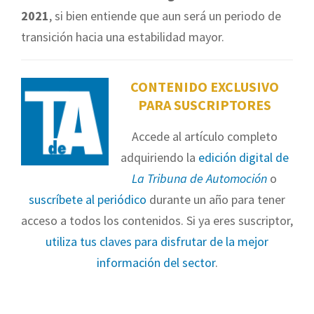
2021
, si bien entiende que aun será un periodo de
transición hacia una estabilidad mayor.
CONTENIDO EXCLUSIVO
PARA SUSCRIPTORES
Accede al artículo completo
adquiriendo la
edición digital de
La Tribuna de Automoción
o
suscríbete al periódico
durante un año para tener
acceso a todos los contenidos. Si ya eres suscriptor,
utiliza tus claves para disfrutar de la mejor
información del sector
.