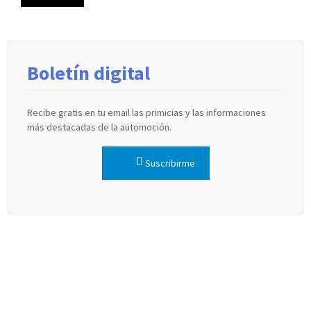
Boletín digital
Recibe gratis en tu email las primicias y las informaciones
más destacadas de la automoción.
Suscribirme