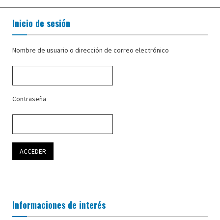
Inicio de sesión
Nombre de usuario o dirección de correo electrónico
Contraseña
Informaciones de interés