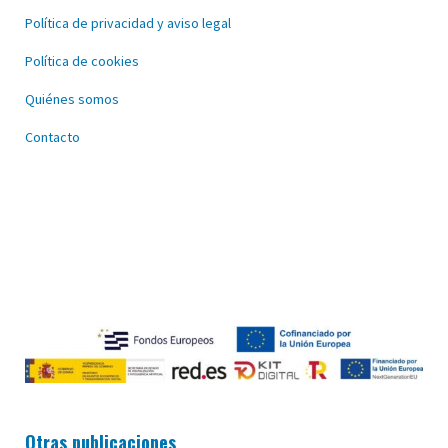
Política de privacidad y aviso legal
Política de cookies
Quiénes somos
Contacto
Otras publicaciones