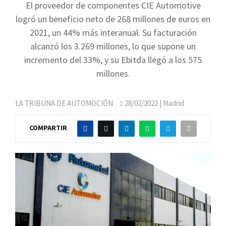
El proveedor de componentes CIE Automotive
logró un beneficio neto de 268 millones de euros en
2021, un 44% más interanual. Su facturación
alcanzó los 3.269 millones, lo que supone un
incremento del 33%, y su Ebitda llegó a los 575
millones.
LA TRIBUNA DE AUTOMOCIÓN
28/02/2022
| Madrid
COMPARTIR