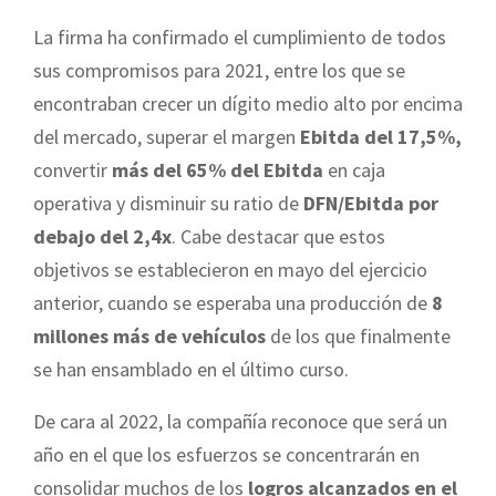
La firma ha confirmado el cumplimiento de todos
sus compromisos para 2021, entre los que se
encontraban crecer un dígito medio alto por encima
del mercado, superar el margen
Ebitda del 17,5%,
convertir
más del 65% del Ebitda
en caja
operativa y disminuir su ratio de
DFN/Ebitda por
debajo del 2,4x
. Cabe destacar que estos
objetivos se establecieron en mayo del ejercicio
anterior, cuando se esperaba una producción de
8
millones más de vehículos
de los que finalmente
se han ensamblado en el último curso.
De cara al 2022, la compañía reconoce que será un
año en el que los esfuerzos se concentrarán en
consolidar muchos de los
logros alcanzados en el