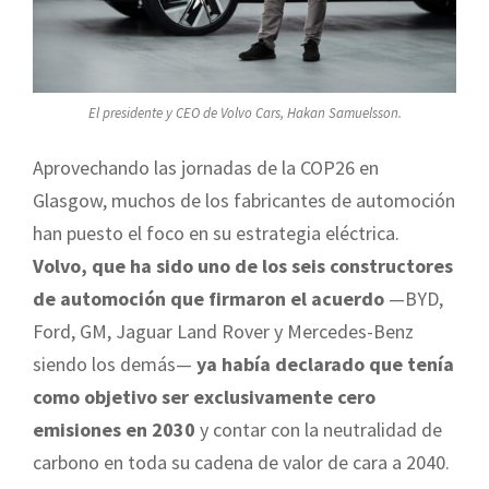
El presidente y CEO de Volvo Cars, Hakan Samuelsson.
Aprovechando las jornadas de la COP26 en
Glasgow, muchos de los fabricantes de automoción
han puesto el foco en su estrategia eléctrica.
Volvo, que ha sido uno de los seis constructores
de automoción que firmaron el acuerdo
—BYD,
Ford, GM, Jaguar Land Rover y Mercedes-Benz
siendo los demás—
ya había declarado que tenía
como objetivo ser exclusivamente cero
emisiones en 2030
y contar con la neutralidad de
carbono en toda su cadena de valor de cara a 2040.