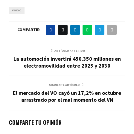
VOLVO
COMPARTIR
ARTÍCULO ANTERIOR
La automoción invertirá 450.350 millones en
electromovilidad entre 2025 y 2030
SIGUIENTE ARTÍCULO
El mercado del VO cayó un 17,2% en octubre
arrastrado por el mal momento del VN
COMPARTE TU OPINIÓN