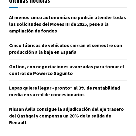
Al menos cinco autonomías no podrán atender todas
las solicitudes del Moves III de 2025, pese a la
ampliación de fondos
Cinco fábricas de vehículos cierran el semestre con
producción a la baja en España
Gotion, con negociaciones avanzadas para tomar el
control de Powerco Sagunto
Lepas quiere llegar «pronto» al 3% de rentabilidad
media en su red de concesionarios
Nissan Ávila consigue la adjudicación del eje trasero
del Qashqai y compensa un 20% de la salida de
Renault