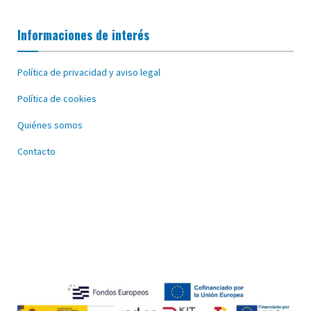
Informaciones de interés
Política de privacidad y aviso legal
Política de cookies
Quiénes somos
Contacto