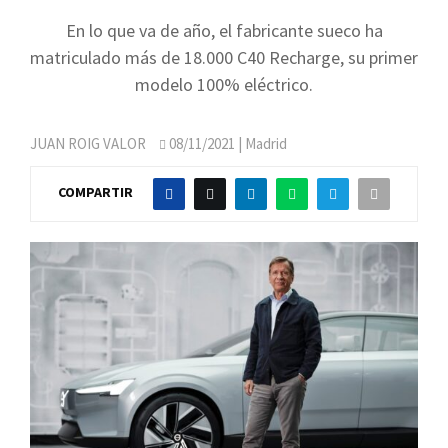
En lo que va de año, el fabricante sueco ha
matriculado más de 18.000 C40 Recharge, su primer
modelo 100% eléctrico.
JUAN ROIG VALOR
08/11/2021
| Madrid
COMPARTIR