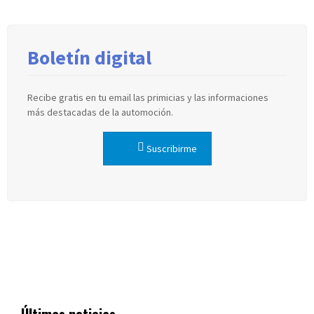
Boletín digital
Recibe gratis en tu email las primicias y las informaciones
más destacadas de la automoción.
Suscribirme
Últimas noticias