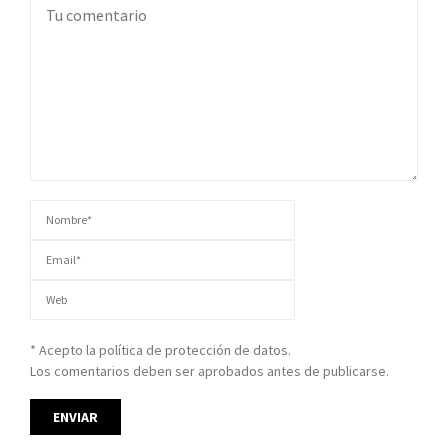
* Acepto la política de protección de datos.
Los comentarios deben ser aprobados antes de publicarse.