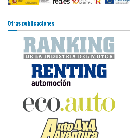
Otras publicaciones