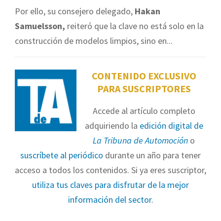
Por ello, su consejero delegado,
Hakan
Samuelsson,
reiteró que la clave no está solo en la
construcción de modelos limpios, sino en...
CONTENIDO EXCLUSIVO
PARA SUSCRIPTORES
Accede al artículo completo
adquiriendo la
edición digital de
La Tribuna de Automoción
o
suscríbete al periódico
durante un año para tener
acceso a todos los contenidos. Si ya eres suscriptor,
utiliza tus claves para disfrutar de la mejor
información del sector
.