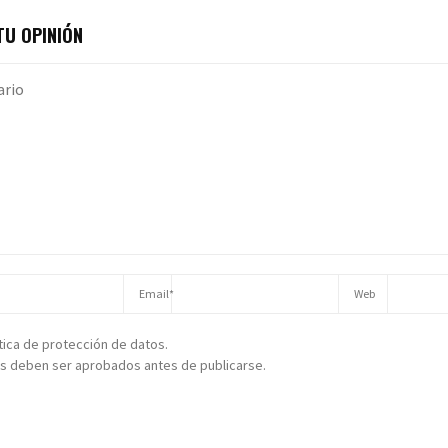
U OPINIÓN
ítica de protección de datos.
s deben ser aprobados antes de publicarse.