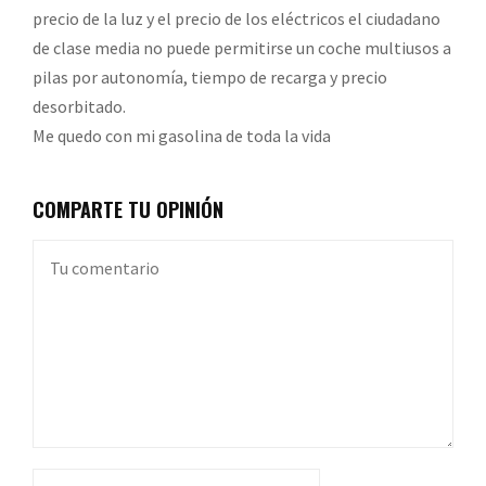
precio de la luz y el precio de los eléctricos el ciudadano
de clase media no puede permitirse un coche multiusos a
pilas por autonomía, tiempo de recarga y precio
desorbitado.
Me quedo con mi gasolina de toda la vida
COMPARTE TU OPINIÓN