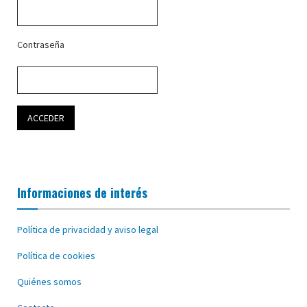
Contraseña
Informaciones de interés
Política de privacidad y aviso legal
Política de cookies
Quiénes somos