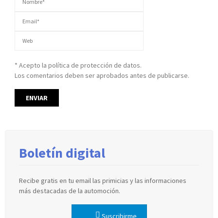
* Acepto la política de protección de datos.
Los comentarios deben ser aprobados antes de publicarse.
Boletín digital
Recibe gratis en tu email las primicias y las informaciones
más destacadas de la automoción.
Suscribirme