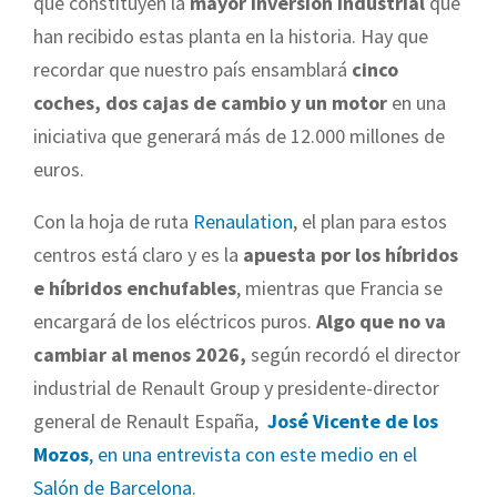
que constituyen la
mayor inversión industrial
que
han recibido estas planta en la historia. Hay que
recordar que nuestro país ensamblará
cinco
coches, dos cajas de cambio y un motor
en una
iniciativa que generará más de 12.000 millones de
euros.
Con la hoja de ruta
Renaulation
, el plan para estos
centros está claro y es la
apuesta por los híbridos
e híbridos enchufables
, mientras que Francia se
encargará de los eléctricos puros.
Algo que no va
cambiar al menos 2026,
según recordó el director
industrial de Renault Group y presidente-director
general de Renault España,
José Vicente de los
Mozos
, en una entrevista con este medio en el
Salón de Barcelona
.