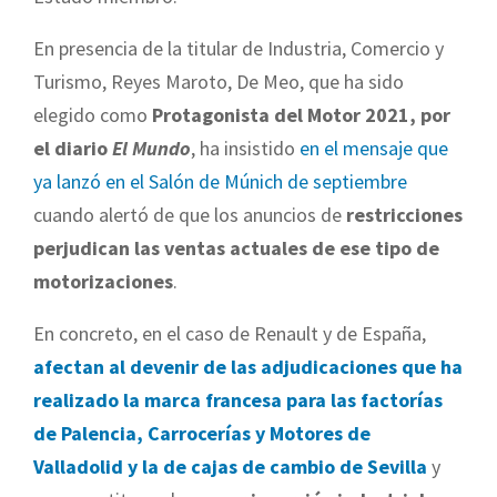
En presencia de la titular de Industria, Comercio y
Turismo, Reyes Maroto, De Meo, que ha sido
elegido como
Protagonista del Motor 2021, por
el diario
El Mundo
, ha insistido
en el mensaje que
ya lanzó en el Salón de Múnich de septiembre
cuando alertó de que los anuncios de
restricciones
perjudican las ventas actuales de ese tipo de
motorizaciones
.
En concreto, en el caso de Renault y de España,
afectan al devenir de las adjudicaciones que ha
realizado la marca francesa para las factorías
de Palencia, Carrocerías y Motores de
Valladolid y la de cajas de cambio de Sevilla
y