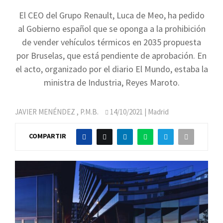
El CEO del Grupo Renault, Luca de Meo, ha pedido
al Gobierno español que se oponga a la prohibición
de vender vehículos térmicos en 2035 propuesta
por Bruselas, que está pendiente de aprobación. En
el acto, organizado por el diario El Mundo, estaba la
ministra de Industria, Reyes Maroto.
JAVIER MENÉNDEZ
,
P.M.B.
14/10/2021
| Madrid
COMPARTIR