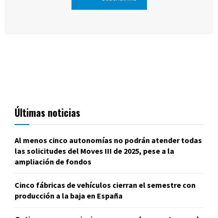
Últimas noticias
Al menos cinco autonomías no podrán atender todas
las solicitudes del Moves III de 2025, pese a la
ampliación de fondos
Cinco fábricas de vehículos cierran el semestre con
producción a la baja en España