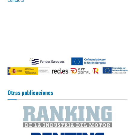
Contacto
Otras publicaciones