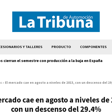
ESIONARIOS Y TALLERES
PRODUCTO
COMPONENTES
os cierran el semestre con producción a la baja en España
as
»
El mercado cae en agosto a niveles de 2013, con un descenso del 2
rcado cae en agosto a niveles de
con un descenso del 29,4%