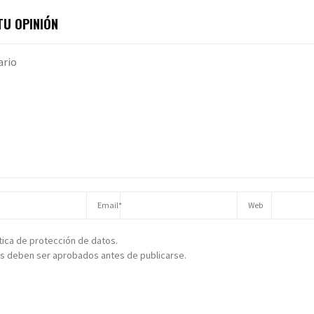
U OPINIÓN
ítica de protección de datos.
s deben ser aprobados antes de publicarse.