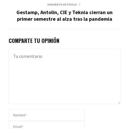
SIGUIENTE ARTÍCULO
Gestamp, Antolin, CIE y Teknia cierran un
primer semestre al alza tras la pandemia
COMPARTE TU OPINIÓN