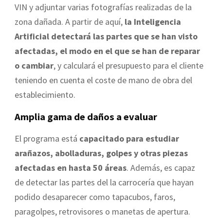
VIN y adjuntar varias fotografías realizadas de la
zona dañada. A partir de aquí,
la Inteligencia
Artificial detectará las partes que se han visto
afectadas, el modo en el que se han de reparar
o cambiar
, y calculará el presupuesto para el cliente
teniendo en cuenta el coste de mano de obra del
establecimiento.
Amplia gama de daños a evaluar
El programa está
capacitado para estudiar
arañazos, abolladuras, golpes y otras piezas
afectadas en hasta 50 áreas
. Además, es capaz
de detectar las partes del la carrocería que hayan
podido desaparecer como tapacubos, faros,
paragolpes, retrovisores o manetas de apertura.