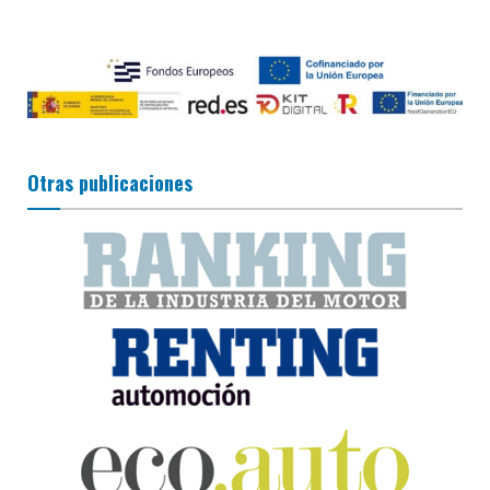
Otras publicaciones