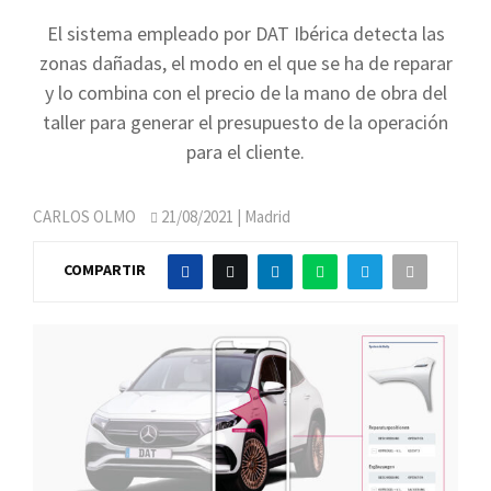
El sistema empleado por DAT Ibérica detecta las
zonas dañadas, el modo en el que se ha de reparar
y lo combina con el precio de la mano de obra del
taller para generar el presupuesto de la operación
para el cliente.
CARLOS OLMO
21/08/2021
| Madrid
COMPARTIR