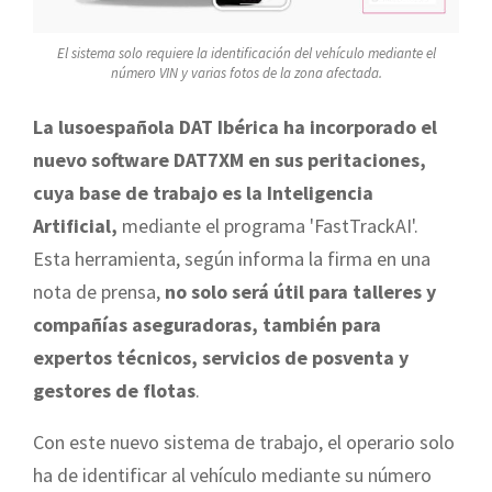
El sistema solo requiere la identificación del vehículo mediante el
número VIN y varias fotos de la zona afectada.
La lusoespañola DAT Ibérica ha incorporado el
nuevo software DAT7XM en sus peritaciones,
cuya base de trabajo es la Inteligencia
Artificial,
mediante el programa 'FastTrackAI'.
Esta herramienta, según informa la firma en una
nota de prensa,
no solo será útil para talleres y
compañías aseguradoras, también para
expertos técnicos, servicios de posventa y
gestores de flotas
.
Con este nuevo sistema de trabajo, el operario solo
ha de identificar al vehículo mediante su número