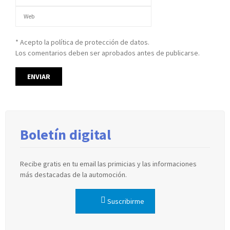
* Acepto la política de protección de datos.
Los comentarios deben ser aprobados antes de publicarse.
Boletín digital
Recibe gratis en tu email las primicias y las informaciones
más destacadas de la automoción.
Suscribirme