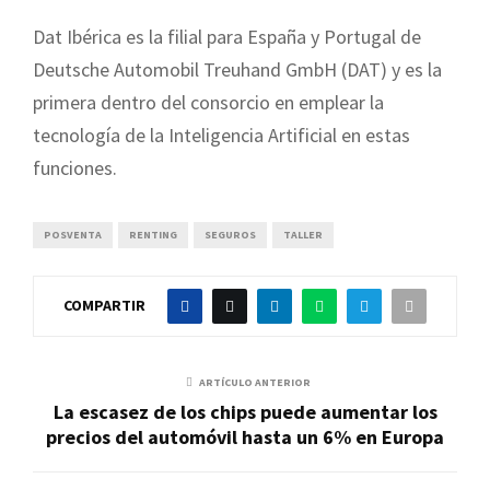
Dat Ibérica es la filial para España y Portugal de
Deutsche Automobil Treuhand GmbH (DAT) y es la
primera dentro del consorcio en emplear la
tecnología de la Inteligencia Artificial en estas
funciones.
POSVENTA
RENTING
SEGUROS
TALLER
COMPARTIR
ARTÍCULO ANTERIOR
La escasez de los chips puede aumentar los
precios del automóvil hasta un 6% en Europa