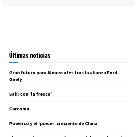
Últimas noticias
Gran futuro para Almussafes tras la alianza Ford-
Geely
Salir con 'la fresca'
Carcoma
Powerco y el ‘power’ creciente de China