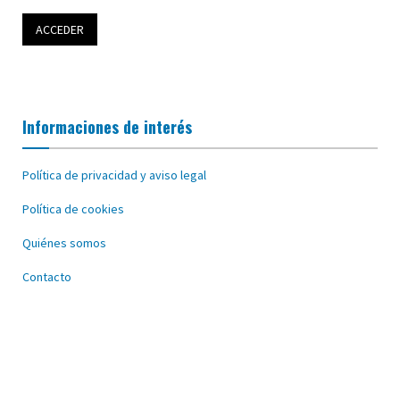
Informaciones de interés
Política de privacidad y aviso legal
Política de cookies
Quiénes somos
Contacto