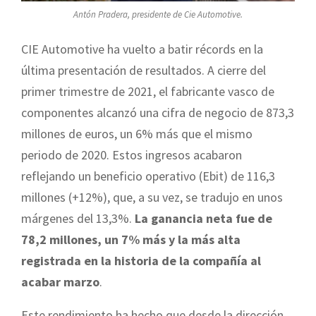
Antón Pradera, presidente de Cie Automotive.
CIE Automotive ha vuelto a batir récords en la
última presentación de resultados. A cierre del
primer trimestre de 2021, el fabricante vasco de
componentes alcanzó una cifra de negocio de 873,3
millones de euros, un 6% más que el mismo
periodo de 2020. Estos ingresos acabaron
reflejando un beneficio operativo (Ebit) de 116,3
millones (+12%), que, a su vez, se tradujo en unos
márgenes del 13,3%.
La ganancia neta fue de
78,2 millones, un 7% más y la más alta
registrada en la historia de la compañía al
acabar marzo
.
Este rendimiento ha hecho que desde la dirección