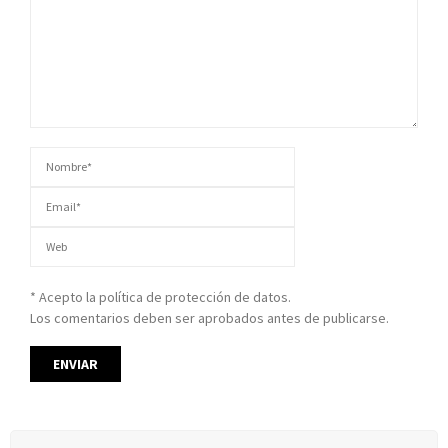
* Acepto la política de protección de datos.
Los comentarios deben ser aprobados antes de publicarse.