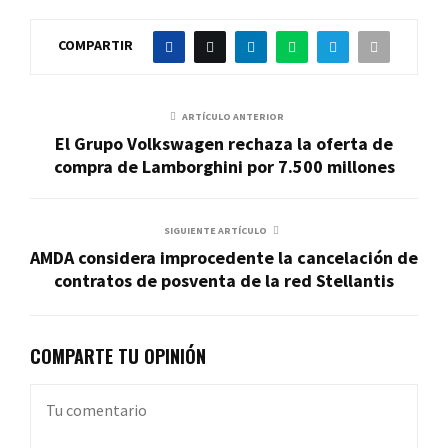
COMPARTIR
ARTÍCULO ANTERIOR
El Grupo Volkswagen rechaza la oferta de
compra de Lamborghini por 7.500 millones
SIGUIENTE ARTÍCULO
AMDA considera improcedente la cancelación de
contratos de posventa de la red Stellantis
COMPARTE TU OPINIÓN