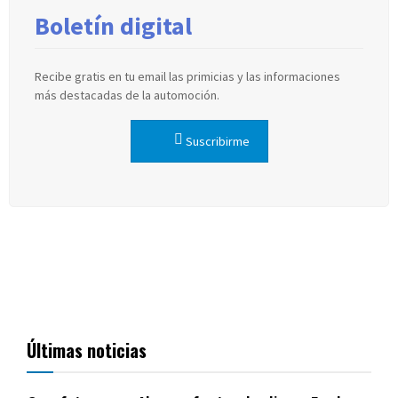
Boletín digital
Recibe gratis en tu email las primicias y las informaciones
más destacadas de la automoción.
Suscribirme
Últimas noticias