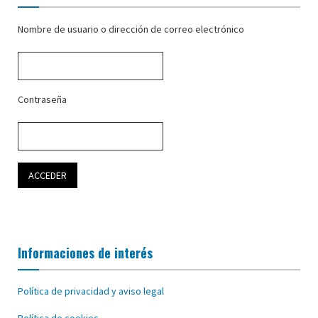
Nombre de usuario o dirección de correo electrónico
Contraseña
Informaciones de interés
Política de privacidad y aviso legal