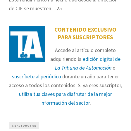
de CIE se muestren…25
CONTENIDO EXCLUSIVO
PARA SUSCRIPTORES
Accede al artículo completo
adquiriendo la
edición digital de
La Tribuna de Automoción
o
suscríbete al periódico
durante un año para tener
acceso a todos los contenidos. Si ya eres suscriptor,
utiliza tus claves para disfrutar de la mejor
información del sector
.
CIE AUTOMOTIVE