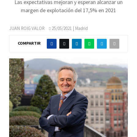
Las expectativas mejoran y esperan alcanzar un
margen de explotación del 17,5% en 2021
JUAN ROIG VALOR
25/05/2021
| Madrid
COMPARTIR