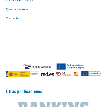
Política de cookies
Quiénes somos
Contacto
Otras publicaciones