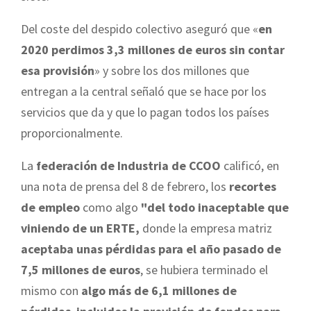
Del coste del despido colectivo aseguró que «
en
2020 perdimos 3,3 millones de euros sin contar
esa provisión
» y sobre los dos millones que
entregan a la central señaló que se hace por los
servicios que da y que lo pagan todos los países
proporcionalmente.
La
federación de Industria de CCOO
calificó, en
una nota de prensa del 8 de febrero, los
recortes
de empleo
como algo
"del todo inaceptable que
viniendo de un ERTE,
donde la empresa matriz
aceptaba unas pérdidas para el año pasado de
7,5 millones de euros
, se hubiera terminado el
mismo con
algo más de 6,1 millones de