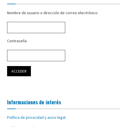
Nombre de usuario o dirección de correo electrónico
Contraseña
Informaciones de interés
Política de privacidad y aviso legal