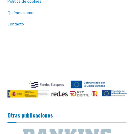
Política de cookies
Quiénes somos
Contacto
Otras publicaciones