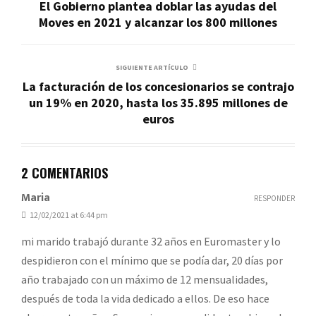
El Gobierno plantea doblar las ayudas del
Moves en 2021 y alcanzar los 800 millones
SIGUIENTE ARTÍCULO
La facturación de los concesionarios se contrajo
un 19% en 2020, hasta los 35.895 millones de
euros
2 COMENTARIOS
Maria
RESPONDER
12/02/2021 at 6:44 pm
mi marido trabajó durante 32 años en Euromaster y lo
despidieron con el mínimo que se podía dar, 20 días por
año trabajado con un máximo de 12 mensualidades,
después de toda la vida dedicado a ellos. De eso hace