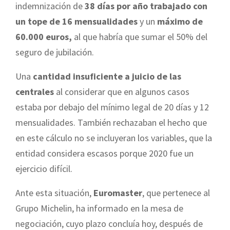
indemnización de
38 días por año trabajado con
un tope de 16 mensualidades
y un
máximo de
60.000 euros,
al que habría que sumar el 50% del
seguro de jubilación.
Una
cantidad insuficiente a juicio de las
centrales
al considerar que en algunos casos
estaba por debajo del mínimo legal de 20 días y 12
mensualidades. También rechazaban el hecho que
en este cálculo no se incluyeran los variables, que la
entidad considera escasos porque 2020 fue un
ejercicio difícil.
Ante esta situación,
Euromaster
, que pertenece al
Grupo Michelin, ha informado en la mesa de
negociación, cuyo plazo concluía hoy, después de