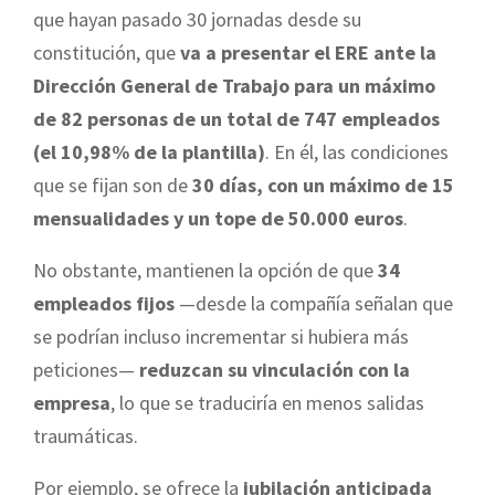
que hayan pasado 30 jornadas desde su
constitución, que
va a presentar el ERE ante la
Dirección General de Trabajo para un máximo
de 82 personas de un total de 747 empleados
(el 10,98% de la plantilla)
. En él, las condiciones
que se fijan son de
30 días, con un máximo de 15
mensualidades y un tope de 50.000 euros
.
No obstante, mantienen la opción de que
34
empleados fijos
—desde la compañía señalan que
se podrían incluso incrementar si hubiera más
peticiones—
reduzcan su vinculación con la
empresa
, lo que se traduciría en menos salidas
traumáticas.
Por ejemplo, se ofrece la
jubilación anticipada