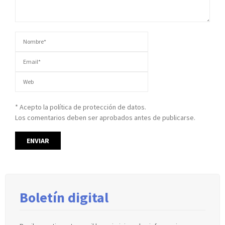
* Acepto la política de protección de datos.
Los comentarios deben ser aprobados antes de publicarse.
Boletín digital