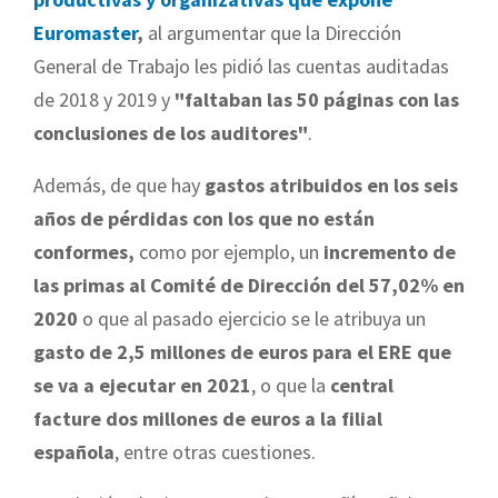
Euromaster
,
al argumentar que la Dirección
General de Trabajo les pidió las cuentas auditadas
de 2018 y 2019 y
"faltaban las 50 páginas con las
conclusiones de los auditores"
.
Además, de que hay
gastos atribuidos en los seis
años de pérdidas con los que no están
conformes,
como por ejemplo, un
incremento de
las primas al Comité de Dirección del 57,02% en
2020
o que al pasado ejercicio se le atribuya un
gasto de 2,5 millones de euros para el ERE que
se va a ejecutar en 2021
, o que la
central
facture dos millones de euros a la filial
española
, entre otras cuestiones.