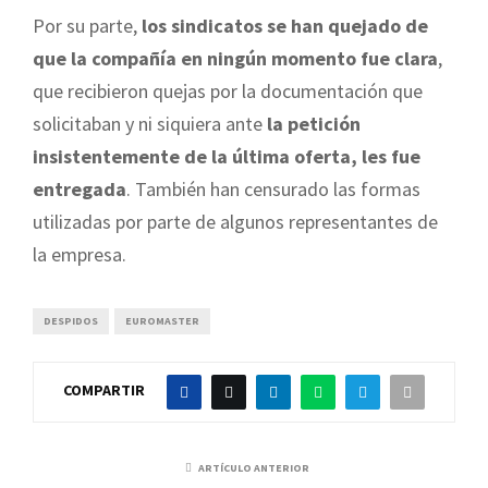
Por su parte,
los sindicatos se han quejado de
que la compañía en ningún momento fue clara
,
que recibieron quejas por la documentación que
solicitaban y ni siquiera ante
la petición
insistentemente de la última oferta, les fue
entregada
. También han censurado las formas
utilizadas por parte de algunos representantes de
la empresa.
DESPIDOS
EUROMASTER
COMPARTIR
ARTÍCULO ANTERIOR