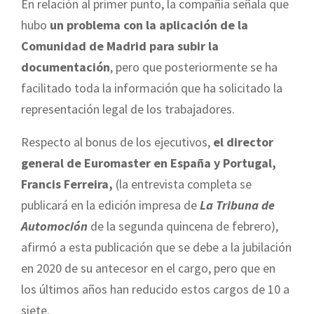
En relación al primer punto, la compañía señala que
hubo
un problema con la aplicación de la
Comunidad de Madrid para subir la
documentación
, pero que posteriormente se ha
facilitado toda la información que ha solicitado la
representación legal de los trabajadores.
Respecto al bonus de los ejecutivos,
el director
general de Euromaster en España y Portugal,
Francis Ferreira,
(la entrevista completa se
publicará en la edición impresa de
La Tribuna de
Automoción
de la segunda quincena de febrero),
afirmó a esta publicación que se debe a la jubilación
en 2020 de su antecesor en el cargo, pero que en
los últimos años han reducido estos cargos de 10 a
siete.