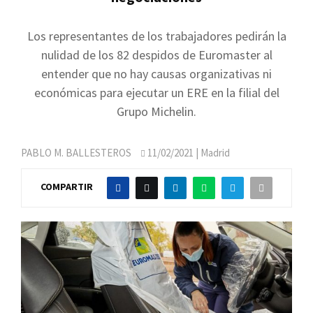
Los representantes de los trabajadores pedirán la
nulidad de los 82 despidos de Euromaster al
entender que no hay causas organizativas ni
económicas para ejecutar un ERE en la filial del
Grupo Michelin.
PABLO M. BALLESTEROS
11/02/2021
| Madrid
COMPARTIR