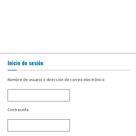
Inicio de sesión
Nombre de usuario o dirección de correo electrónico
Contraseña