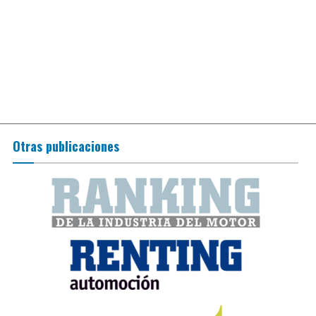
Otras publicaciones