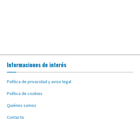
Informaciones de interés
Política de privacidad y aviso legal
Política de cookies
Quiénes somos
Contacto