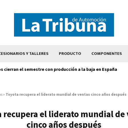
ESIONARIOS Y TALLERES
PRODUCTO
COMPONENTES
os cierran el semestre con producción a la baja en España
as
»
Toyota recupera el liderato mundial de ventas cinco años después
 recupera el liderato mundial de
cinco años después