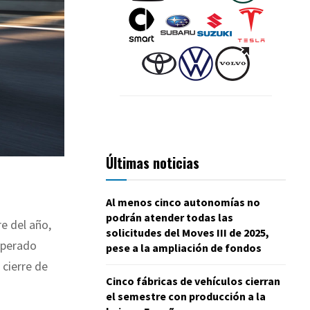
Últimas noticias
Al menos cinco autonomías no
podrán atender todas las
e del año,
solicitudes del Moves III de 2025,
uperado
pese a la ampliación de fondos
 cierre de
Cinco fábricas de vehículos cierran
el semestre con producción a la