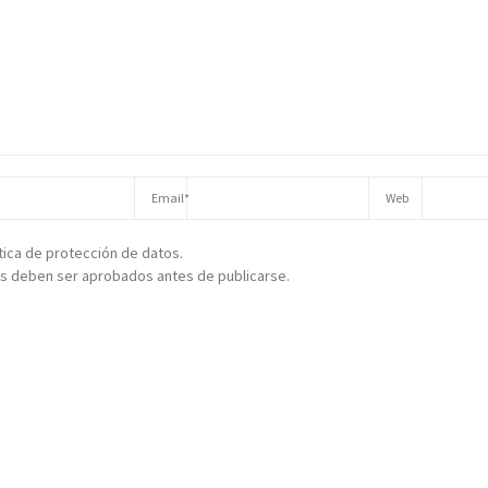
ítica de protección de datos.
s deben ser aprobados antes de publicarse.