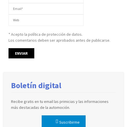
* Acepto la política de protección de datos.
Los comentarios deben ser aprobados antes de publicarse.
Boletín digital
Recibe gratis en tu email las primicias y las informaciones
más destacadas de la automoción.
Suscribirme