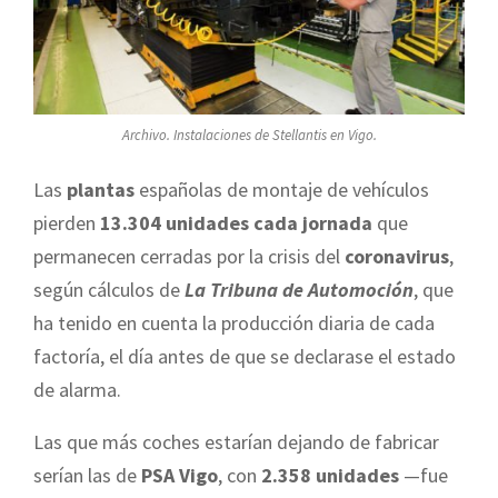
Archivo. Instalaciones de Stellantis en Vigo.
Las
plantas
españolas de montaje de vehículos
pierden
13.304 unidades cada jornada
que
permanecen cerradas por la crisis del
coronavirus
,
según cálculos de
La Tribuna de Automoción
, que
ha tenido en cuenta la producción diaria de cada
factoría, el día antes de que se declarase el estado
de alarma.
Las que más coches estarían dejando de fabricar
serían las de
PSA Vigo
, con
2.358 unidades
—fue