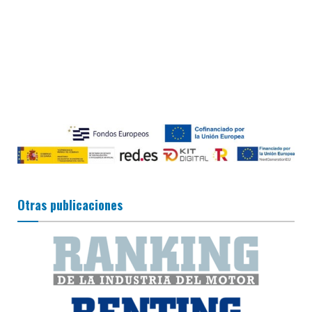
Otras publicaciones