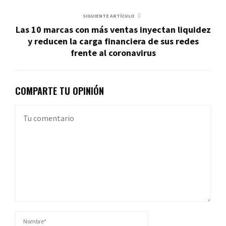
SIGUIENTE ARTÍCULO
Las 10 marcas con más ventas inyectan liquidez
y reducen la carga financiera de sus redes
frente al coronavirus
COMPARTE TU OPINIÓN