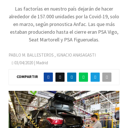
Las factorías en nuestro país dejarán de hacer
alrededor de 157.000 unidades por la Covid-19, solo
en marzo, según pronostica Anfac. Las que más
estaban produciendo hasta el cierre eran PSA Vigo,
Seat Martorell y PSA Figueruelas.
PABLO M. BALLESTEROS
,
IGNACIO ANASAGASTI
03/04/2020
| Madrid
COMPARTIR