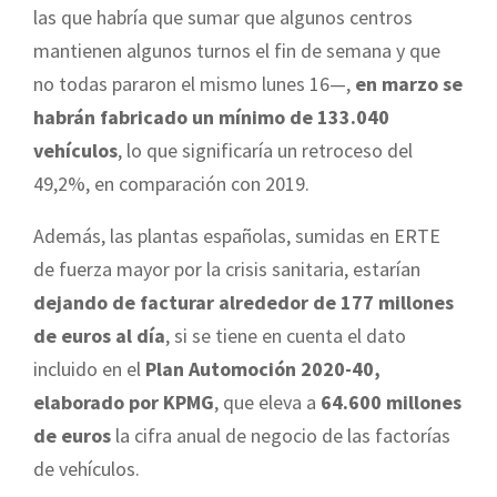
las que habría que sumar que algunos centros
mantienen algunos turnos el fin de semana y que
no todas pararon el mismo lunes 16—,
en marzo se
habrán fabricado un mínimo de 133.040
vehículos
, lo que significaría un retroceso del
49,2%, en comparación con 2019.
Además, las plantas españolas, sumidas en ERTE
de fuerza mayor por la crisis sanitaria, estarían
dejando de facturar alrededor de 177 millones
de euros al día
, si se tiene en cuenta el dato
incluido en el
Plan Automoción 2020-40,
elaborado por KPMG
, que eleva a
64.600 millones
de euros
la cifra anual de negocio de las factorías
de vehículos.