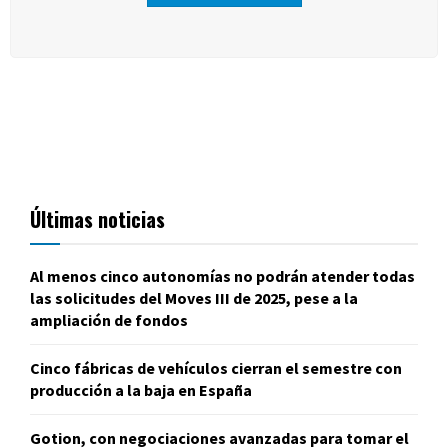
Últimas noticias
Al menos cinco autonomías no podrán atender todas
las solicitudes del Moves III de 2025, pese a la
ampliación de fondos
Cinco fábricas de vehículos cierran el semestre con
producción a la baja en España
Gotion, con negociaciones avanzadas para tomar el