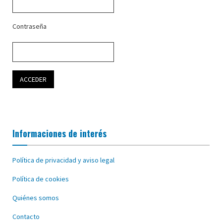
Contraseña
Informaciones de interés
Política de privacidad y aviso legal
Política de cookies
Quiénes somos
Contacto