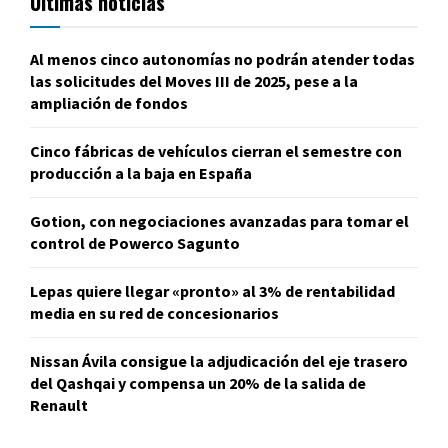
Últimas noticias
Al menos cinco autonomías no podrán atender todas
las solicitudes del Moves III de 2025, pese a la
ampliación de fondos
Cinco fábricas de vehículos cierran el semestre con
producción a la baja en España
Gotion, con negociaciones avanzadas para tomar el
control de Powerco Sagunto
Lepas quiere llegar «pronto» al 3% de rentabilidad
media en su red de concesionarios
Nissan Ávila consigue la adjudicación del eje trasero
del Qashqai y compensa un 20% de la salida de
Renault