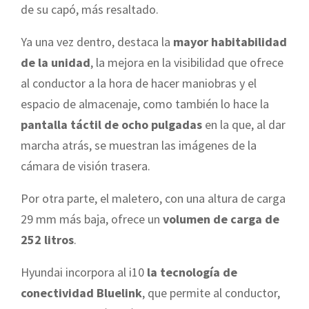
de su capó, más resaltado.
Ya una vez dentro, destaca la
mayor habitabilidad
de la unidad
, la mejora en la visibilidad que ofrece
al conductor a la hora de hacer maniobras y el
espacio de almacenaje, como también lo hace la
pantalla táctil de ocho pulgadas
en la que, al dar
marcha atrás, se muestran las imágenes de la
cámara de visión trasera.
Por otra parte, el maletero, con una altura de carga
29 mm más baja, ofrece un
volumen de carga de
252 litros
.
Hyundai incorpora al i10
la tecnología de
conectividad Bluelink
, que permite al conductor,