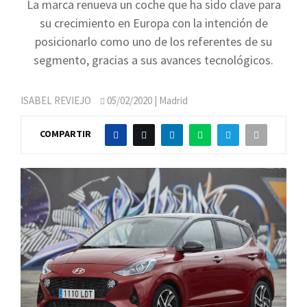
La marca renueva un coche que ha sido clave para
su crecimiento en Europa con la intención de
posicionarlo como uno de los referentes de su
segmento, gracias a sus avances tecnológicos.
ISABEL REVIEJO
05/02/2020
| Madrid
COMPARTIR