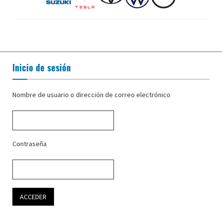
Inicio de sesión
Nombre de usuario o dirección de correo electrónico
Contraseña