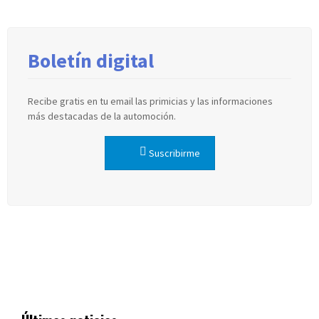
Boletín digital
Recibe gratis en tu email las primicias y las informaciones
más destacadas de la automoción.
Suscribirme