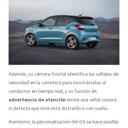
Además, su cámara frontal identifica las señales de
velocidad en la carretera para mostrárselas al
conductor en tiempo real, y su función de
advertencia de atención
emite una señal sonora
si detecta que este está distraído o con sueño.
Asimismo, la personalización del i10 se hace posible