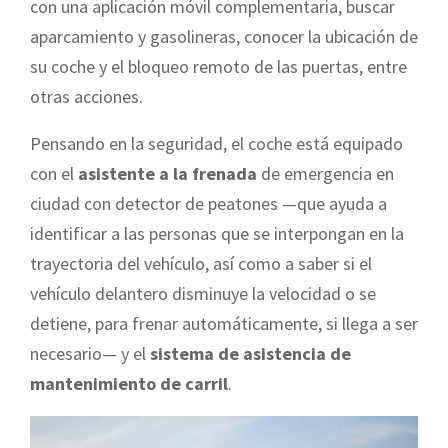
con una aplicación móvil complementaria, buscar
aparcamiento y gasolineras, conocer la ubicación de
su coche y el bloqueo remoto de las puertas, entre
otras acciones.
Pensando en la seguridad, el coche está equipado
con el
asistente a la frenada
de emergencia en
ciudad con detector de peatones —que ayuda a
identificar a las personas que se interpongan en la
trayectoria del vehículo, así como a saber si el
vehículo delantero disminuye la velocidad o se
detiene, para frenar automáticamente, si llega a ser
necesario— y el
sistema de asistencia de
mantenimiento de carril
.