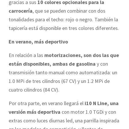
gracias a sus
10 colores opcionales para la
carrocería
, que se pueden combinar con dos
tonalidades para el techo: rojo o negro. También la
tapicería está disponible en tres colores diferentes.
En verano, más deportivo
En relación a las
motorizaciones, son dos las que
están disponibles, ambas de gasolina
y con
transmisión tanto manual como automatizada: un
1.0 MPi de tres cilindros (67 CV) y un 1.2 MPi de
cuatro cilindros (84 CV).
Por otra parte, en verano llegará el
i10 N Line, una
versión más deportiva
con motor 1.0 TGDi y con
extras como luces diurnas led, una parrilla inspirada