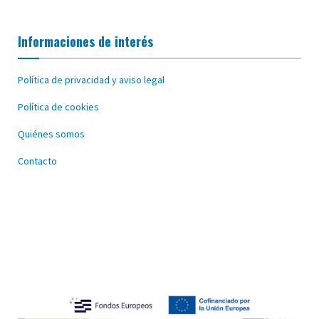
Informaciones de interés
Política de privacidad y aviso legal
Política de cookies
Quiénes somos
Contacto