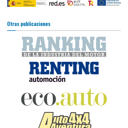
Otras publicaciones