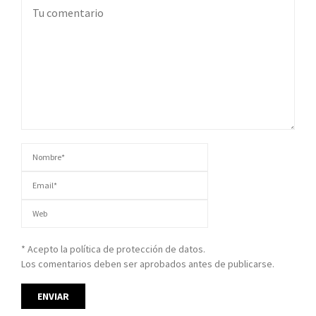
* Acepto la política de protección de datos.
Los comentarios deben ser aprobados antes de publicarse.