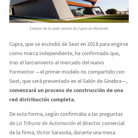
Exterior de la sede central de Cupra en Martorell.
Cupra, que se escindió de Seat en 2018 para erigirse
como marca independiente, ha confirmado que,
tras el lanzamiento al mercado del nuevo
Formentor —el primer modelo no compartido con
Seat, que será presentado en el Salón de Ginebra—,
comenzará un proceso de construcción de una
red distribución completa.
De esta forma, según confirmaba a las preguntas
de
La Tribuna de Automoción
el director comercial
de la firma, Victor Sarasola, durante una mesa