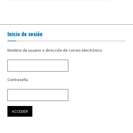
Inicio de sesión
Nombre de usuario o dirección de correo electrónico
Contraseña