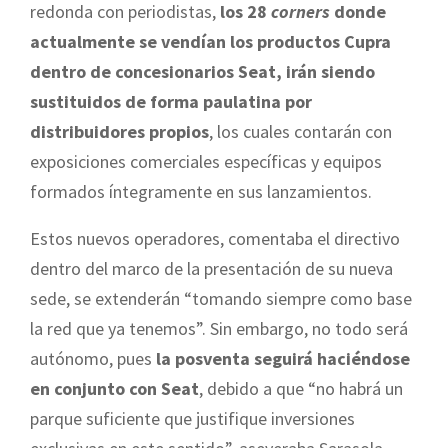
redonda con periodistas,
los 28
corners
donde
actualmente se vendían los productos Cupra
dentro de concesionarios Seat, irán siendo
sustituidos de forma paulatina por
distribuidores propios
, los cuales contarán con
exposiciones comerciales específicas y equipos
formados íntegramente en sus lanzamientos.
Estos nuevos operadores, comentaba el directivo
dentro del marco de la presentación de su nueva
sede, se extenderán “tomando siempre como base
la red que ya tenemos”. Sin embargo, no todo será
autónomo, pues
la posventa seguirá haciéndose
en conjunto con Seat
, debido a que “no habrá un
parque suficiente que justifique inversiones