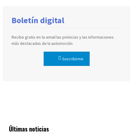
Boletín digital
Recibe gratis en tu email las primicias y las informaciones
más destacadas de la automoción.
Suscribirme
Últimas noticias