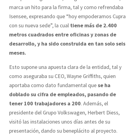
marca un hito para la firma, tal y como refrendaba
Isensee, expresando que “hoy empoderamos Cupra
con su nueva sede”, la cual
tiene más de 2.400
metros cuadrados entre oficinas y zonas de
desarrollo, y ha sido construida en tan solo seis
meses.
Esto supone una apuesta clara de la entidad, tal y
como aseguraba su CEO, Wayne Griffiths, quien
aportaba como dato fundamental que
se ha
doblado su cifra de empleados, pasando de
tener 100 trabajadores a 200
. Además, el
presidente del Grupo Volkswagen, Herbert Diess,
visitó las instalaciones unos días antes de su
presentación, dando su beneplácito al proyecto.