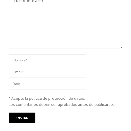
* Acepto la política de protección de datos.
Los comentarios deben ser aprobados antes de publicarse.