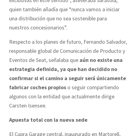
exclusivas en este sentido”, aseveraba Sarasola,
quien también añadía que “nunca vamos a iniciar
una distribución que no sea sostenible para
nuestros concesionarios”.
Respecto a los planes de futuro, Fernando Salvador,
responsable global de Comunicación de Producto y
Eventos de Seat, señalaba que
aún no existe una
estrategia definida, ya que han decidido no
confirmar si el camino a seguir será únicamente
fabricar coches propios
o seguir compartiendo
algunos con la entidad que actualmente dirige
Carsten Isensee.
Apuesta total con la nueva sede
El Cupra Garage central, inaugurado en Martorell,