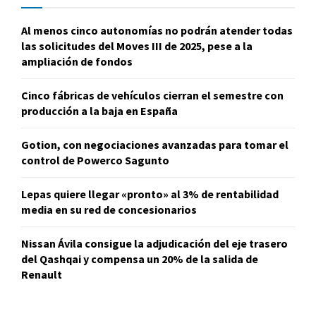
Al menos cinco autonomías no podrán atender todas
las solicitudes del Moves III de 2025, pese a la
ampliación de fondos
Cinco fábricas de vehículos cierran el semestre con
producción a la baja en España
Gotion, con negociaciones avanzadas para tomar el
control de Powerco Sagunto
Lepas quiere llegar «pronto» al 3% de rentabilidad
media en su red de concesionarios
Nissan Ávila consigue la adjudicación del eje trasero
del Qashqai y compensa un 20% de la salida de
Renault