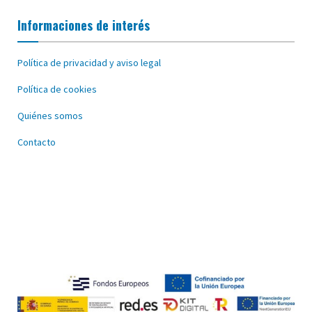
Informaciones de interés
Política de privacidad y aviso legal
Política de cookies
Quiénes somos
Contacto