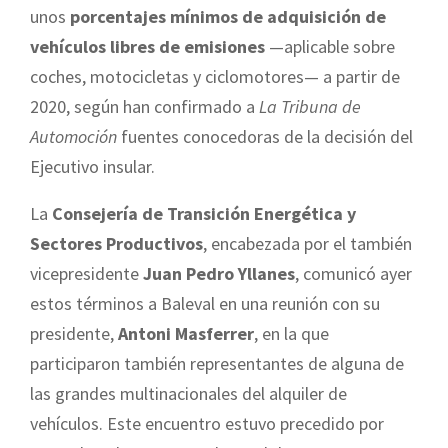
unos
porcentajes mínimos de adquisición de
vehículos libres de emisiones
—aplicable sobre
coches, motocicletas y ciclomotores— a partir de
2020, según han confirmado a
La Tribuna de
Automoción
fuentes conocedoras de la decisión del
Ejecutivo insular.
La
Consejería de Transición Energética y
Sectores Productivos
, encabezada por el también
vicepresidente
Juan Pedro Yllanes
, comunicó ayer
estos términos a Baleval en una reunión con su
presidente,
Antoni Masferrer
, en la que
participaron también representantes de alguna de
las grandes multinacionales del alquiler de
vehículos. Este encuentro estuvo precedido por