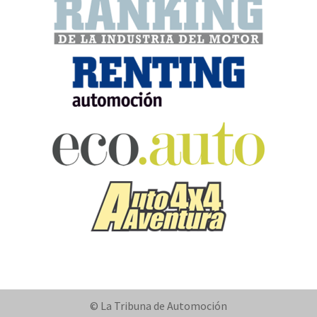
© La Tribuna de Automoción