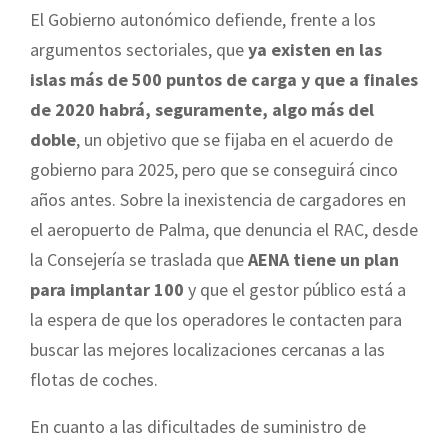
El Gobierno autonómico defiende, frente a los
argumentos sectoriales, que
ya existen en las
islas más de 500 puntos de carga y que a finales
de 2020 habrá, seguramente, algo más del
doble
, un objetivo que se fijaba en el acuerdo de
gobierno para 2025, pero que se conseguirá cinco
años antes. Sobre la inexistencia de cargadores en
el aeropuerto de Palma, que denuncia el RAC, desde
la Consejería se traslada que
AENA tiene un plan
para implantar 100
y que el gestor público está a
la espera de que los operadores le contacten para
buscar las mejores localizaciones cercanas a las
flotas de coches.
En cuanto a las dificultades de suministro de