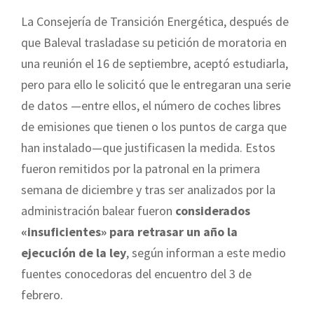
La Consejería de Transición Energética, después de
que Baleval trasladase su petición de moratoria en
una reunión el 16 de septiembre, aceptó estudiarla,
pero para ello le solicitó que le entregaran una serie
de datos —entre ellos, el número de coches libres
de emisiones que tienen o los puntos de carga que
han instalado—que justificasen la medida. Estos
fueron remitidos por la patronal en la primera
semana de diciembre y tras ser analizados por la
administración balear fueron
considerados
«insuficientes» para retrasar un año la
ejecución de la ley
, según informan a este medio
fuentes conocedoras del encuentro del 3 de
febrero.