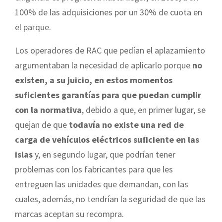
100% de las adquisiciones por un 30% de cuota en
el parque.
Los operadores de RAC que pedían el aplazamiento
argumentaban la necesidad de aplicarlo porque
no
existen, a su juicio, en estos momentos
suficientes garantías para que puedan cumplir
con la normativa
, debido a que, en primer lugar, se
quejan de que
todavía no existe una red de
carga de vehículos eléctricos suficiente en las
islas
y, en segundo lugar, que podrían tener
problemas con los fabricantes para que les
entreguen las unidades que demandan, con las
cuales, además, no tendrían la seguridad de que las
marcas aceptan su recompra.