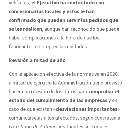
vehículos,
el Ejecutivo ha contactado con
concesionarios locales y estos le han
confirmado que pueden servir los pedidos que
se les realicen
, aunque han reconocido que puede
haber complicaciones a la hora de que los
fabricantes recompren las unidades.
Revisión a mitad de año
Con la aplicación efectiva de la normativa en 2020,
a mitad de ejercicio la Administración tiene previsto
hacer una revisión de los datos para
comprobar el
estado del cumplimiento de las empresas
y en
caso de que existan
«desviaciones importantes»
comunicárselas a los afectados, según concretan a
La Tribuna de Automoción
fuentes sectoriales.