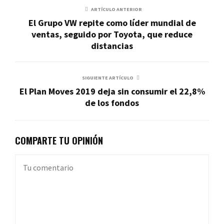
ARTÍCULO ANTERIOR
El Grupo VW repite como líder mundial de
ventas, seguido por Toyota, que reduce
distancias
SIGUIENTE ARTÍCULO
El Plan Moves 2019 deja sin consumir el 22,8%
de los fondos
COMPARTE TU OPINIÓN