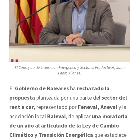
El Consejero de Transición Energética y Sectores Productivos, Juan
Pedro Yllanes.
El
Gobierno de Baleares
ha
rechazado la
propuesta
planteada por una parte del
sector del
rent a car
, representado por
Feneval, Aneval
y la
asociación local
Baleval
, de aplicar
una moratoria
de un año al articulado de la Ley de Cambio
Climático y Transición Energética
que establece