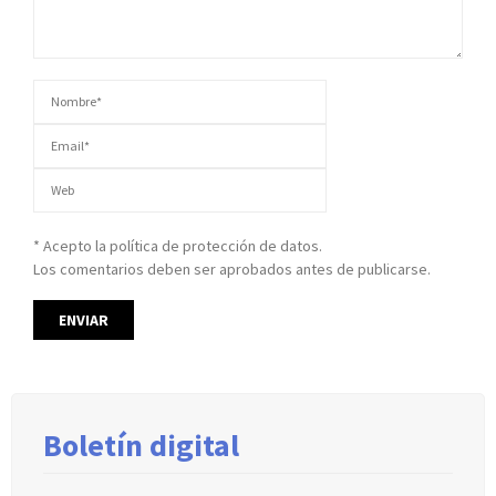
* Acepto la política de protección de datos.
Los comentarios deben ser aprobados antes de publicarse.
Boletín digital