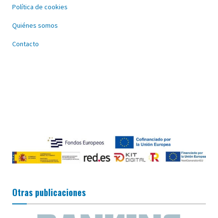
Política de cookies
Quiénes somos
Contacto
Otras publicaciones