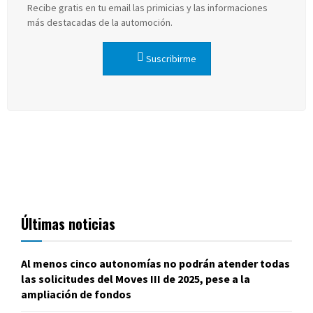
Recibe gratis en tu email las primicias y las informaciones
más destacadas de la automoción.
Suscribirme
Últimas noticias
Al menos cinco autonomías no podrán atender todas
las solicitudes del Moves III de 2025, pese a la
ampliación de fondos