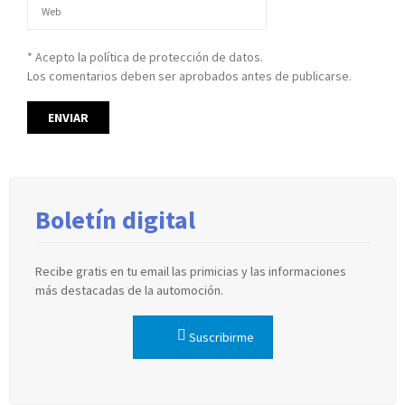
* Acepto la política de protección de datos.
Los comentarios deben ser aprobados antes de publicarse.
Boletín digital
Recibe gratis en tu email las primicias y las informaciones
más destacadas de la automoción.
Suscribirme