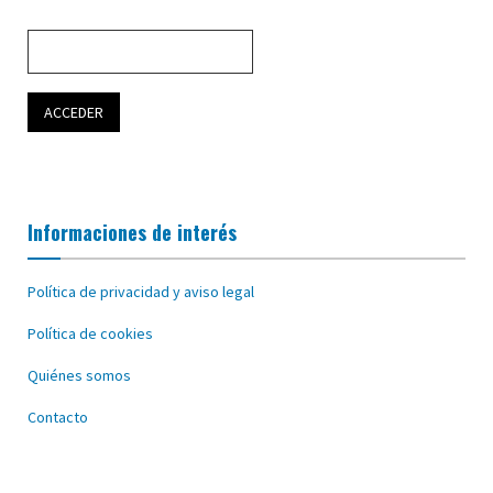
Informaciones de interés
Política de privacidad y aviso legal
Política de cookies
Quiénes somos
Contacto