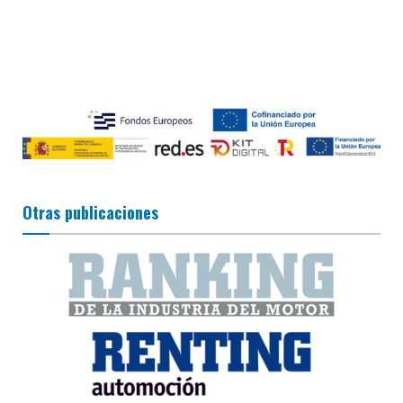
Otras publicaciones