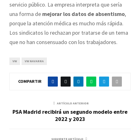
servicio público. La empresa interpreta que sería
una forma de
mejorar los datos de absentismo
,
porque la atención médica es mucho más rápida.
Los sindicatos lo rechazan por tratarse de un tema
que no han consensuado con los trabajadores.
VW
VW NAVARRA
COMPARTIR
ARTÍCULO ANTERIOR
PSA Madrid recibirá un segundo modelo entre
2022 y 2023
SIGUIENTE ARTÍCULO