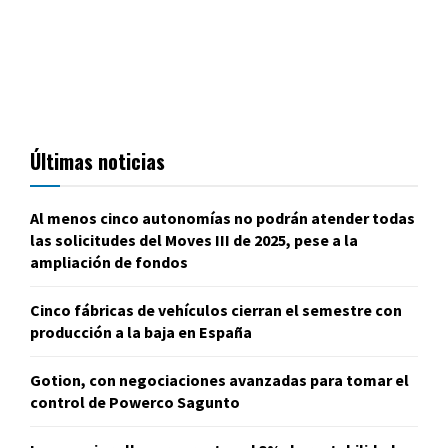
Últimas noticias
Al menos cinco autonomías no podrán atender todas
las solicitudes del Moves III de 2025, pese a la
ampliación de fondos
Cinco fábricas de vehículos cierran el semestre con
producción a la baja en España
Gotion, con negociaciones avanzadas para tomar el
control de Powerco Sagunto