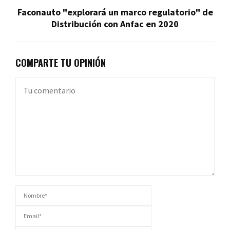
Faconauto "explorará un marco regulatorio" de
Distribución con Anfac en 2020
COMPARTE TU OPINIÓN