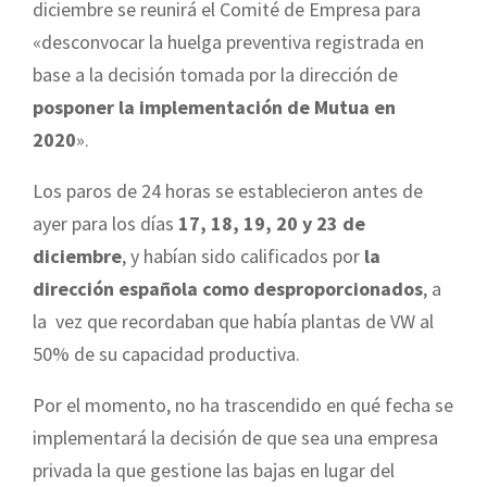
diciembre se reunirá el Comité de Empresa para
«desconvocar la huelga preventiva registrada en
base a la decisión tomada por la dirección de
posponer la implementación de Mutua en
2020
».
Los paros de 24 horas se establecieron antes de
ayer para los días
17, 18, 19, 20 y 23 de
diciembre
, y habían sido calificados por
la
dirección española como desproporcionados
, a
la vez que recordaban que había plantas de VW al
50% de su capacidad productiva.
Por el momento, no ha trascendido en qué fecha se
implementará la decisión de que sea una empresa
privada la que gestione las bajas en lugar del