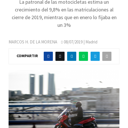
La patronal de las motocicletas estima un
crecimiento del 9,8% en las matriculaciones al
cierre de 2019, mientras que en enero lo fijaba en
un 3%
MARCOS H. DE LA MORENA
08/07/2019
| Madrid
COMPARTIR