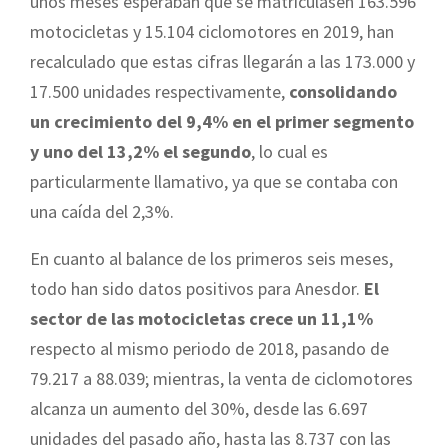
unos meses esperaban que se matriculasen 163.596
motocicletas y 15.104 ciclomotores en 2019, han
recalculado que estas cifras llegarán a las 173.000 y
17.500 unidades respectivamente,
consolidando
un crecimiento del 9,4% en el primer segmento
y uno del 13,2% el segundo
, lo cual es
particularmente llamativo, ya que se contaba con
una caída del 2,3%.
En cuanto al balance de los primeros seis meses,
todo han sido datos positivos para Anesdor.
El
sector de las motocicletas crece un 11,1%
respecto al mismo periodo de 2018, pasando de
79.217 a 88.039; mientras, la venta de ciclomotores
alcanza un aumento del 30%, desde las 6.697
unidades del pasado año, hasta las 8.737 con las