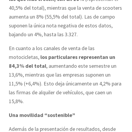
40,5% del total), mientras que la venta de scooters
aumenta un 8% (55,5% del total). Las de campo
suponen la única nota negativa de estos datos,
bajando un 4%, hasta las 3.327.
En cuanto a los canales de venta de las
motocicletas,
los particulares representan un
84,3% del total
, aumentando este semestre un
13,6%, mientras que las empresas suponen un
11,5% (+6,4%). Esto deja únicamente un 4,2% para
las firmas de alquiler de vehículos, que caen un
15,8%.
Una movilidad “sostenible”
Además de la presentación de resultados, desde