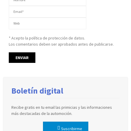
* Acepto la política de protección de datos.
Los comentarios deben ser aprobados antes de publicarse.
Boletín digital
Recibe gratis en tu email las primicias y las informaciones
más destacadas de la automoción.
Suscribirme