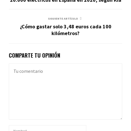
SIGUIENTE ARTÍCULO
¿Cómo gastar solo 3,48 euros cada 100
kilómetros?
COMPARTE TU OPINIÓN