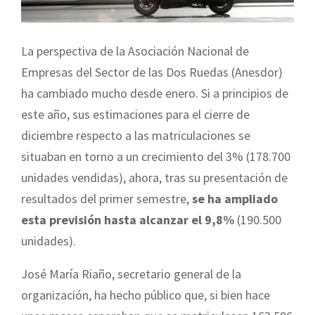
La perspectiva de la Asociación Nacional de
Empresas del Sector de las Dos Ruedas (Anesdor)
ha cambiado mucho desde enero. Si a principios de
este año, sus estimaciones para el cierre de
diciembre respecto a las matriculaciones se
situaban en torno a un crecimiento del 3% (178.700
unidades vendidas), ahora, tras su presentación de
resultados del primer semestre,
se ha ampliado
esta previsión hasta alcanzar el 9,8%
(190.500
unidades).
José María Riaño, secretario general de la
organización, ha hecho público que, si bien hace