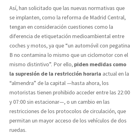
Así, han solicitado que las nuevas normativas que
se implanten, como la reforma de Madrid Central,
tengan en consideración cuestiones como la
diferencia de etiquetación medioambiental entre
coches y motos, ya que “un automóvil con pegatina
B no contamina lo mismo que un ciclomotor con el
mismo distintivo”. Por ello,
piden medidas como
la supresión de la restricción horaria
actual en la
“almendra” de la capital —hasta ahora, los
motoristas tienen prohibido acceder entre las 22:00
y 07:00 sin estacionar—, o un cambio en las
restricciones de los protocolos de circulación, que
permitan un mayor acceso de los vehículos de dos
ruedas.