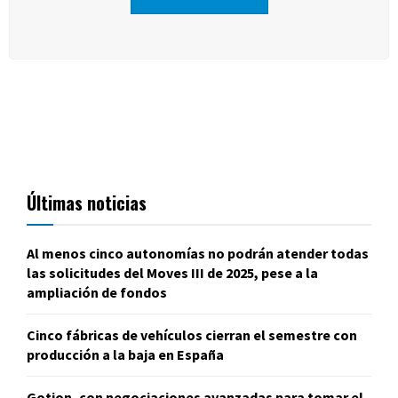
Últimas noticias
Al menos cinco autonomías no podrán atender todas
las solicitudes del Moves III de 2025, pese a la
ampliación de fondos
Cinco fábricas de vehículos cierran el semestre con
producción a la baja en España
Gotion, con negociaciones avanzadas para tomar el