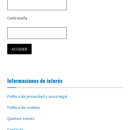
Contraseña
Informaciones de interés
Política de privacidad y aviso legal
Política de cookies
Quiénes somos
Contacto