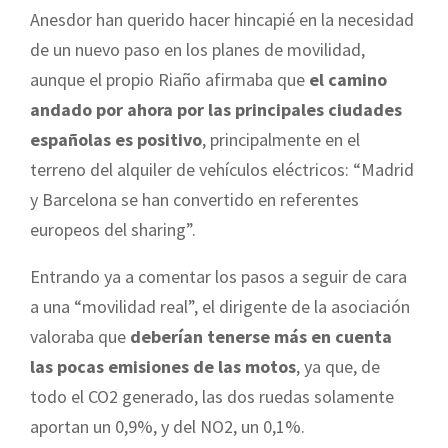
Anesdor han querido hacer hincapié en la necesidad
de un nuevo paso en los planes de movilidad,
aunque el propio Riaño afirmaba que
el camino
andado por ahora por las principales ciudades
españolas es positivo
, principalmente en el
terreno del alquiler de vehículos eléctricos: “Madrid
y Barcelona se han convertido en referentes
europeos del sharing”.
Entrando ya a comentar los pasos a seguir de cara
a una “movilidad real”, el dirigente de la asociación
valoraba que
deberían tenerse más en cuenta
las pocas emisiones de las motos
, ya que, de
todo el CO2 generado, las dos ruedas solamente
aportan un 0,9%, y del NO2, un 0,1%.