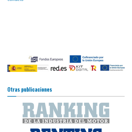
Otras publicaciones