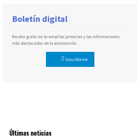
Boletín digital
Recibe gratis en tu email las primicias y las informaciones
más destacadas de la automoción.
Suscribirme
Últimas noticias