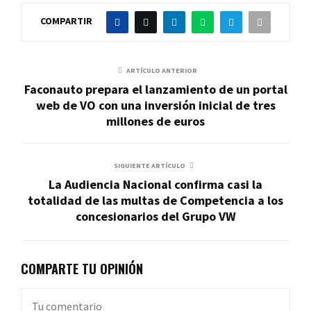
COMPARTIR
ARTÍCULO ANTERIOR
Faconauto prepara el lanzamiento de un portal
web de VO con una inversión inicial de tres
millones de euros
SIGUIENTE ARTÍCULO
La Audiencia Nacional confirma casi la
totalidad de las multas de Competencia a los
concesionarios del Grupo VW
COMPARTE TU OPINIÓN