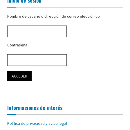
Inicio de sesión
Nombre de usuario o dirección de correo electrónico
Contraseña
Informaciones de interés
Política de privacidad y aviso legal