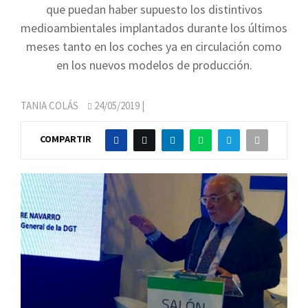
que puedan haber supuesto los distintivos
medioambientales implantados durante los últimos
meses tanto en los coches ya en circulación como
en los nuevos modelos de producción.
TANIA COLÁS
24/05/2019
|
COMPARTIR