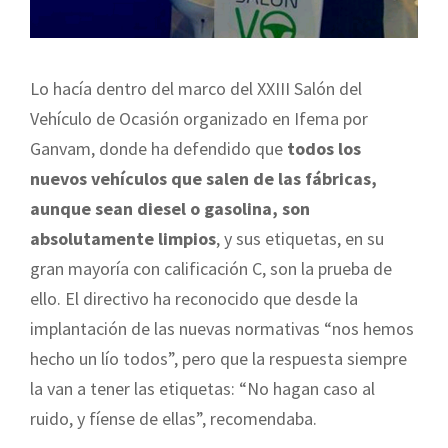
Lo hacía dentro del marco del XXIII Salón del
Vehículo de Ocasión organizado en Ifema por
Ganvam, donde ha defendido que
todos los
nuevos vehículos que salen de las fábricas,
aunque sean diesel o gasolina, son
absolutamente limpios
, y sus etiquetas, en su
gran mayoría con calificación C, son la prueba de
ello. El directivo ha reconocido que desde la
implantación de las nuevas normativas “nos hemos
hecho un lío todos”, pero que la respuesta siempre
la van a tener las etiquetas: “No hagan caso al
ruido, y fíense de ellas”, recomendaba.