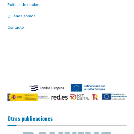
Política de cookies
Quiénes somos
Contacto
Otras publicaciones