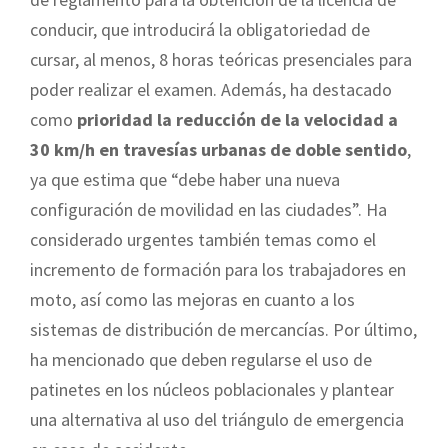
conducir, que introducirá la obligatoriedad de
cursar, al menos, 8 horas teóricas presenciales para
poder realizar el examen. Además, ha destacado
como
prioridad la reducción de la velocidad a
30 km/h en travesías urbanas de doble sentido
,
ya que estima que “debe haber una nueva
configuración de movilidad en las ciudades”. Ha
considerado urgentes también temas como el
incremento de formación para los trabajadores en
moto, así como las mejoras en cuanto a los
sistemas de distribución de mercancías. Por último,
ha mencionado que deben regularse el uso de
patinetes en los núcleos poblacionales y plantear
una alternativa al uso del triángulo de emergencia