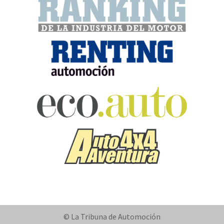
© La Tribuna de Automoción