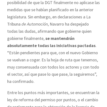
posibilidad de que
la DGT
finalmente no aplicase las
medidas que se habían planificado en la anterior
legislatura. Sin embargo, en declaraciones a
La
Tribuna
de Automoción
, Navarro ha despejado
todas las dudas, afirmando que gobierne quien
gobierne finalmente,
se mantendrán
absolutamente todas las iniciativas pactadas
.
“Están pendientes para que, con el nuevo Gobierno
se vuelvan a coger. Es la hoja de ruta que tenemos,
muy consensuada con todos los actores y con todo
el sector, así que pase lo que pase, la seguiremos”,
ha confirmado.
Entre los puntos más importantes, se encuentran la
ley de reforma del permiso por puntos, o el cambio
de reglamento para la obtención de la licencia de