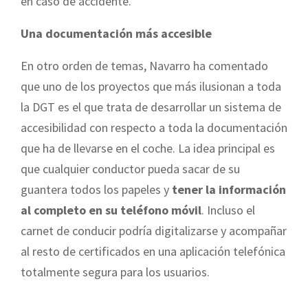
en caso de accidente.
Una documentación más accesible
En otro orden de temas, Navarro ha comentado
que uno de los proyectos que más ilusionan a toda
la DGT
es el que trata de desarrollar un sistema de
accesibilidad con respecto a toda la documentación
que ha de llevarse en el coche. La idea principal es
que cualquier conductor pueda sacar de su
guantera todos los papeles y
tener la información
al completo en su teléfono móvil
. Incluso el
carnet de conducir podría digitalizarse y acompañar
al resto de certificados en una aplicación telefónica
totalmente segura para los usuarios.