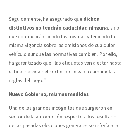
Seguidamente, ha asegurado que
dichos
distintivos no tendrán caducidad ninguna
, sino
que continuarán siendo las mismas y teniendo la
misma vigencia sobre las emisiones de cualquier
vehículo aunque las normativas cambien. Por ello,
ha garantizado que “las etiquetas van a estar hasta
el final de vida del coche, no se van a cambiar las
reglas del juego”.
Nuevo Gobierno, mismas medidas
Una de las grandes incógnitas que surgieron en
sector de la automoción respecto a los resultados
de las pasadas elecciones generales se refería a la