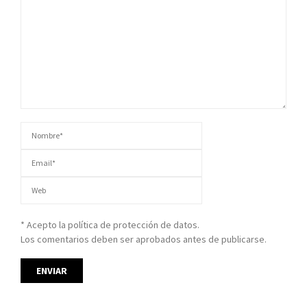
* Acepto la política de protección de datos.
Los comentarios deben ser aprobados antes de publicarse.