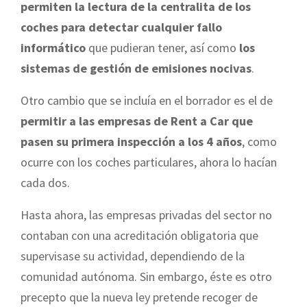
permiten la lectura de la centralita de los
coches para detectar cualquier fallo
informático
que pudieran tener, así como
los
sistemas de gestión de emisiones nocivas
.
Otro cambio que se incluía en el borrador es el de
permitir a las empresas de Rent a Car que
pasen su primera inspección a los 4 años
, como
ocurre con los coches particulares, ahora lo hacían
cada dos.
Hasta ahora, las empresas privadas del sector no
contaban con una acreditación obligatoria que
supervisase su actividad, dependiendo de la
comunidad autónoma. Sin embargo, éste es otro
precepto que la nueva ley pretende recoger de