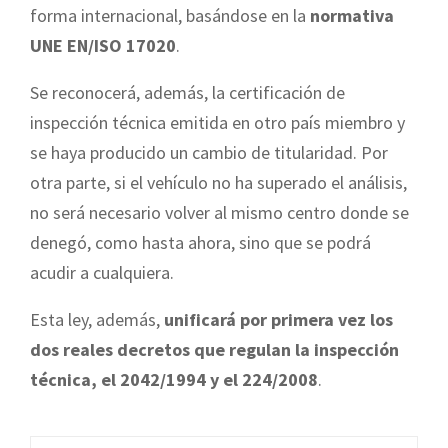
forma internacional, basándose en la
normativa
UNE EN/ISO 17020
.
Se reconocerá, además, la certificación de
inspección técnica emitida en otro país miembro y
se haya producido un cambio de titularidad. Por
otra parte, si el vehículo no ha superado el análisis,
no será necesario volver al mismo centro donde se
denegó, como hasta ahora, sino que se podrá
acudir a cualquiera.
Esta ley, además,
unificará por primera vez los
dos reales decretos que regulan la inspección
técnica, el 2042/1994 y el 224/2008
.