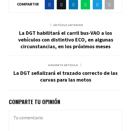
COMPARTIR
ARTÍCULO ANTERIOR
La DGT habilitará el carril bus-VAO a los
vehículos con distintivo ECO, en algunas
circunstancias, en los próximos meses
SIGUIENTE ARTÍCULO
La DGT señalizará el trazado correcto de las
curvas para las motos
COMPARTE TU OPINIÓN