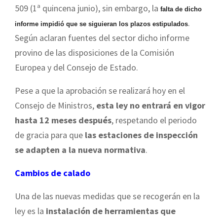
509 (1ª quincena junio), sin embargo, la
falta de dicho
.
informe impidió que se siguieran los plazos estipulados
Según aclaran fuentes del sector dicho informe
provino de las disposiciones de la Comisión
Europea y del Consejo de Estado.
Pese a que la aprobación se realizará hoy en el
Consejo de Ministros,
esta ley no entrará en vigor
hasta 12 meses después
, respetando el periodo
de gracia para que
las estaciones de inspección
se adapten a la nueva normativa
.
Cambios de calado
Una de las nuevas medidas que se recogerán en la
ley es la
instalación de herramientas que