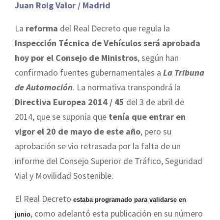
Juan Roig Valor / Madrid
La
reforma
del Real Decreto que regula la
Inspección Técnica de Vehículos será aprobada
hoy por el Consejo de Ministros
, según han
confirmado fuentes gubernamentales a
La Tribuna
de Automoción
. La normativa transpondrá la
Directiva Europea 2014 / 45
del 3 de abril de
2014, que se suponía que
tenía que entrar en
vigor el 20 de mayo de este año
, pero su
aprobación se vio retrasada por la falta de un
informe del Consejo Superior de Tráfico, Seguridad
Vial y Movilidad Sostenible.
El Real Decreto
estaba programado para validarse en
, como adelantó esta publicación en su número
junio