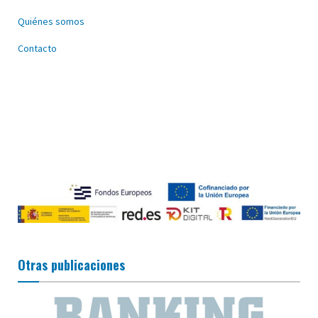
Quiénes somos
Contacto
Otras publicaciones