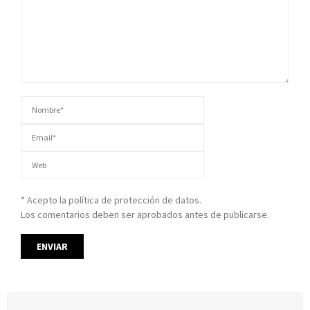
* Acepto la política de protección de datos.
Los comentarios deben ser aprobados antes de publicarse.