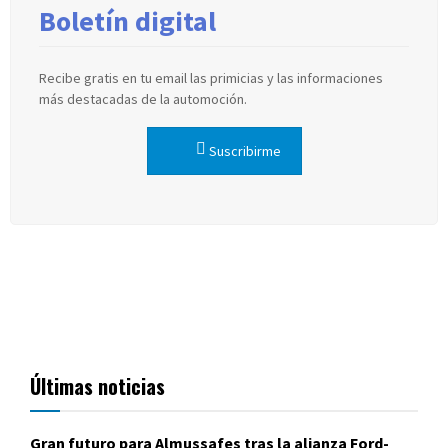
Boletín digital
Recibe gratis en tu email las primicias y las informaciones
más destacadas de la automoción.
Suscribirme
Últimas noticias
Gran futuro para Almussafes tras la alianza Ford-