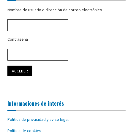
Nombre de usuario o dirección de correo electrónico
Contraseña
Informaciones de interés
Política de privacidad y aviso legal
Política de cookies