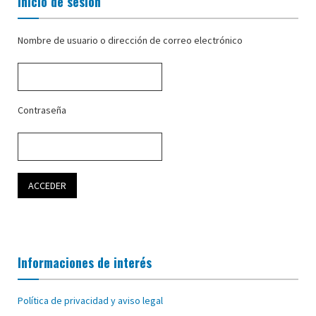
Inicio de sesión
Nombre de usuario o dirección de correo electrónico
Contraseña
Informaciones de interés
Política de privacidad y aviso legal