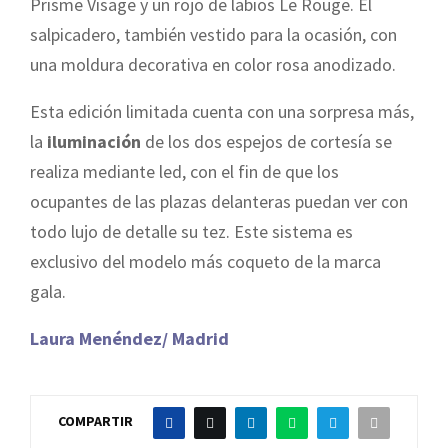
Prisme Visage y un rojo de labios Le Rouge. El
salpicadero, también vestido para la ocasión, con
una moldura decorativa en color rosa anodizado.
Esta edición limitada cuenta con una sorpresa más,
la
iluminación
de los dos espejos de cortesía se
realiza mediante led, con el fin de que los
ocupantes de las plazas delanteras puedan ver con
todo lujo de detalle su tez. Este sistema es
exclusivo del modelo más coqueto de la marca
gala.
Laura Menéndez/ Madrid
COMPARTIR