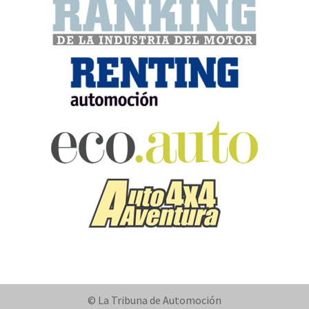
© La Tribuna de Automoción