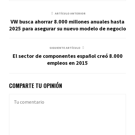
ARTÍCULO ANTERIOR
VW busca ahorrar 8.000 millones anuales hasta
2025 para asegurar su nuevo modelo de negocio
SIGUIENTE ARTÍCULO
El sector de componentes español creó 8.000
empleos en 2015
COMPARTE TU OPINIÓN