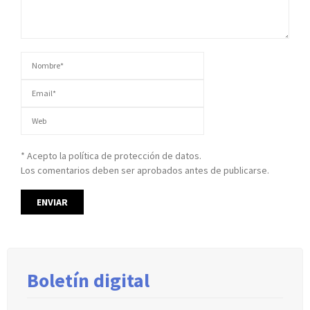
* Acepto la política de protección de datos.
Los comentarios deben ser aprobados antes de publicarse.
Boletín digital