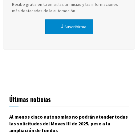
Recibe gratis en tu email las primicias y las informaciones
más destacadas de la automoción.
Suscribirme
Últimas noticias
Al menos cinco autonomías no podrán atender todas
las solicitudes del Moves III de 2025, pese a la
ampliación de fondos