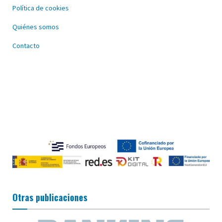
Política de cookies
Quiénes somos
Contacto
Otras publicaciones