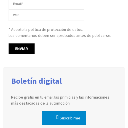
* Acepto la política de protección de datos.
Los comentarios deben ser aprobados antes de publicarse.
Boletín digital
Recibe gratis en tu email las primicias y las informaciones
más destacadas de la automoción.
Suscribirme