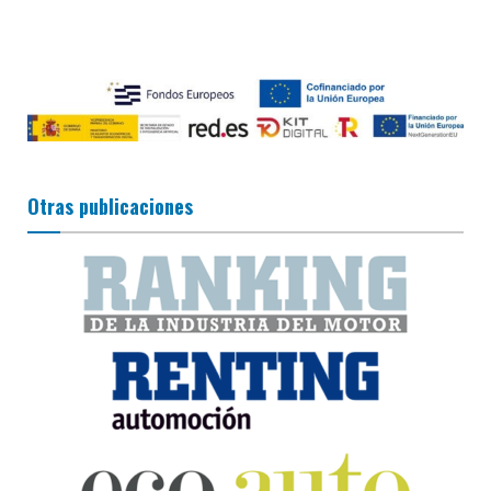
Otras publicaciones