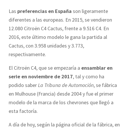
Las
preferencias en España
son ligeramente
diferentes a las europeas. En 2015, se vendieron
12.080 Citroën C4 Cactus, frente a 9.516 C4. En
2016, este último modelo le gana la partida al
Cactus, con 3.958 unidades y 3.773,
respectivamente.
El Citroën C4, que se empezaría a
ensamblar en
serie en noviembre de 2017
, tal y como ha
podido saber
La Tribuna de Automoción
, se fábrica
en Mulhouse (Francia) desde 2004 y fue el primer
modelo de la marca de los chevrones que llegó a
esta factoría.
A día de hoy, según la página oficial de la fábrica, en