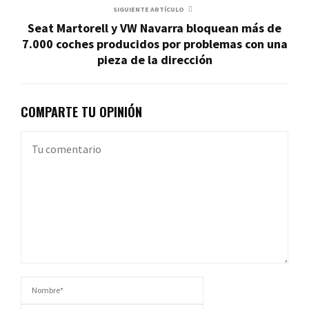
SIGUIENTE ARTÍCULO
Seat Martorell y VW Navarra bloquean más de
7.000 coches producidos por problemas con una
pieza de la dirección
COMPARTE TU OPINIÓN