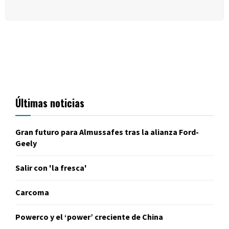
Últimas noticias
Gran futuro para Almussafes tras la alianza Ford-
Geely
Salir con 'la fresca'
Carcoma
Powerco y el ‘power’ creciente de China