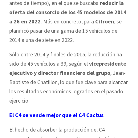
antes de tiempo), en el que se buscaba
reducir la
oferta del consorcio de los 45 modelos de 2014
a 26 en 2022
. Más en concreto, para
Citroën
, se
planificó pasar de una gama de 15 vehículos de
2014 a una de siete en 2022.
Sólo entre 2014 y finales de 2015, la reducción ha
sido de 45 vehículos a 39, según el
vicepresidente
ejecutivo y director financiero del grupo
, Jean-
Baptiste de Chatillon, lo que fue clave para alcanzar
los resultados económicos logrados en el pasado
ejercicio.
El C4 se vende mejor que el C4 Cactus
El hecho de absorber la producción del C4