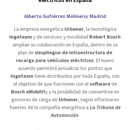
Alberto Gutiérrez Molinero/ Madrid
La empresa energética
Urbener
, la tecnológica
Ingeteam
y de servicios y movilidad
Robert Bosch
amplían su colaboración en España, dentro de su
plan de
despliegue de infraestructura de
recarga para vehículos eléctricos
. El nuevo
acuerdo permitirá actualizar los puntos que
Ingeteam
tiene distribuidos por toda España, con
el objetivo de que funcionen con el
software
de
Bosch eMobilit
y y la posibilidad de convertirse en
gestores de carga de
Urbener
, según informaron
fuentes de la compañía energética a
La Tribuna
de
Automoción
.