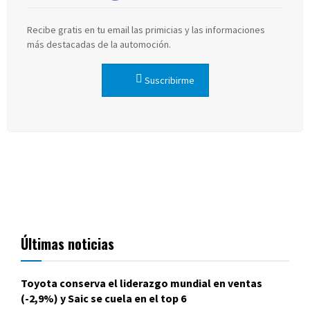
Recibe gratis en tu email las primicias y las informaciones
más destacadas de la automoción.
Suscribirme
Últimas noticias
Toyota conserva el liderazgo mundial en ventas
(-2,9%) y Saic se cuela en el top 6