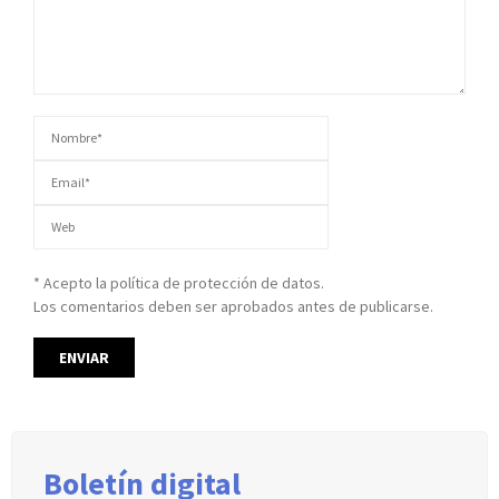
* Acepto la política de protección de datos.
Los comentarios deben ser aprobados antes de publicarse.
Boletín digital