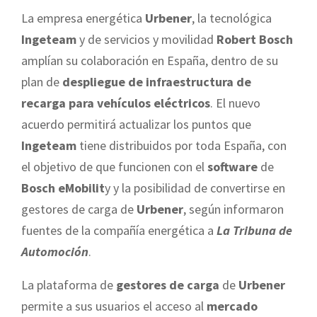
La empresa energética
Urbener
, la tecnológica
Ingeteam
y de servicios y movilidad
Robert Bosch
amplían su colaboración en España, dentro de su
plan de
despliegue de infraestructura de
recarga para vehículos eléctricos
. El nuevo
acuerdo permitirá actualizar los puntos que
Ingeteam
tiene distribuidos por toda España, con
el objetivo de que funcionen con el
software
de
Bosch eMobilit
y y la posibilidad de convertirse en
gestores de carga de
Urbener
, según informaron
fuentes de la compañía energética a
La Tribuna
de
Automoción
.
La plataforma de
gestores de carga
de
Urbener
permite a sus usuarios el acceso al
mercado