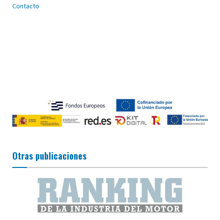
Contacto
Otras publicaciones