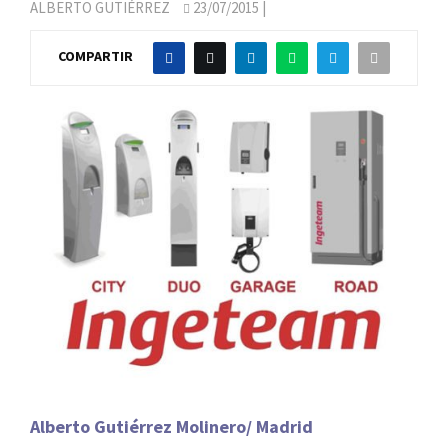
ALBERTO GUTIÉRREZ
23/07/2015
|
COMPARTIR
Alberto Gutiérrez Molinero/ Madrid