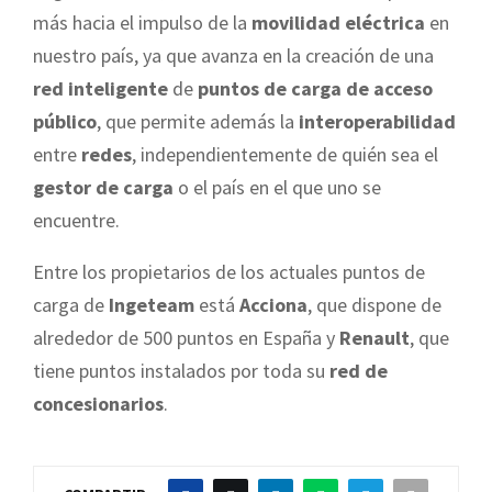
más hacia el impulso de la
movilidad eléctrica
en
nuestro país, ya que avanza en la creación de una
red inteligente
de
puntos de carga de acceso
público
, que permite además la
interoperabilidad
entre
redes
, independientemente de quién sea el
gestor de carga
o el país en el que uno se
encuentre.
Entre los propietarios de los actuales puntos de
carga de
Ingeteam
está
Acciona
, que dispone de
alrededor de 500 puntos en España y
Renault
, que
tiene puntos instalados por toda su
red de
concesionarios
.