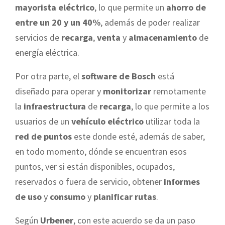
mayorista eléctrico
, lo que permite un
ahorro de
entre un 20 y un 40%
, además de poder realizar
servicios de
recarga
,
venta
y
almacenamiento
de
energía eléctrica.
Por otra parte, el
software de Bosch
está
diseñado para operar y
monitorizar
remotamente
la
infraestructura
de
recarga
, lo que permite a los
usuarios de un
vehículo eléctrico
utilizar toda la
red de puntos
este donde esté, además de saber,
en todo momento, dónde se encuentran esos
puntos, ver si están disponibles, ocupados,
reservados o fuera de servicio, obtener
informes
de uso
y
consumo
y
planificar rutas
.
Según
Urbener
, con este acuerdo se da un paso