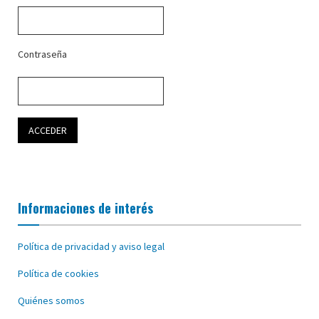
Contraseña
Informaciones de interés
Política de privacidad y aviso legal
Política de cookies
Quiénes somos