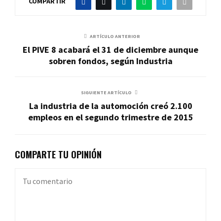
COMPARTIR
ARTÍCULO ANTERIOR
El PIVE 8 acabará el 31 de diciembre aunque
sobren fondos, según Industria
SIGUIENTE ARTÍCULO
La industria de la automoción creó 2.100
empleos en el segundo trimestre de 2015
COMPARTE TU OPINIÓN