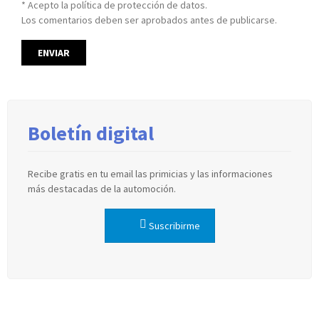
* Acepto la política de protección de datos.
Los comentarios deben ser aprobados antes de publicarse.
Boletín digital
Recibe gratis en tu email las primicias y las informaciones
más destacadas de la automoción.
Suscribirme