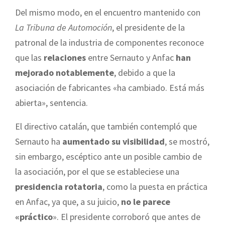
Del mismo modo, en el encuentro mantenido con
La Tribuna de Automoción
, el presidente de la
patronal de la industria de componentes reconoce
que las
relaciones
entre Sernauto y Anfac
han
mejorado notablemente
, debido a que la
asociación de fabricantes «ha cambiado. Está más
abierta», sentencia.
El directivo catalán, que también contempló que
Sernauto ha
aumentado su visibilidad
, se mostró,
sin embargo, escéptico ante un posible cambio de
la asociación, por el que se estableciese una
presidencia rotatoria
, como la puesta en práctica
en Anfac, ya que, a su juicio,
no le parece
«práctico
». El presidente corroboró que antes de