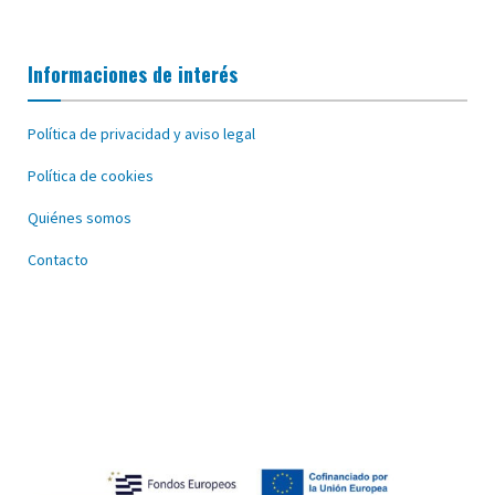
Informaciones de interés
Política de privacidad y aviso legal
Política de cookies
Quiénes somos
Contacto