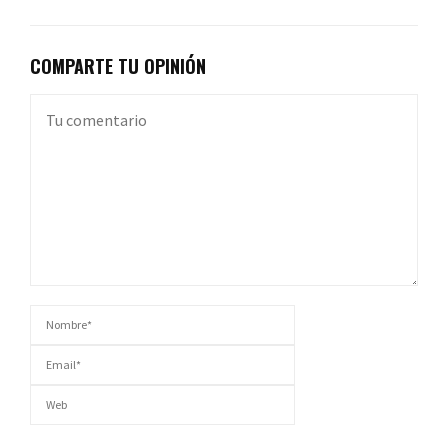
COMPARTE TU OPINIÓN