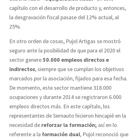
capítulo con el desarrollo de producto y, entonces,
la desgravación fiscal pasase del 12% actual, al
25%.
En otro orden de cosas, Pujol Artigas se mostró
seguro ante la posibilidad de que para el 2020 el
sector genere
50.000 empleos directos e
indirectos
, siempre que se cumplan los objetivos
marcados por la asociación, fijados para esa fecha.
De momento, este sector mantiene 318.000
ocupaciones y durante 2014 se registraron 6.000
empleos directos más. En este capítulo, los
representantes de Sernauto hicieron hincapié en la
necesidad de
reforzar la formación;
así en lo
referente a la
formación dual
, Pujol reconoció que