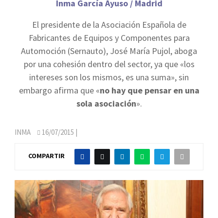
Inma García Ayuso / Madrid
El presidente de la Asociación Española de
Fabricantes de Equipos y Componentes para
Automoción (Sernauto), José María Pujol, aboga
por una cohesión dentro del sector, ya que «los
intereses son los mismos, es una suma», sin
embargo afirma que «
no hay que pensar en una
sola asociación
».
INMA
16/07/2015
|
COMPARTIR