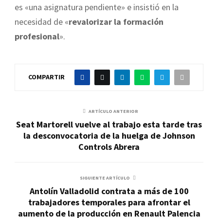
es «una asignatura pendiente» e insistió en la
necesidad de «
revalorizar la formación
profesional
».
COMPARTIR
ARTÍCULO ANTERIOR
Seat Martorell vuelve al trabajo esta tarde tras
la desconvocatoria de la huelga de Johnson
Controls Abrera
SIGUIENTE ARTÍCULO
Antolín Valladolid contrata a más de 100
trabajadores temporales para afrontar el
aumento de la producción en Renault Palencia