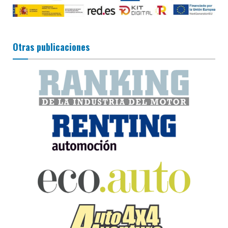
Otras publicaciones