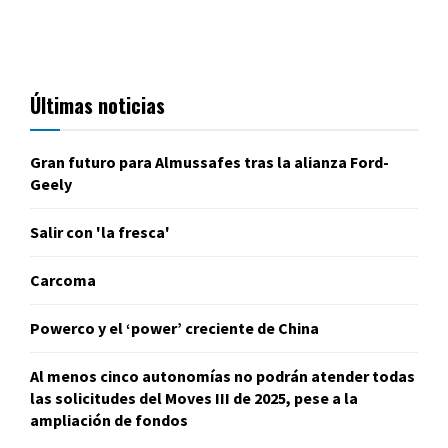
Últimas noticias
Gran futuro para Almussafes tras la alianza Ford-
Geely
Salir con 'la fresca'
Carcoma
Powerco y el ‘power’ creciente de China
Al menos cinco autonomías no podrán atender todas
las solicitudes del Moves III de 2025, pese a la
ampliación de fondos