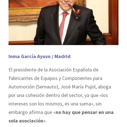
Inma García Ayuso / Madrid
El presidente de la Asociación Española de
Fabricantes de Equipos y Componentes para
Automoción (Sernauto), José María Pujol, aboga
por una cohesión dentro del sector, ya que «los
intereses son los mismos, es una suma», sin
embargo afirma que «
no hay que pensar en una
sola asociación
».