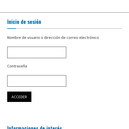
Inicio de sesión
Nombre de usuario o dirección de correo electrónico
Contraseña
Informaciones de interés