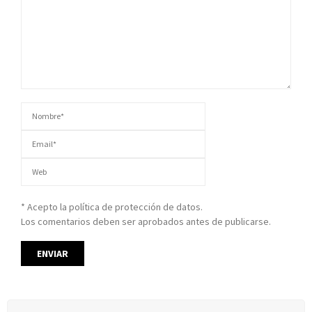
* Acepto la política de protección de datos.
Los comentarios deben ser aprobados antes de publicarse.