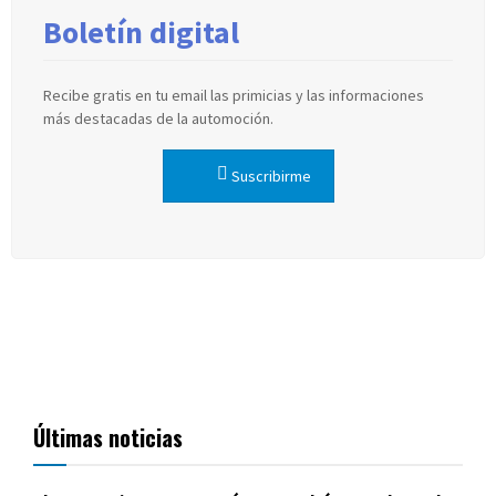
Boletín digital
Recibe gratis en tu email las primicias y las informaciones
más destacadas de la automoción.
Suscribirme
Últimas noticias