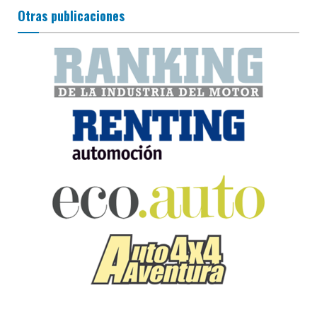
Otras publicaciones