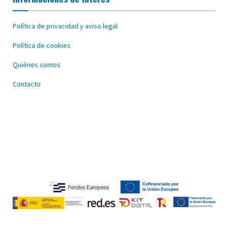
Política de privacidad y aviso legal
Política de cookies
Quiénes somos
Contacto