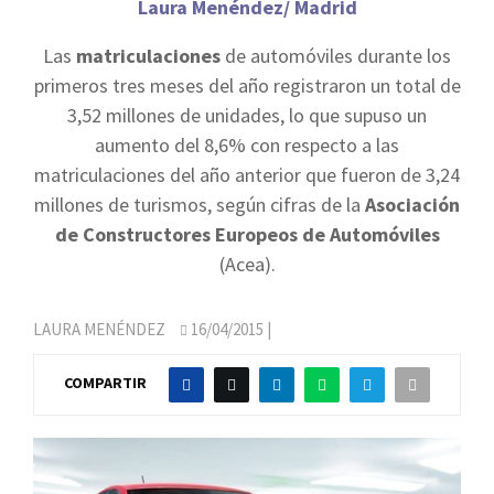
Laura Menéndez/ Madrid
Las
matriculaciones
de automóviles durante los
primeros tres meses del año registraron un total de
3,52 millones de unidades, lo que supuso un
aumento del 8,6% con respecto a las
matriculaciones del año anterior que fueron de 3,24
millones de turismos, según cifras de la
Asociación
de Constructores Europeos de Automóviles
(Acea).
LAURA MENÉNDEZ
16/04/2015
|
COMPARTIR