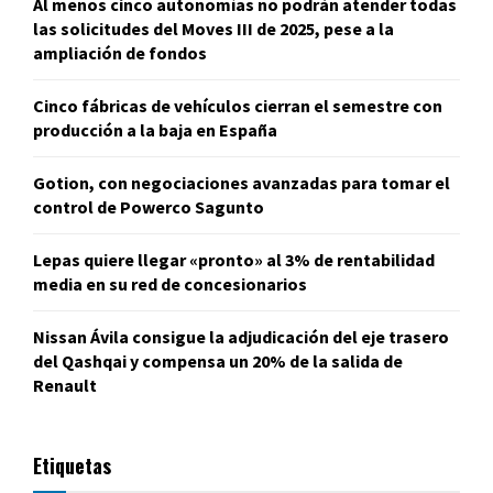
Al menos cinco autonomías no podrán atender todas
las solicitudes del Moves III de 2025, pese a la
ampliación de fondos
Cinco fábricas de vehículos cierran el semestre con
producción a la baja en España
Gotion, con negociaciones avanzadas para tomar el
control de Powerco Sagunto
Lepas quiere llegar «pronto» al 3% de rentabilidad
media en su red de concesionarios
Nissan Ávila consigue la adjudicación del eje trasero
del Qashqai y compensa un 20% de la salida de
Renault
Etiquetas