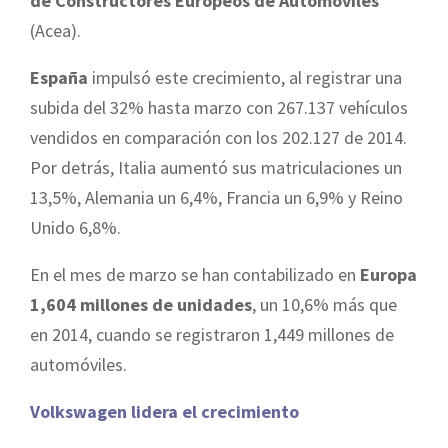
de Constructores Europeos de Automóviles
(Acea).
España
impulsó este crecimiento, al registrar una
subida del 32% hasta marzo con 267.137 vehículos
vendidos en comparación con los 202.127 de 2014.
Por detrás, Italia aumentó sus matriculaciones un
13,5%, Alemania un 6,4%, Francia un 6,9% y Reino
Unido 6,8%.
En el mes de marzo se han contabilizado en
Europa
1,604 millones de unidades
, un 10,6% más que
en 2014, cuando se registraron 1,449 millones de
automóviles.
Volkswagen lidera el crecimiento