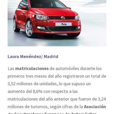
Laura Menéndez/ Madrid
Las
matriculaciones
de automóviles durante los
primeros tres meses del año registraron un total de
3,52 millones de unidades, lo que supuso un
aumento del 8,6% con respecto a las
matriculaciones del año anterior que fueron de 3,24
millones de turismos, según cifras de la
Asociación