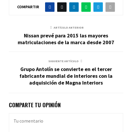
COMPARTIR
ARTÍCULO ANTERIOR
Nissan prevé para 2015 las mayores
matriculaciones de la marca desde 2007
SIGUIENTE ARTÍCULO
Grupo Antolín se convierte en el tercer
fabricante mundial de interiores con la
adquisición de Magna Interiors
COMPARTE TU OPINIÓN