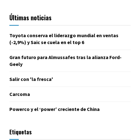
Últimas noticias
Toyota conserva el liderazgo mundial en ventas
(-2,9%) y Saic se cuela en el top 6
Gran futuro para Almussafes tras la alianza Ford-
Geely
Salir con 'la fresca'
Carcoma
Powerco y el ‘power’ creciente de China
Etiquetas