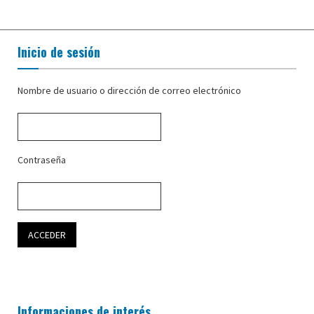
Inicio de sesión
Nombre de usuario o dirección de correo electrónico
Contraseña
Informaciones de interés