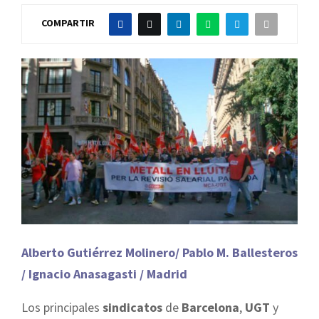
COMPARTIR
Alberto Gutiérrez Molinero/ Pablo M. Ballesteros
/ Ignacio Anasagasti / Madrid
Los principales
sindicatos
de
Barcelona
,
UGT
y