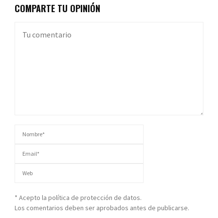
COMPARTE TU OPINIÓN
* Acepto la política de protección de datos.
Los comentarios deben ser aprobados antes de publicarse.