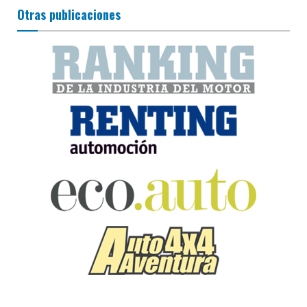
Otras publicaciones