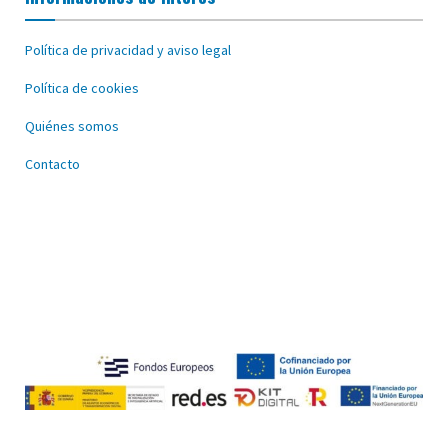
Política de privacidad y aviso legal
Política de cookies
Quiénes somos
Contacto