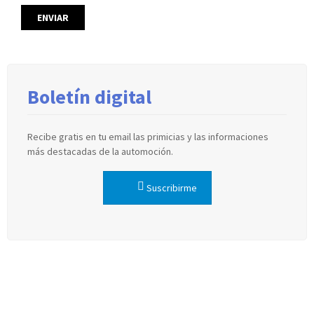
Boletín digital
Recibe gratis en tu email las primicias y las informaciones
más destacadas de la automoción.
Suscribirme