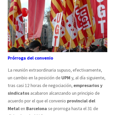
Prórroga del convenio
La reunión extraordinaria supuso, efectivamente,
un cambio en la posición de
UPM
y, al día siguiente,
tras casi 12 horas de negociación,
empresarios y
sindicatos
acabaron alcanzando un principio de
acuerdo por el que el convenio
provincial del
Metal
en
Barcelona
se prorroga hasta el 31 de