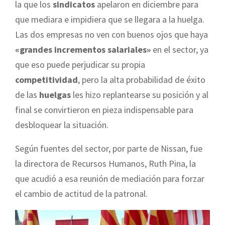
la que los
sindicatos
apelaron en diciembre para
que mediara e impidiera que se llegara a la huelga.
Las dos empresas no ven con buenos ojos que haya
«grandes incrementos salariales»
en el sector, ya
que eso puede perjudicar su propia
competitividad
, pero la alta probabilidad de éxito
de las
huelgas
les hizo replantearse su posición y al
final se convirtieron en pieza indispensable para
desbloquear la situación.
Según fuentes del sector, por parte de Nissan, fue
la directora de Recursos Humanos, Ruth Pina, la
que acudió a esa reunión de mediación para forzar
el cambio de actitud de la patronal.