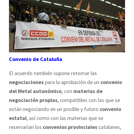
Convenio de Cataluña
El acuerdo también supone retomar las
negociaciones
para la aprobación de un
convenio
del Metal
autonómico
, con
materias de
negociación propias
, compatibles con las que se
están negociando en un posible y futuro
convenio
estatal
, así como con las materias que se
reservarían los
convenios provinciales
catalanes,