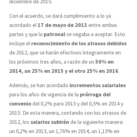
diciembre de 2015.
Con el acuerdo, se dará cumplimiento a lo ya
acordado el
17 de mayo de 2013
entre ambas
partes y que la
patronal
se negaba a aceptar. Esto
incluye el
reconocimiento de los atrasos debidos
de 2012, que se harán efectivos íntegramente en
los próximos tres años, a razón de un
50% en
2014, un 25% en 2015 y el otro 25% en 2016
.
Además, se han acordado
incrementos salariales
para los años de vigencia de la
prórroga del
convenio
del 0,2% para 2013 y del 0,5% en 2014 y
2015. De esta manera, contando con los atrasos de
2012, los
salarios subirán
de la siguiente manera:
un 0,2% en 2013, un 1,76% en 2014, un 1,13% en