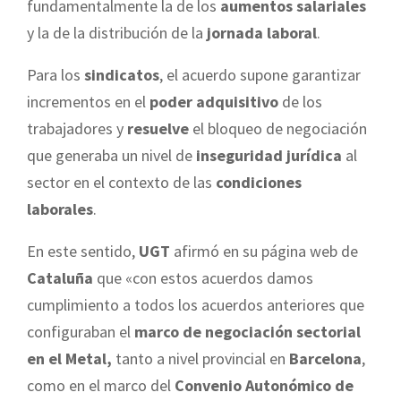
fundamentalmente la de los
aumentos salariales
y la de la distribución de la
jornada laboral
.
Para los
sindicatos
, el acuerdo supone garantizar
incrementos en el
poder adquisitivo
de los
trabajadores y
resuelve
el bloqueo de negociación
que generaba un nivel de
inseguridad jurídica
al
sector en el contexto de las
condiciones
laborales
.
En este sentido,
UGT
afirmó en su página web de
Cataluña
que «con estos acuerdos damos
cumplimiento a todos los acuerdos anteriores que
configuraban el
marco de negociación sectorial
en el Metal,
tanto a nivel provincial en
Barcelona
,
como en el marco del
Convenio Autonómico de