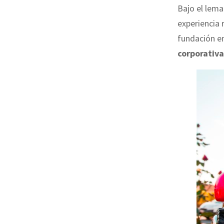
Bajo el lema
experiencia
fundación en
corporativa