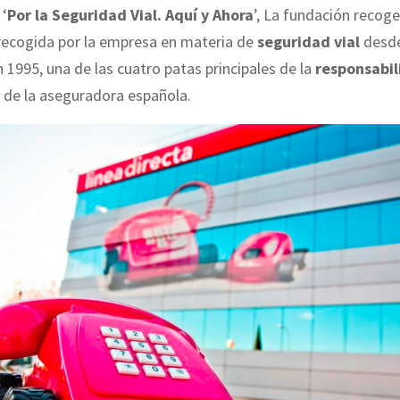
 ‘
Por la Seguridad Vial. Aquí y Ahora
’, La fundación recoge
 recogida por la empresa en materia de
seguridad vial
desde
 1995, una de las cuatro patas principales de la
responsabil
de la aseguradora española.