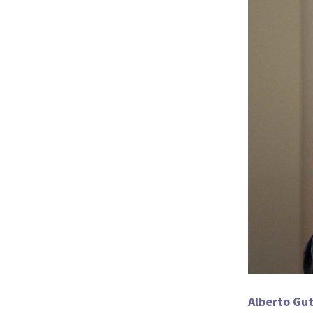
Alberto Gut