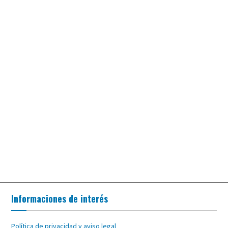
Informaciones de interés
Política de privacidad y aviso legal