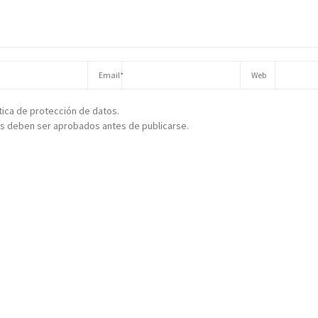
ítica de protección de datos.
s deben ser aprobados antes de publicarse.