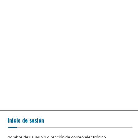
Inicio de sesión
Nombre de usuario o dirección de correo electrónico