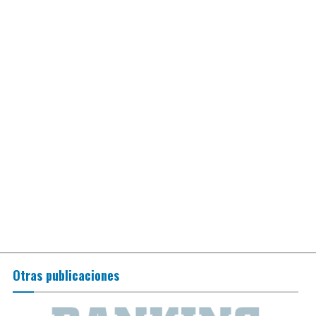
Otras publicaciones