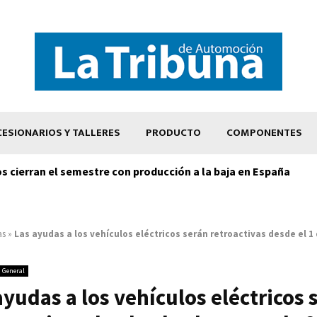
ESIONARIOS Y TALLERES
PRODUCTO
COMPONENTES
os cierran el semestre con producción a la baja en España
as
»
Las ayudas a los vehículos eléctricos serán retroactivas desde el 1
General
ayudas a los vehículos eléctricos 