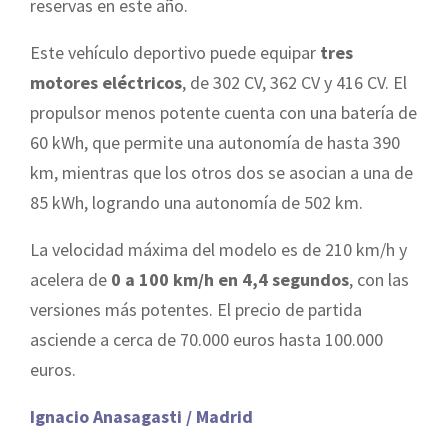
reservas en este año.
Este vehículo deportivo puede equipar
tres
motores eléctricos
, de 302 CV, 362 CV y 416 CV. El
propulsor menos potente cuenta con una batería de
60 kWh, que permite una autonomía de hasta 390
km, mientras que los otros dos se asocian a una de
85 kWh, logrando una autonomía de 502 km.
La velocidad máxima del modelo es de 210 km/h y
acelera de
0 a 100 km/h en 4,4 segundos
, con las
versiones más potentes. El precio de partida
asciende a cerca de 70.000 euros hasta 100.000
euros.
Ignacio Anasagasti / Madrid