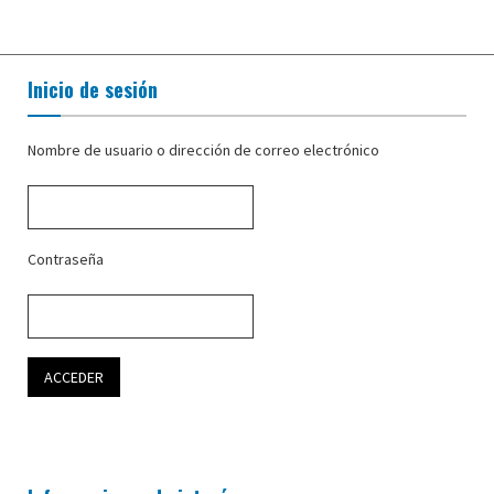
Inicio de sesión
Nombre de usuario o dirección de correo electrónico
Contraseña