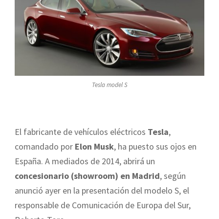
Tesla model S
El fabricante de vehículos eléctricos
Tesla
,
comandado por
Elon Musk
, ha puesto sus ojos en
España. A mediados de 2014, abrirá un
concesionario (showroom) en Madrid
, según
anunció ayer en la presentación del modelo S, el
responsable de Comunicación de Europa del Sur,