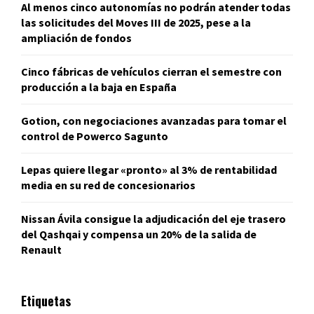
Al menos cinco autonomías no podrán atender todas
las solicitudes del Moves III de 2025, pese a la
ampliación de fondos
Cinco fábricas de vehículos cierran el semestre con
producción a la baja en España
Gotion, con negociaciones avanzadas para tomar el
control de Powerco Sagunto
Lepas quiere llegar «pronto» al 3% de rentabilidad
media en su red de concesionarios
Nissan Ávila consigue la adjudicación del eje trasero
del Qashqai y compensa un 20% de la salida de
Renault
Etiquetas