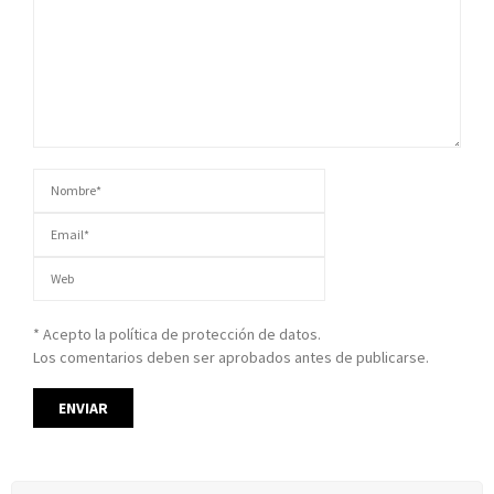
* Acepto la política de protección de datos.
Los comentarios deben ser aprobados antes de publicarse.