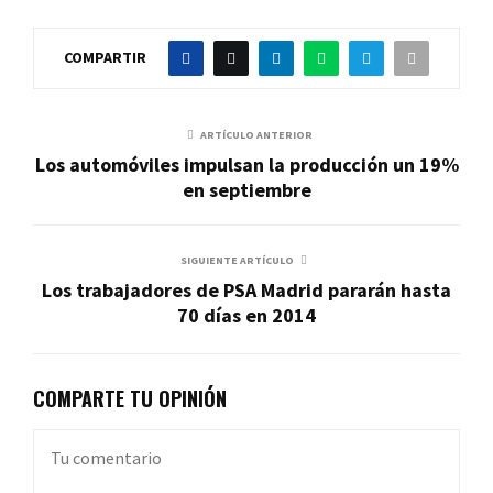
COMPARTIR
ARTÍCULO ANTERIOR
Los automóviles impulsan la producción un 19%
en septiembre
SIGUIENTE ARTÍCULO
Los trabajadores de PSA Madrid pararán hasta
70 días en 2014
COMPARTE TU OPINIÓN