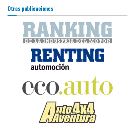
Otras publicaciones