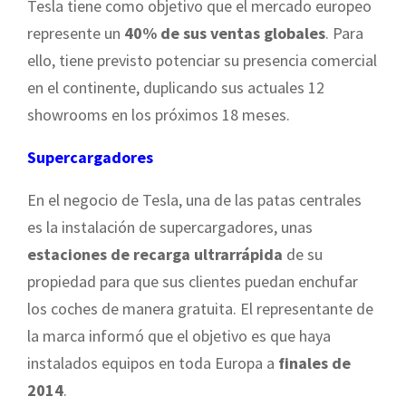
Tesla tiene como objetivo que el mercado europeo
represente un
40% de sus ventas globales
. Para
ello, tiene previsto potenciar su presencia comercial
en el continente, duplicando sus actuales 12
showrooms en los próximos 18 meses.
Supercargadores
En el negocio de Tesla, una de las patas centrales
es la instalación de supercargadores, unas
estaciones de recarga ultrarrápida
de su
propiedad para que sus clientes puedan enchufar
los coches de manera gratuita. El representante de
la marca informó que el objetivo es que haya
instalados equipos en toda Europa a
finales de
2014
.