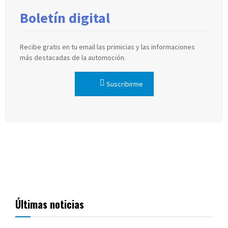
Boletín digital
Recibe gratis en tu email las primicias y las informaciones
más destacadas de la automoción.
Suscribirme
Últimas noticias