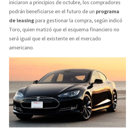
iniciaron a principios de octubre, los compradores
podrán beneficiarse en el futuro de un
programa
de leasing
para gestionar la compra, según indicó
Toro, quien matizó que el esquema financiero no
será igual que el existente en el mercado
americano.