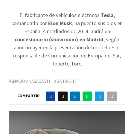
El fabricante de vehículos eléctricos
Tesla
,
comandado por
Elon Musk
, ha puesto sus ojos en
España. A mediados de 2014, abrirá un
concesionario (showroom) en Madrid
, según
anunció ayer en la presentación del modelo S, el
responsable de Comunicación de Europa del Sur,
Roberto Toro.
IGNACIO ANASAGASTI
24/10/2013
|
COMPARTIR