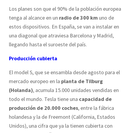
Los planes son que el 90% de la población europea
tenga al alcance en un
radio de 300 km
uno de
estos dispositivos. En España, se van a instalar en
una diagonal que atraviesa Barcelona y Madrid,
llegando hasta el suroeste del país.
Producción cubierta
El model S, que se ensambla desde agosto para el
mercado europeo en la
planta de Tilburg
(Holanda)
, acumula 15.000 unidades vendidas en
todo el mundo. Tesla tiene una
capacidad de
producción de 20.000 coches
, entre la fábrica
holandesa y la de Freemont (California, Estados
Unidos), una cifra que ya la tienen cubierta con