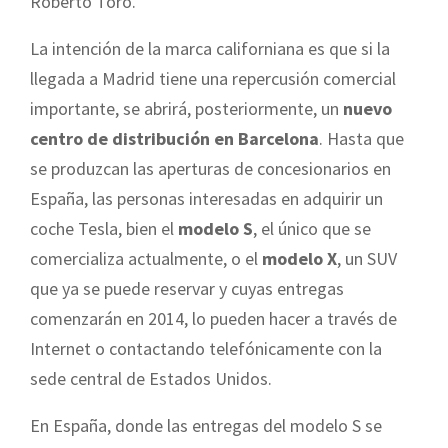
Roberto Toro.
La intención de la marca californiana es que si la
llegada a Madrid tiene una repercusión comercial
importante, se abrirá, posteriormente, un
nuevo
centro de distribución en Barcelona
. Hasta que
se produzcan las aperturas de concesionarios en
España, las personas interesadas en adquirir un
coche Tesla, bien el
modelo S
, el único que se
comercializa actualmente, o el
modelo X
, un SUV
que ya se puede reservar y cuyas entregas
comenzarán en 2014, lo pueden hacer a través de
Internet o contactando telefónicamente con la
sede central de Estados Unidos.
En España, donde las entregas del modelo S se