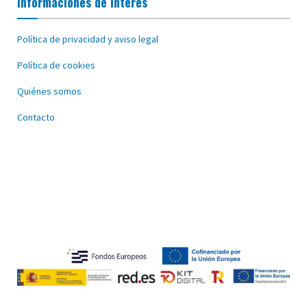
Informaciones de interés
Política de privacidad y aviso legal
Política de cookies
Quiénes somos
Contacto