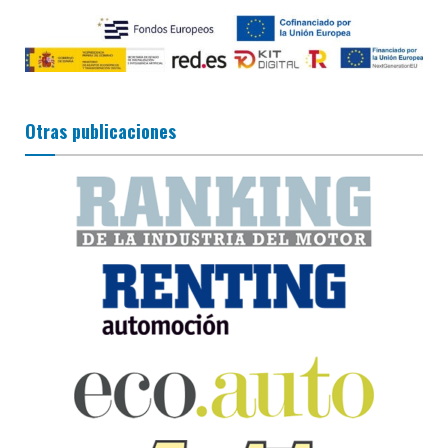
Otras publicaciones