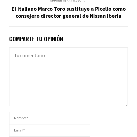
SIGUIENTE ARTÍCULO
El italiano Marco Toro sustituye a Picello como
consejero director general de Nissan Iberia
COMPARTE TU OPINIÓN