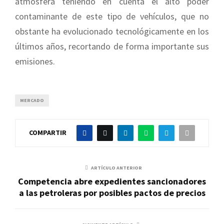
atmósfera teniendo en cuenta el alto poder
contaminante de este tipo de vehículos, que no
obstante ha evolucionado tecnológicamente en los
últimos años, recortando de forma importante sus
emisiones.
MERCADO
COMPARTIR
ARTÍCULO ANTERIOR
Competencia abre expedientes sancionadores
a las petroleras por posibles pactos de precios