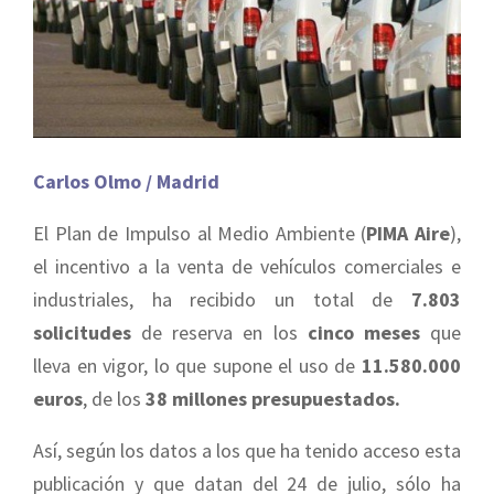
Carlos Olmo / Madrid
El Plan de Impulso al Medio Ambiente (
PIMA Aire
),
el incentivo a la venta de vehículos comerciales e
industriales, ha recibido un total de
7.803
solicitudes
de reserva en los
cinco meses
que
lleva en vigor, lo que supone el uso de
11.580.000
euros
, de los
38 millones presupuestados.
Así, según los datos a los que ha tenido acceso esta
publicación y que datan del 24 de julio, sólo ha