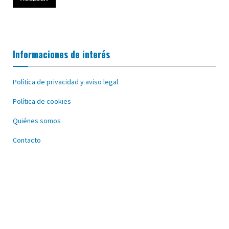
Informaciones de interés
Política de privacidad y aviso legal
Política de cookies
Quiénes somos
Contacto