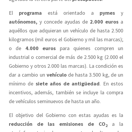
El
programa
está orientado a
pymes
y
autónomos,
y concede ayudas de
2.000 euros
a
aquéllos que adquieran un vehículo de hasta 2.500
kilogramos (mil euros el Gobierno y mil las marcas);
o de
4.000 euros
para quienes compren un
industrial o comercial de más de 2.500 kg (2.000 el
Gobierno y otros 2.000 las marcas). La condición es
dar a cambio un
vehículo
de hasta 3.500 kg, de un
mínimo de
siete años de antigüedad
. En estos
incentivos, además, también se incluye la compra
de vehículos seminuevos de hasta un año.
El objetivo del Gobierno con estas ayudas es la
reducción de las emisiones de CO
a la
2