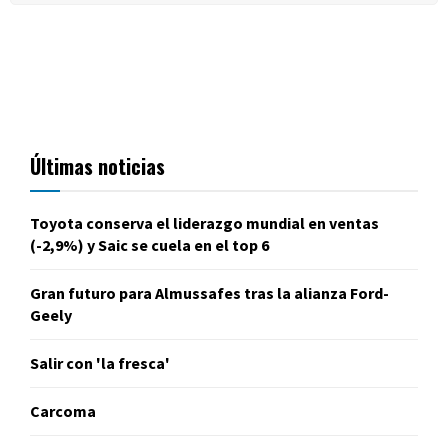
Últimas noticias
Toyota conserva el liderazgo mundial en ventas
(-2,9%) y Saic se cuela en el top 6
Gran futuro para Almussafes tras la alianza Ford-
Geely
Salir con 'la fresca'
Carcoma