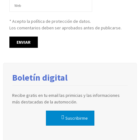
* Acepto la política de protección de datos.
Los comentarios deben ser aprobados antes de publicarse.
Boletín digital
Recibe gratis en tu email las primicias y las informaciones
más destacadas de la automoción.
Suscribirme