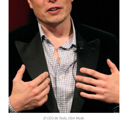
El CEO de Tesla, Elon Musk.