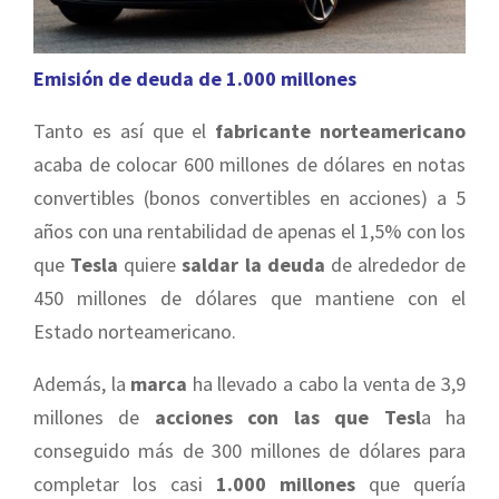
Emisión de deuda de 1.000 millones
Tanto es así que el
fabricante norteamericano
acaba de colocar 600 millones de dólares en notas
convertibles (bonos convertibles en acciones) a 5
años con una rentabilidad de apenas el 1,5% con los
que
Tesla
quiere
saldar la deuda
de alrededor de
450 millones de dólares que mantiene con el
Estado norteamericano.
Además, la
marca
ha llevado a cabo la venta de 3,9
millones de
acciones con las que Tesl
a ha
conseguido más de 300 millones de dólares para
completar los casi
1.000 millones
que quería