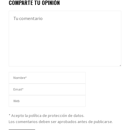
COMPARTE TU OPINIÓN
* Acepto la política de protección de datos.
Los comentarios deben ser aprobados antes de publicarse.