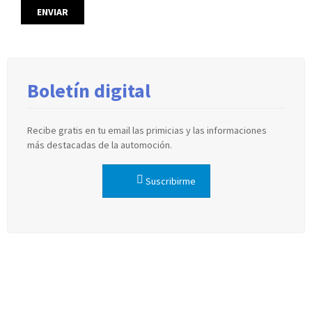
Boletín digital
Recibe gratis en tu email las primicias y las informaciones
más destacadas de la automoción.
Suscribirme