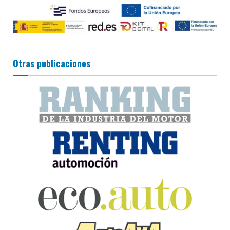
Otras publicaciones