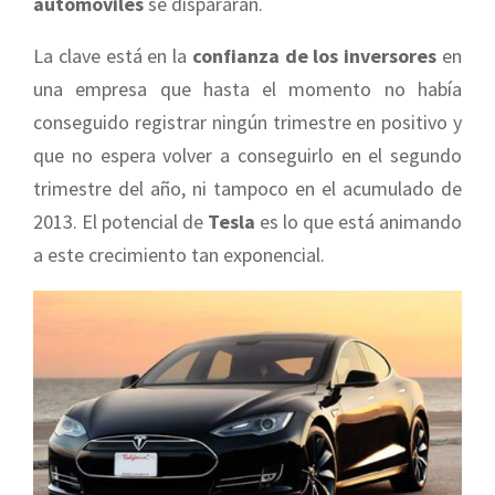
automóviles
se dispararan.
La clave está en la
confianza de los inversores
en
una empresa que hasta el momento no había
conseguido registrar ningún trimestre en positivo y
que no espera volver a conseguirlo en el segundo
trimestre del año, ni tampoco en el acumulado de
2013. El potencial de
Tesla
es lo que está animando
a este crecimiento tan exponencial.