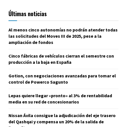
Últimas noticias
Al menos cinco autonomías no podrán atender todas
las solicitudes del Moves III de 2025, pese a la
ampliación de fondos
Cinco fábricas de vehículos cierran el semestre con
producción a la baja en España
Gotion, con negociaciones avanzadas para tomar el
control de Powerco Sagunto
Lepas quiere llegar «pronto» al 3% de rentabilidad
media en su red de concesionarios
Nissan Ávila consigue la adjudicación del eje trasero
del Qashqai y compensa un 20% de la salida de