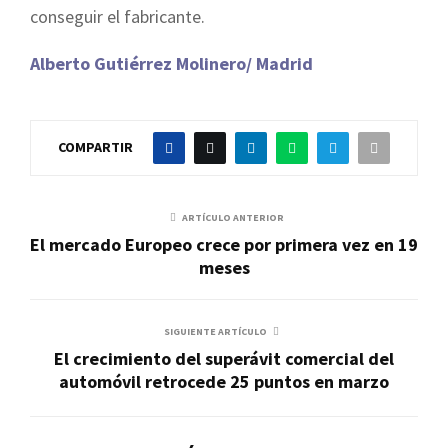
conseguir el fabricante.
Alberto Gutiérrez Molinero/ Madrid
COMPARTIR
ARTÍCULO ANTERIOR
El mercado Europeo crece por primera vez en 19
meses
SIGUIENTE ARTÍCULO
El crecimiento del superávit comercial del
automóvil retrocede 25 puntos en marzo