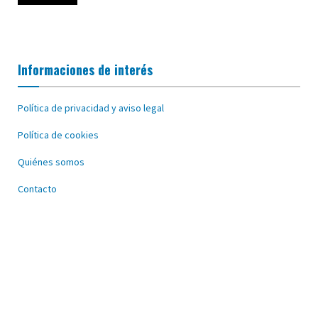
Informaciones de interés
Política de privacidad y aviso legal
Política de cookies
Quiénes somos
Contacto