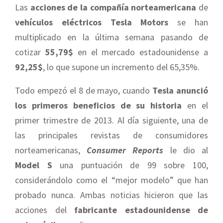
Las
acciones de la compañía norteamericana
de
vehículos eléctricos Tesla Motors
se han
multiplicado en la última semana pasando de
cotizar
55,79$
en el mercado estadounidense a
92,25$
, lo que supone un incremento del 65,35%.
Todo empezó el 8 de mayo, cuando
Tesla anunció
los primeros beneficios de su historia
en el
primer trimestre de 2013. Al día siguiente, una de
las principales revistas de consumidores
norteamericanas,
Consumer Reports
le dio al
Model S
una puntuación de 99 sobre 100,
considerándolo como el “mejor modelo” que han
probado nunca. Ambas noticias hicieron que las
acciones del
fabricante estadounidense de