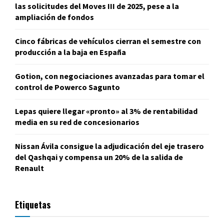
las solicitudes del Moves III de 2025, pese a la
ampliación de fondos
Cinco fábricas de vehículos cierran el semestre con
producción a la baja en España
Gotion, con negociaciones avanzadas para tomar el
control de Powerco Sagunto
Lepas quiere llegar «pronto» al 3% de rentabilidad
media en su red de concesionarios
Nissan Ávila consigue la adjudicación del eje trasero
del Qashqai y compensa un 20% de la salida de
Renault
Etiquetas