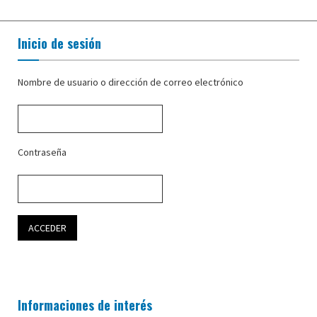
Inicio de sesión
Nombre de usuario o dirección de correo electrónico
Contraseña
Informaciones de interés