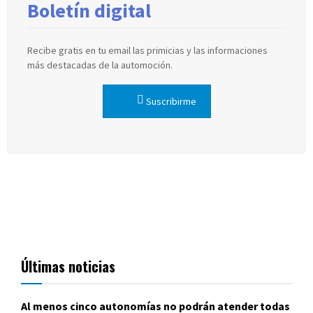
Boletín digital
Recibe gratis en tu email las primicias y las informaciones
más destacadas de la automoción.
Suscribirme
Últimas noticias
Al menos cinco autonomías no podrán atender todas