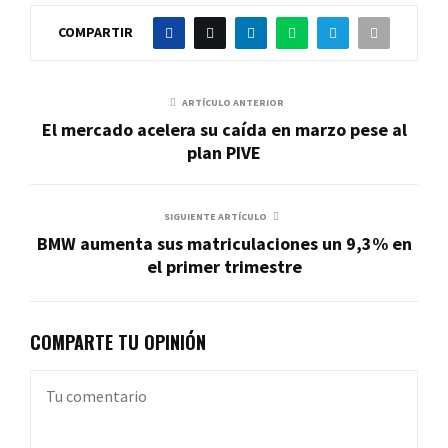
COMPARTIR
ARTÍCULO ANTERIOR
El mercado acelera su caída en marzo pese al
plan PIVE
SIGUIENTE ARTÍCULO
BMW aumenta sus matriculaciones un 9,3% en
el primer trimestre
COMPARTE TU OPINIÓN