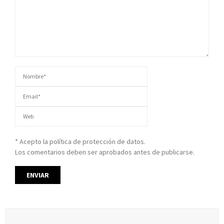
* Acepto la política de protección de datos.
Los comentarios deben ser aprobados antes de publicarse.