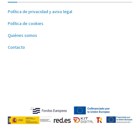
Política de privacidad y aviso legal
Política de cookies
Quiénes somos
Contacto