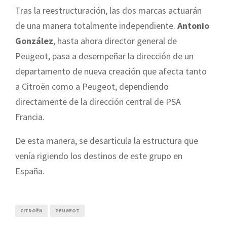
Tras la reestructuración, las dos marcas actuarán
de una manera totalmente independiente.
Antonio
González
, hasta ahora director general de
Peugeot, pasa a desempeñar la dirección de un
departamento de nueva creación que afecta tanto
a Citroën como a Peugeot, dependiendo
directamente de la dirección central de PSA
Francia.
De esta manera, se desarticula la estructura que
venía rigiendo los destinos de este grupo en
España.
CITROËN
PEUGEOT