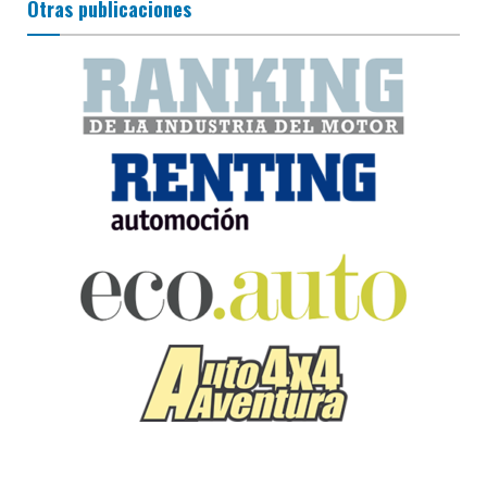
Otras publicaciones