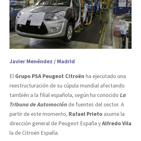
Javier Menéndez / Madrid
El
Grupo PSA Peugeot Citroën
ha ejecutado una
reestructuración de su cúpula mundial afectando
también a la filial española, según ha conocido
La
Tribuna de Automoción
de fuentes del sector. A
partir de este momento,
Rafael Prieto
asume la
dirección general de Peugeot España y
Alfredo Vila
la de Citroën España.