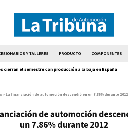
ESIONARIOS Y TALLERES
PRODUCTO
COMPONENTES
os cierran el semestre con producción a la baja en España
as
»
La financiación de automoción descendió en un 7,86% durante 2012
nanciación de automoción descen
un 7,86% durante 2012