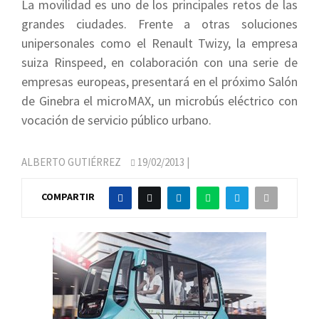
La movilidad es uno de los principales retos de las
grandes ciudades. Frente a otras soluciones
unipersonales como el Renault Twizy, la empresa
suiza Rinspeed, en colaboración con una serie de
empresas europeas, presentará en el próximo Salón
de Ginebra el microMAX, un microbús eléctrico con
vocación de servicio público urbano.
ALBERTO GUTIÉRREZ
19/02/2013
|
COMPARTIR