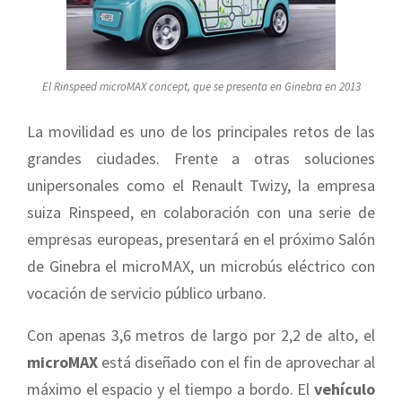
El Rinspeed microMAX concept, que se presenta en Ginebra en 2013
La movilidad es uno de los principales retos de las
grandes ciudades. Frente a otras soluciones
unipersonales como el Renault Twizy, la empresa
suiza Rinspeed, en colaboración con una serie de
empresas europeas, presentará en el próximo Salón
de Ginebra el microMAX, un microbús eléctrico con
vocación de servicio público urbano.
Con apenas 3,6 metros de largo por 2,2 de alto, el
microMAX
está diseñado con el fin de aprovechar al
máximo el espacio y el tiempo a bordo. El
vehículo