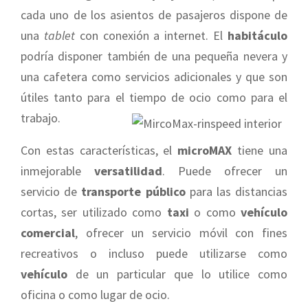
cada uno de los asientos de pasajeros dispone de
una
tablet
con conexión a internet. El
habitáculo
podría disponer también de una pequeña nevera y
una cafetera como servicios adicionales y que son
útiles tanto para el tiempo de ocio como para el
trabajo.
Con estas características, el
microMAX
tiene una
inmejorable
versatilidad
. Puede ofrecer un
servicio de
transporte público
para las distancias
cortas, ser utilizado como
taxi
o como
vehículo
comercial
, ofrecer un servicio móvil con fines
recreativos o incluso puede utilizarse como
vehículo
de un particular que lo utilice como
oficina o como lugar de ocio.