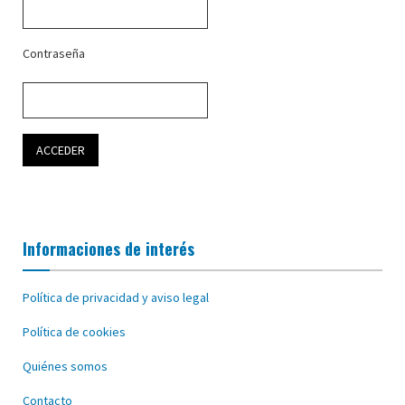
Contraseña
Informaciones de interés
Política de privacidad y aviso legal
Política de cookies
Quiénes somos
Contacto