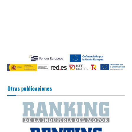
Otras publicaciones