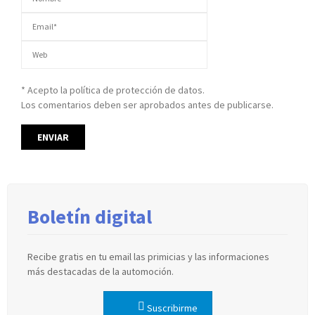
* Acepto la política de protección de datos.
Los comentarios deben ser aprobados antes de publicarse.
Boletín digital
Recibe gratis en tu email las primicias y las informaciones
más destacadas de la automoción.
Suscribirme