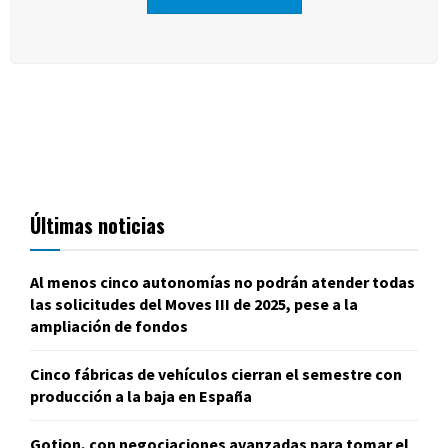
Últimas noticias
Al menos cinco autonomías no podrán atender todas
las solicitudes del Moves III de 2025, pese a la
ampliación de fondos
Cinco fábricas de vehículos cierran el semestre con
producción a la baja en España
Gotion, con negociaciones avanzadas para tomar el