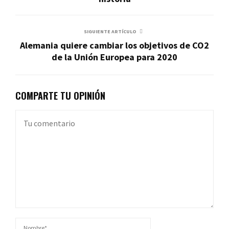
SIGUIENTE ARTÍCULO
Alemania quiere cambiar los objetivos de CO2
de la Unión Europea para 2020
COMPARTE TU OPINIÓN