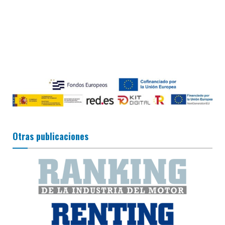
Otras publicaciones