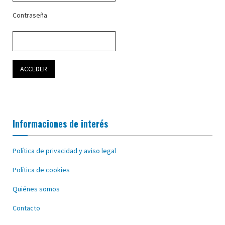
Contraseña
Informaciones de interés
Política de privacidad y aviso legal
Política de cookies
Quiénes somos
Contacto