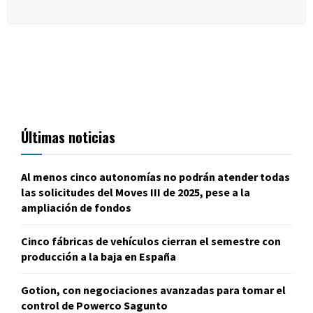
Últimas noticias
Al menos cinco autonomías no podrán atender todas
las solicitudes del Moves III de 2025, pese a la
ampliación de fondos
Cinco fábricas de vehículos cierran el semestre con
producción a la baja en España
Gotion, con negociaciones avanzadas para tomar el
control de Powerco Sagunto