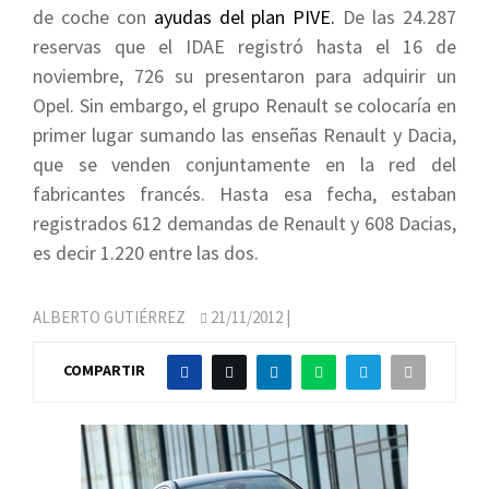
de coche con
ayudas del plan PIVE.
De las 24.287
reservas que el IDAE registró hasta el 16 de
noviembre, 726 su presentaron para adquirir un
Opel. Sin embargo, el grupo Renault se colocaría en
primer lugar sumando las enseñas Renault y Dacia,
que se venden conjuntamente en la red del
fabricantes francés. Hasta esa fecha, estaban
registrados 612 demandas de Renault y 608 Dacias,
es decir 1.220 entre las dos.
ALBERTO GUTIÉRREZ
21/11/2012
|
COMPARTIR