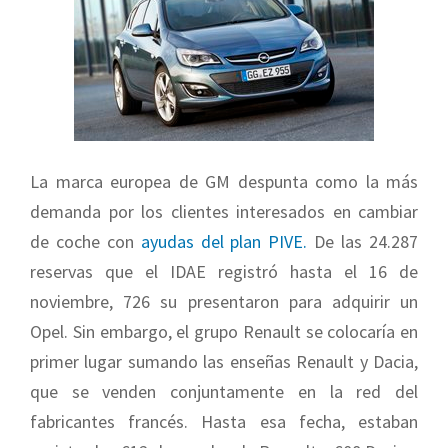
La marca europea de GM despunta como la más
demanda por los clientes interesados en cambiar
de coche con
ayudas del plan PIVE.
De las 24.287
reservas que el IDAE registró hasta el 16 de
noviembre, 726 su presentaron para adquirir un
Opel. Sin embargo, el grupo Renault se colocaría en
primer lugar sumando las enseñas Renault y Dacia,
que se venden conjuntamente en la red del
fabricantes francés. Hasta esa fecha, estaban