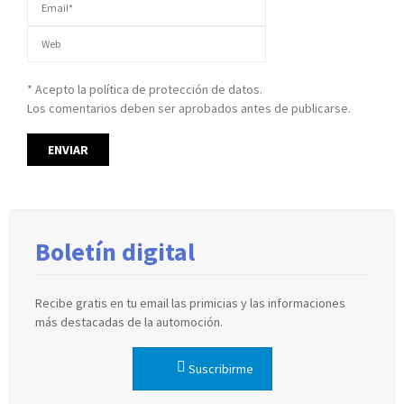
* Acepto la política de protección de datos.
Los comentarios deben ser aprobados antes de publicarse.
Boletín digital
Recibe gratis en tu email las primicias y las informaciones
más destacadas de la automoción.
Suscribirme