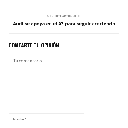
SIGUIENTE ARTÍCULO
Audi se apoya en el A3 para seguir creciendo
COMPARTE TU OPINIÓN