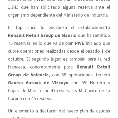
1.243 que han solicitado alguna reserva ante el
organismo dependiente del Ministerio de Industria.
El top cinco lo encabeza el establecimiento
Renault Retail Group de Madrid
que ha remitido
75 reservas en lo que va de plan
PIVE
iniciado que
cubre operaciones realizadas desde el pasado 1 de
octubre. El segundo lugar es también para la red
francesa, concretamente para
Renault Retail
Group de Valencia
, con 58 operaciones; tercero
Gaursa Autoak de Vizcaya
con 55; Herrero y
López de Murcia con 47 reservas y M. Caeiro de La
Coruña con 45 reservas.
Un elemento a destacar del nuevo plan de ayudas