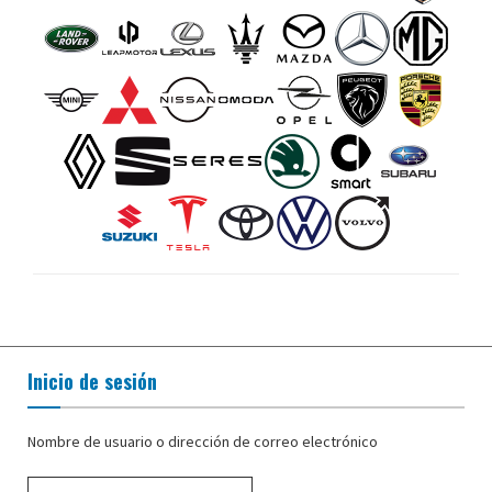
Inicio de sesión
Nombre de usuario o dirección de correo electrónico