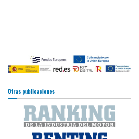
Otras publicaciones