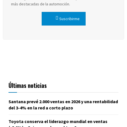
más destacadas de la automoción.
Suscribirme
Últimas noticias
Santana prevé 2.000 ventas en 2026 y una rentabilidad
del 3-4% en la red a corto plazo
Toyota conserva el liderazgo mundial en ventas