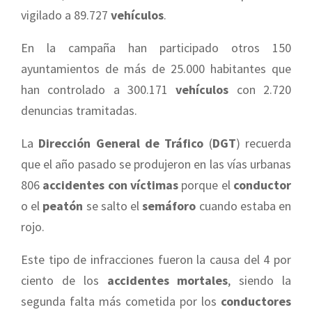
vigilado a 89.727
vehículos
.
En la campaña han participado otros 150
ayuntamientos de más de 25.000 habitantes que
han controlado a 300.171
vehículos
con 2.720
denuncias tramitadas.
La
Dirección General de Tráfico
(
DGT
) recuerda
que el año pasado se produjeron en las vías urbanas
806
accidentes con víctimas
porque el
conductor
o el
peatón
se salto el
semáforo
cuando estaba en
rojo.
Este tipo de infracciones fueron la causa del 4 por
ciento de los
accidentes mortales
, siendo la
segunda falta más cometida por los
conductores