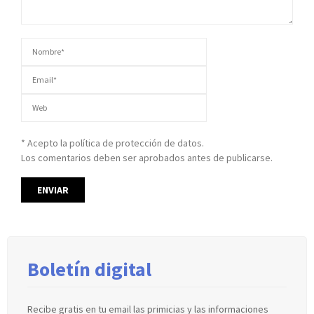
* Acepto la política de protección de datos.
Los comentarios deben ser aprobados antes de publicarse.
Boletín digital
Recibe gratis en tu email las primicias y las informaciones