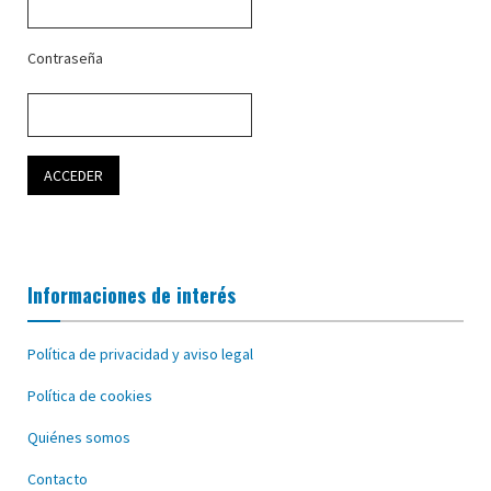
Contraseña
Informaciones de interés
Política de privacidad y aviso legal
Política de cookies
Quiénes somos
Contacto