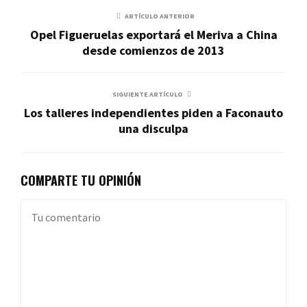
ARTÍCULO ANTERIOR
Opel Figueruelas exportará el Meriva a China
desde comienzos de 2013
SIGUIENTE ARTÍCULO
Los talleres independientes piden a Faconauto
una disculpa
COMPARTE TU OPINIÓN