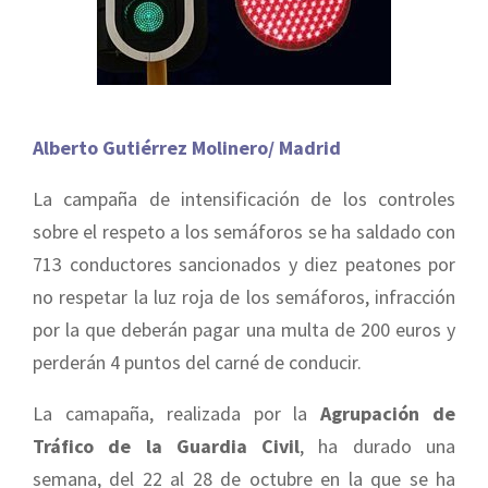
Alberto Gutiérrez Molinero/ Madrid
La campaña de intensificación de los controles
sobre el respeto a los semáforos se ha saldado con
713 conductores sancionados y diez peatones por
no respetar la luz roja de los semáforos, infracción
por la que deberán pagar una multa de 200 euros y
perderán 4 puntos del carné de conducir.
La camapaña, realizada por la
Agrupación de
Tráfico de la Guardia Civil
, ha durado una
semana, del 22 al 28 de octubre en la que se ha