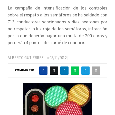
La campaña de intensificación de los controles
sobre el respeto a los semáforos se ha saldado con
713 conductores sancionados y diez peatones por
no respetar la luz roja de los semáforos, infracción
por la que deberán pagar una multa de 200 euros y
perderán 4 puntos del carné de conducir.
ALBERTO GUTIÉRREZ
08/11/2012
|
COMPARTIR