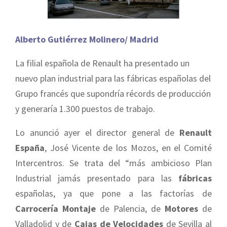
Alberto Gutiérrez Molinero/ Madrid
La filial española de Renault ha presentado un
nuevo plan industrial para las fábricas españolas del
Grupo francés que supondría récords de producción
y generaría 1.300 puestos de trabajo.
Lo anunció ayer el director general de
Renault
España
, José Vicente de los Mozos, en el Comité
Intercentros. Se trata del “más ambicioso Plan
Industrial jamás presentado para las
fábricas
españolas, ya que pone a las factorías de
Carrocería Montaje
de Palencia, de
Motores
de
Valladolid y de
Cajas de Velocidades
de Sevilla al