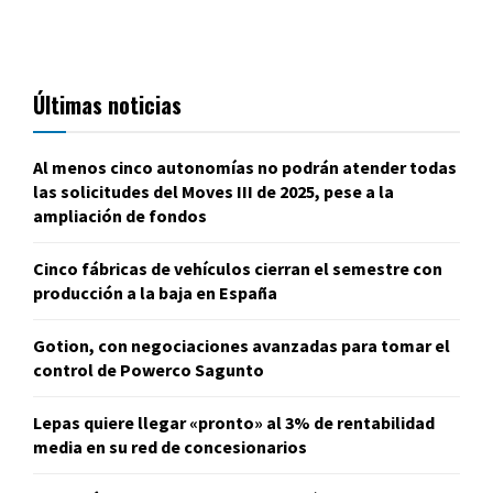
Últimas noticias
Al menos cinco autonomías no podrán atender todas
las solicitudes del Moves III de 2025, pese a la
ampliación de fondos
Cinco fábricas de vehículos cierran el semestre con
producción a la baja en España
Gotion, con negociaciones avanzadas para tomar el
control de Powerco Sagunto
Lepas quiere llegar «pronto» al 3% de rentabilidad
media en su red de concesionarios