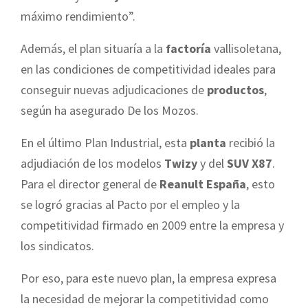
máximo rendimiento”.
Además, el plan situaría a la
factoría
vallisoletana,
en las condiciones de competitividad ideales para
conseguir nuevas adjudicaciones de
productos
,
según ha asegurado De los Mozos.
En el último Plan Industrial, esta
planta
recibió la
adjudiación de los modelos
Twizy
y del
SUV X87
.
Para el director general de
Reanult España
, esto
se logró gracias al Pacto por el empleo y la
competitividad firmado en 2009 entre la empresa y
los sindicatos.
Por eso, para este nuevo plan, la empresa expresa
la necesidad de mejorar la competitividad como