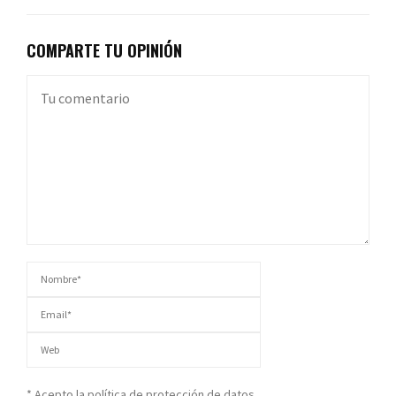
COMPARTE TU OPINIÓN
* Acepto la política de protección de datos.