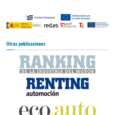
Otras publicaciones