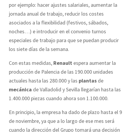
por ejemplo: hacer ajustes salariales, aumentar la
jornada anual de trabajo, reducir los costes
asociados a la flexibilidad (festivos, sábados,
noches…) e introducir en el convenio turnos
especiales de trabajo para que se puedan producir
los siete días de la semana.
Con estas medidas,
Renault
espera aumentar la
producción de Palencia de las 190.000 unidades
actuales hasta las 280.000 y las
plantas
de
mecánica
de Valladolid y Sevilla llegarían hasta las
1.400.000 piezas cuando ahora son 1.100.000.
En principio, la empresa ha dado de plazo hasta el 9
de noviembre, ya que a lo largo de ese mes será
cuando la dirección del Grupo tomará una decisión