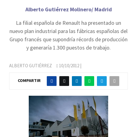
Alberto Gutiérrez Molinero/ Madrid
La filial española de Renault ha presentado un
nuevo plan industrial para las fábricas españolas del
Grupo francés que supondría récords de producción
y generaría 1.300 puestos de trabajo.
ALBERTO GUTIÉRREZ
10/10/2012
|
COMPARTIR