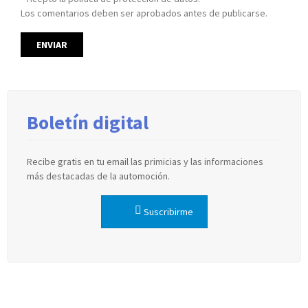
Los comentarios deben ser aprobados antes de publicarse.
Boletín digital
Recibe gratis en tu email las primicias y las informaciones
más destacadas de la automoción.
Suscribirme