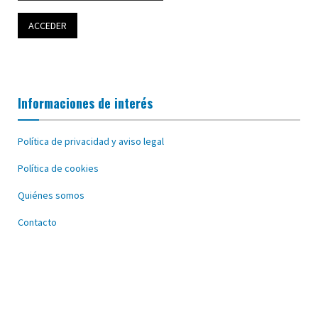
Informaciones de interés
Política de privacidad y aviso legal
Política de cookies
Quiénes somos
Contacto