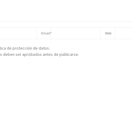
ítica de protección de datos.
s deben ser aprobados antes de publicarse.