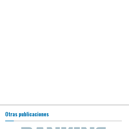
Otras publicaciones