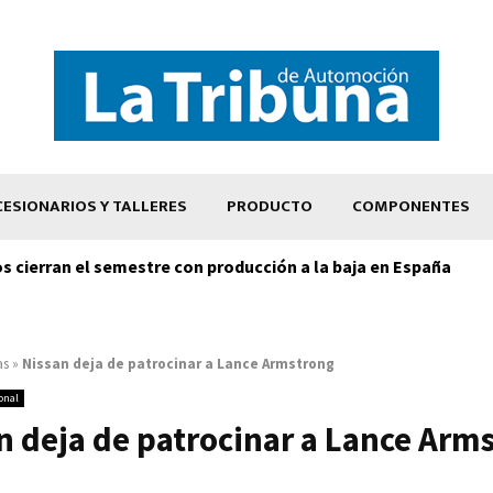
ESIONARIOS Y TALLERES
PRODUCTO
COMPONENTES
os cierran el semestre con producción a la baja en España
as
»
Nissan deja de patrocinar a Lance Armstrong
onal
n deja de patrocinar a Lance Arm