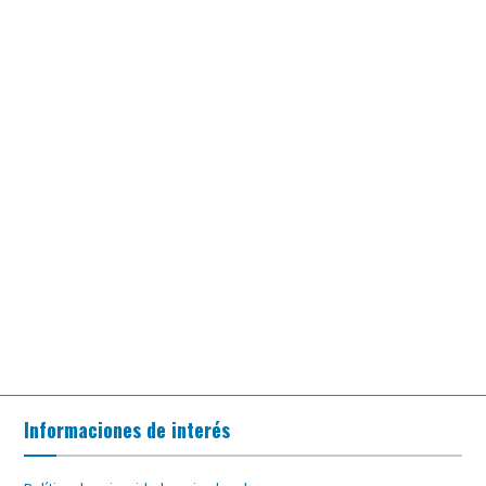
Informaciones de interés