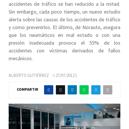
accidentes de tráfico se han reducido a la mitad.
Sin embargo, cada poco tiempo, un nuevo estudio
alerta sobre las causas de los accidentes de tráfico
y como prevenirlos. El último, de Norauto, asegura
que los neumáticos en mal estado o con una
presión inadecuada provoca el 55% de los
accidentes con víctimas derivados de fallos
mecánicos.
ALBERTO GUTIÉRREZ
27/07/2012
|
COMPARTIR