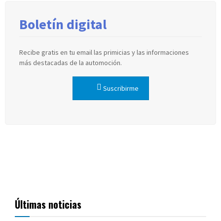
Boletín digital
Recibe gratis en tu email las primicias y las informaciones
más destacadas de la automoción.
Suscribirme
Últimas noticias