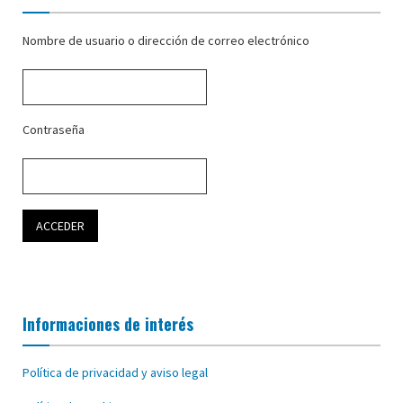
Nombre de usuario o dirección de correo electrónico
Contraseña
Informaciones de interés
Política de privacidad y aviso legal