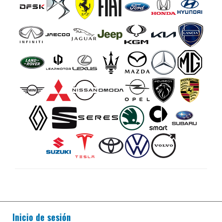
Inicio de sesión