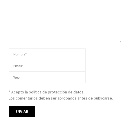
* Acepto la política de protección de datos.
Los comentarios deben ser aprobados antes de publicarse.