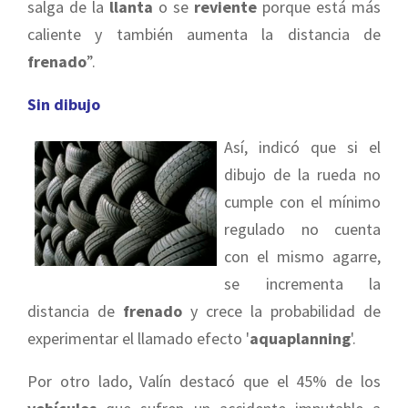
salga de la
llanta
o se
reviente
porque está más
caliente y también aumenta la distancia de
frenado
”.
Sin dibujo
Así, indicó que si el
dibujo de la rueda no
cumple con el mínimo
regulado no cuenta
con el mismo agarre,
se incrementa la
distancia de
frenado
y crece la probabilidad de
experimentar el llamado efecto '
aquaplanning
'.
Por otro lado, Valín destacó que el 45% de los