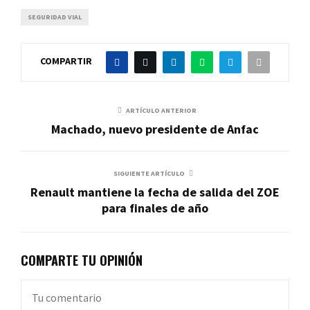
SEGURIDAD VIAL
COMPARTIR
ARTÍCULO ANTERIOR
Machado, nuevo presidente de Anfac
SIGUIENTE ARTÍCULO
Renault mantiene la fecha de salida del ZOE
para finales de año
COMPARTE TU OPINIÓN