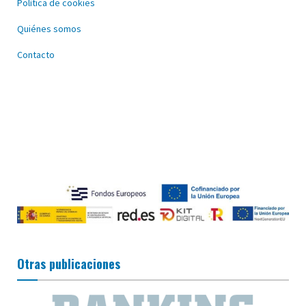
Política de cookies
Quiénes somos
Contacto
Otras publicaciones