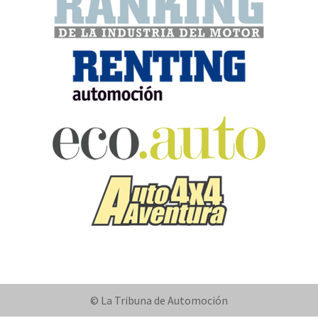
© La Tribuna de Automoción