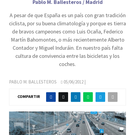
Pablo M. Ballesteros / Madrid
A pesar de que España es un país con gran tradición
ciclista, por su buena climatología y porque es tierra
de bravos campeones como Luis Ocaña, Federico
Martín Bahomontes, o más recientemente Alberto
Contador y Miguel Induráin. En nuestro país falta
cultura de convivencia entre las bicicletas y los
coches.
PABLO M. BALLESTEROS
05/06/2012
|
COMPARTIR