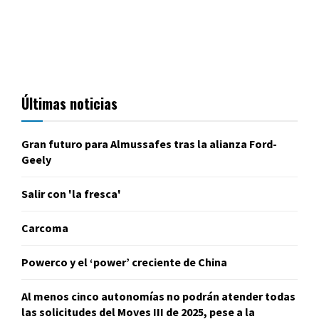
Últimas noticias
Gran futuro para Almussafes tras la alianza Ford-
Geely
Salir con 'la fresca'
Carcoma
Powerco y el ‘power’ creciente de China
Al menos cinco autonomías no podrán atender todas
las solicitudes del Moves III de 2025, pese a la