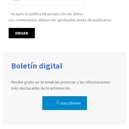
* Acepto la política de protección de datos.
Los comentarios deben ser aprobados antes de publicarse.
Boletín digital
Recibe gratis en tu email las primicias y las informaciones
más destacadas de la automoción.
Suscribirme