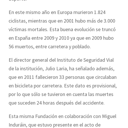
En este mismo año en Europa murieron 1.824
ciclistas, mientras que en 2001 hubo más de 3.000
víctimas mortales. Esta buena evolución se truncó
en España entre 2009 y 2010 ya que en 2009 hubo
56 muertos, entre carretera y poblado.
El director general del Instituto de Seguridad Vial
de la institución, Julio Laria, ha señalado además,
que en 2011 fallecieron 33 personas que circulaban
en bicicleta por carretera. Este dato es provisional,
por lo que sólo se tuvieron en cuenta las muertes
que suceden 24 horas después del accidente.
Esta misma Fundación en colaboración con Miguel
Induráin, que estuvo presente en el acto de