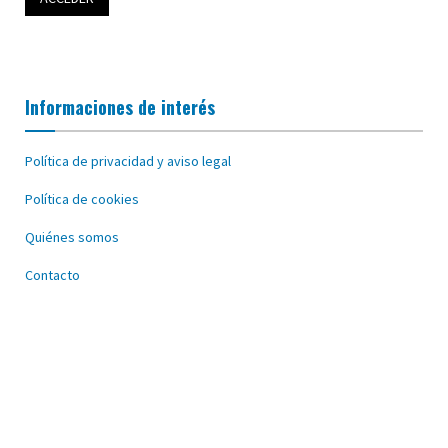
Informaciones de interés
Política de privacidad y aviso legal
Política de cookies
Quiénes somos
Contacto