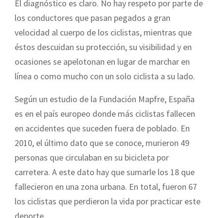
El diagnóstico es claro. No hay respeto por parte de
los conductores que pasan pegados a gran
velocidad al cuerpo de los ciclistas, mientras que
éstos descuidan su protección, su visibilidad y en
ocasiones se apelotonan en lugar de marchar en
línea o como mucho con un solo ciclista a su lado.
Según un estudio de la Fundación Mapfre, España
es en el país europeo donde más ciclistas fallecen
en accidentes que suceden fuera de poblado. En
2010, el último dato que se conoce, murieron 49
personas que circulaban en su bicicleta por
carretera. A este dato hay que sumarle los 18 que
fallecieron en una zona urbana. En total, fueron 67
los ciclistas que perdieron la vida por practicar este
deporte.