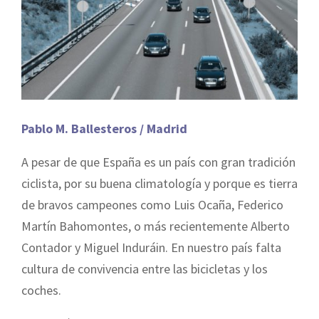
Pablo M. Ballesteros / Madrid
A pesar de que España es un país con gran tradición
ciclista, por su buena climatología y porque es tierra
de bravos campeones como Luis Ocaña, Federico
Martín Bahomontes, o más recientemente Alberto
Contador y Miguel Induráin. En nuestro país falta
cultura de convivencia entre las bicicletas y los
coches.