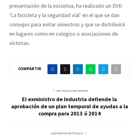
presentación de la iniciativa, ha realizado un DVD
‘La bicicleta y la seguridad vial’ en el que se dan
consejos para evitar siniestros y que se distribuirá
en lugares como en colegios o asociaciones de
víctimas.
COMPARTIR
ARTÍCULO ANTERIOR
El exministro de Industria defiende la
aprobación de un plan temporal de ayudas a la
compra para 2013 ó 2014
SIGUIENTE ARTÍCULO