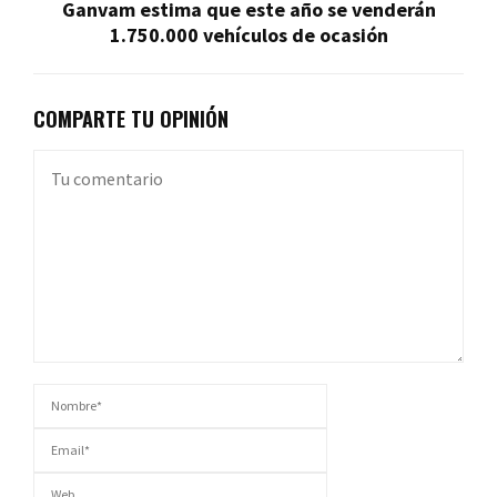
Ganvam estima que este año se venderán
1.750.000 vehículos de ocasión
COMPARTE TU OPINIÓN