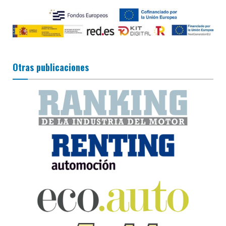
Otras publicaciones