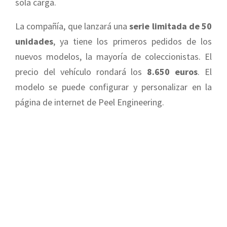
sola carga.
La compañía, que lanzará una
serie limitada de 50
unidades
, ya tiene los primeros pedidos de los
nuevos modelos, la mayoría de coleccionistas. El
precio del vehículo rondará los
8.650 euros
. El
modelo se puede configurar y personalizar en la
página de internet de Peel Engineering.