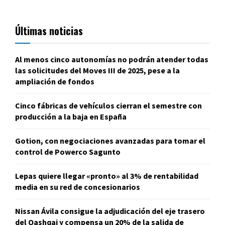
Últimas noticias
Al menos cinco autonomías no podrán atender todas
las solicitudes del Moves III de 2025, pese a la
ampliación de fondos
Cinco fábricas de vehículos cierran el semestre con
producción a la baja en España
Gotion, con negociaciones avanzadas para tomar el
control de Powerco Sagunto
Lepas quiere llegar «pronto» al 3% de rentabilidad
media en su red de concesionarios
Nissan Ávila consigue la adjudicación del eje trasero
del Qashqai y compensa un 20% de la salida de