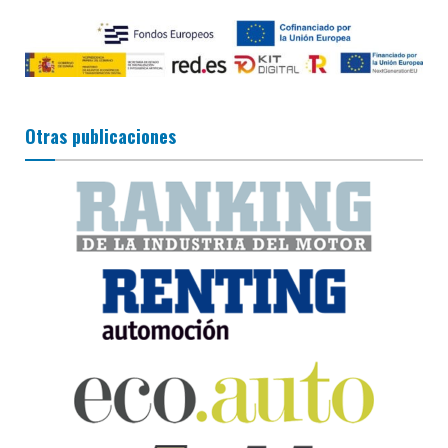
Otras publicaciones