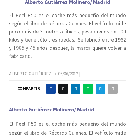
Alberto Gutiérrez Molinero/ Madrid
El Peel P50 es el coche más pequeño del mundo
según el libro de Récords Guinnes. El vehículo mide
poco más de 3 metros cúbicos, pesa menos de 100
kilos y tiene sólo tres ruedas. Se fabricó entre 1962
y 1965 y 45 años después, la marca quiere volver a
fabricarlo.
ALBERTO GUTIÉRREZ
06/06/2012
|
COMPARTIR
Alberto Gutiérrez Molinero/ Madrid
El Peel P50 es el coche más pequeño del mundo
según el libro de Récords Guinnes. El vehículo mide