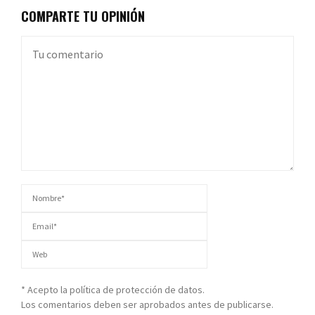
COMPARTE TU OPINIÓN
* Acepto la política de protección de datos.
Los comentarios deben ser aprobados antes de publicarse.