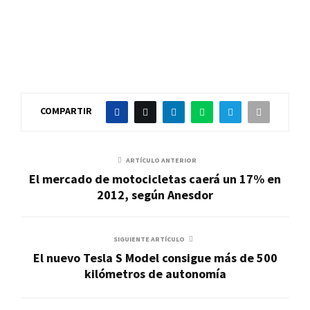
COMPARTIR
ARTÍCULO ANTERIOR
El mercado de motocicletas caerá un 17% en
2012, según Anesdor
SIGUIENTE ARTÍCULO
El nuevo Tesla S Model consigue más de 500
kilómetros de autonomía