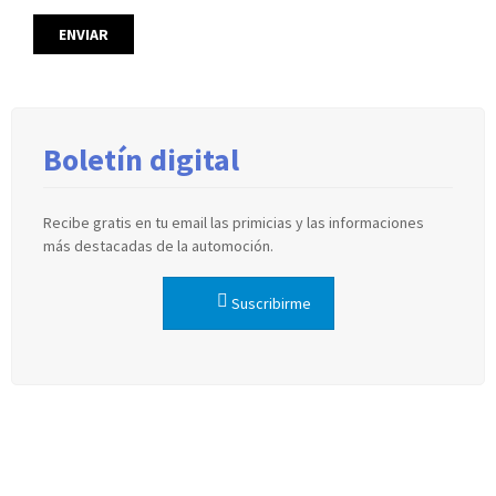
Boletín digital
Recibe gratis en tu email las primicias y las informaciones
más destacadas de la automoción.
Suscribirme