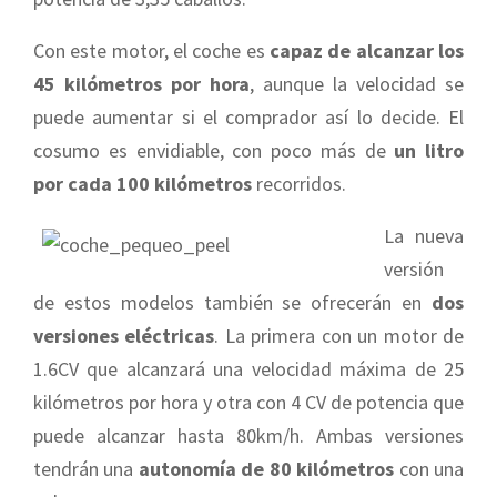
Con este motor, el coche es
capaz de alcanzar los
45 kilómetros por hora
, aunque la velocidad se
puede aumentar si el comprador así lo decide. El
cosumo es envidiable, con poco más de
un litro
por cada 100 kilómetros
recorridos.
La nueva
versión
de estos modelos también se ofrecerán en
dos
versiones eléctricas
. La primera con un motor de
1.6CV que alcanzará una velocidad máxima de 25
kilómetros por hora y otra con 4 CV de potencia que
puede alcanzar hasta 80km/h. Ambas versiones
tendrán una
autonomía de 80 kilómetros
con una