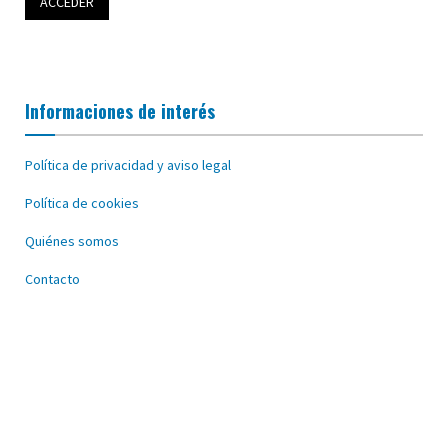
Informaciones de interés
Política de privacidad y aviso legal
Política de cookies
Quiénes somos
Contacto