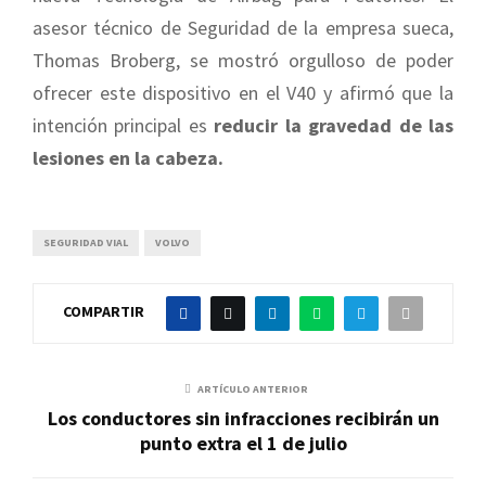
asesor técnico de Seguridad de la empresa sueca,
Thomas Broberg, se mostró orgulloso de poder
ofrecer este dispositivo en el V40 y afirmó que la
intención principal es
reducir la gravedad de las
lesiones en la cabeza.
SEGURIDAD VIAL
VOLVO
COMPARTIR
ARTÍCULO ANTERIOR
Los conductores sin infracciones recibirán un
punto extra el 1 de julio