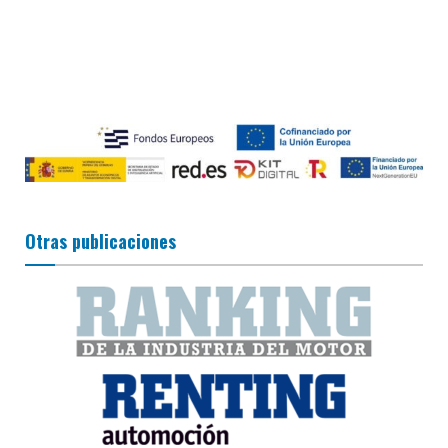
Otras publicaciones