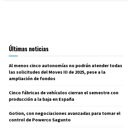
Últimas noticias
Al menos cinco autonomías no podrán atender todas
las solicitudes del Moves III de 2025, pese a la
ampliación de fondos
Cinco fábricas de vehículos cierran el semestre con
producción a la baja en España
Gotion, con negociaciones avanzadas para tomar el
control de Powerco Sagunto