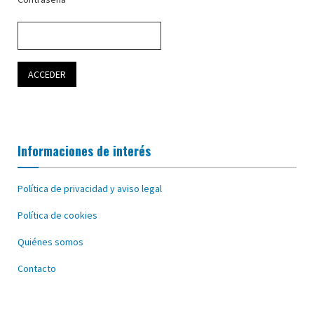
Informaciones de interés
Política de privacidad y aviso legal
Política de cookies
Quiénes somos
Contacto