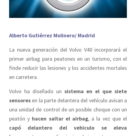
Alberto Gutiérrez Molinero/ Madrid
La nueva generación del Volvo V40 incorporará el
primer airbag para peatones en un turismo, con el
finde reducir las lesiones y los accidentes mortales
en carretera.
Volvo ha diseñado un
sistema en el que siete
sensores
en la parte delantera del vehículo avisan a
una unidad de control de un posible choque con un
peatón y
hacen saltar el airbag
, a la vez que el
capó delantero del vehiculo se eleva