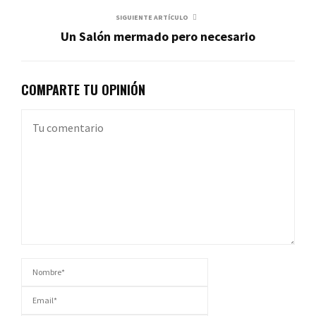
SIGUIENTE ARTÍCULO
Un Salón mermado pero necesario
COMPARTE TU OPINIÓN