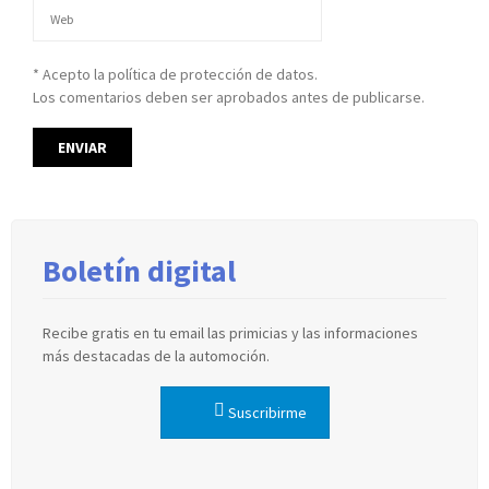
* Acepto la política de protección de datos.
Los comentarios deben ser aprobados antes de publicarse.
Boletín digital
Recibe gratis en tu email las primicias y las informaciones
más destacadas de la automoción.
Suscribirme