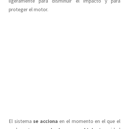
ligeramente para disminuir el impacto y para
proteger el motor.
El sistema
se acciona
en el momento en el que el