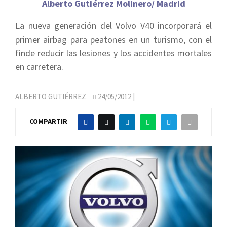
Alberto Gutiérrez Molinero/ Madrid
La nueva generación del Volvo V40 incorporará el
primer airbag para peatones en un turismo, con el
finde reducir las lesiones y los accidentes mortales
en carretera.
ALBERTO GUTIÉRREZ
24/05/2012
|
COMPARTIR