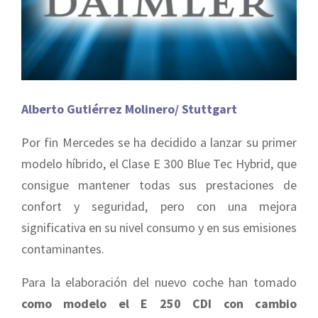
Alberto Gutiérrez Molinero/ Stuttgart
Por fin Mercedes se ha decidido a lanzar su primer
modelo híbrido, el Clase E 300 Blue Tec Hybrid, que
consigue mantener todas sus prestaciones de
confort y seguridad, pero con una mejora
significativa en su nivel consumo y en sus emisiones
contaminantes.
Para la elaboración del nuevo coche han tomado
como modelo el E 250 CDI con cambio