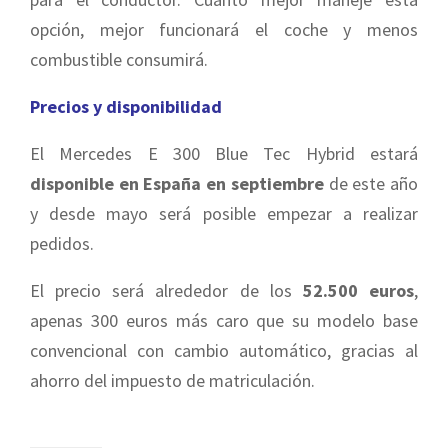
opción, mejor funcionará el coche y menos
combustible consumirá.
Precios y disponibilidad
El Mercedes E 300 Blue Tec Hybrid estará
disponible en España en septiembre
de este año
y desde mayo será posible empezar a realizar
pedidos.
El precio será alrededor de los
52.500 euros
,
apenas 300 euros más caro que su modelo base
convencional con cambio automático, gracias al
ahorro del impuesto de matriculación.