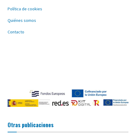
Política de cookies
Quiénes somos
Contacto
Otras publicaciones