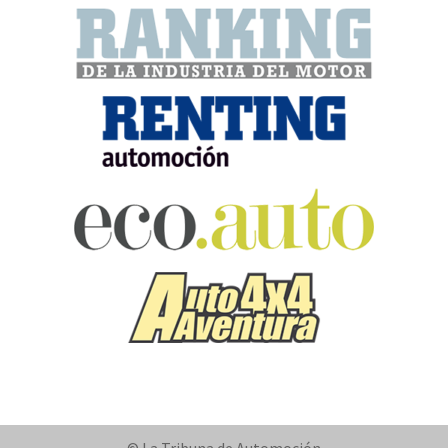
© La Tribuna de Automoción