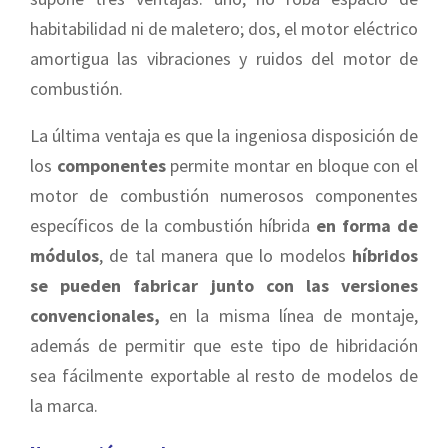
habitabilidad ni de maletero; dos, el motor eléctrico
amortigua las vibraciones y ruidos del motor de
combustión.
La última ventaja es que la ingeniosa disposición de
los
componentes
permite montar en bloque con el
motor de combustión numerosos componentes
específicos de la combustión híbrida
en forma de
módulos
, de tal manera que lo modelos
híbridos
se pueden fabricar junto con las versiones
convencionales,
en la misma línea de montaje,
además de permitir que este tipo de hibridación
sea fácilmente exportable al resto de modelos de
la marca.