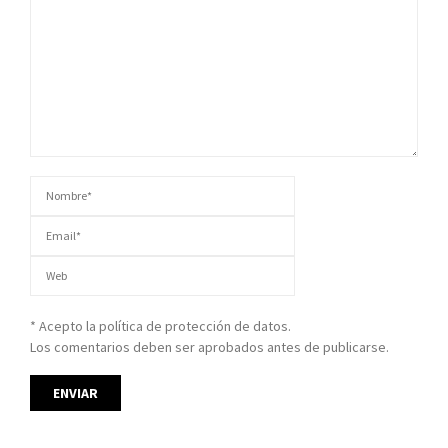
* Acepto la política de protección de datos.
Los comentarios deben ser aprobados antes de publicarse.