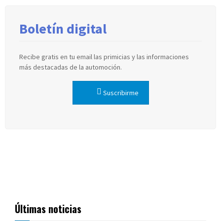
Boletín digital
Recibe gratis en tu email las primicias y las informaciones
más destacadas de la automoción.
Suscribirme
Últimas noticias