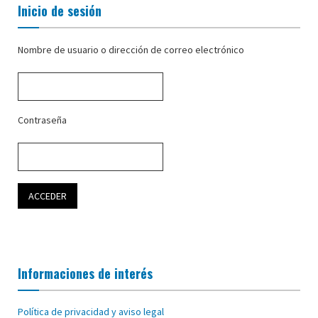
Inicio de sesión
Nombre de usuario o dirección de correo electrónico
Contraseña
Informaciones de interés
Política de privacidad y aviso legal