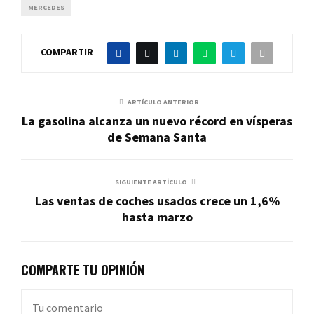
MERCEDES
COMPARTIR
ARTÍCULO ANTERIOR
La gasolina alcanza un nuevo récord en vísperas
de Semana Santa
SIGUIENTE ARTÍCULO
Las ventas de coches usados crece un 1,6%
hasta marzo
COMPARTE TU OPINIÓN