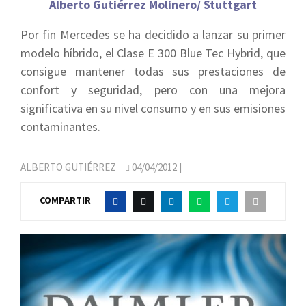
Alberto Gutiérrez Molinero/ Stuttgart
Por fin Mercedes se ha decidido a lanzar su primer
modelo híbrido, el Clase E 300 Blue Tec Hybrid, que
consigue mantener todas sus prestaciones de
confort y seguridad, pero con una mejora
significativa en su nivel consumo y en sus emisiones
contaminantes.
ALBERTO GUTIÉRREZ
04/04/2012
|
COMPARTIR