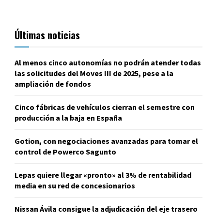
Últimas noticias
Al menos cinco autonomías no podrán atender todas
las solicitudes del Moves III de 2025, pese a la
ampliación de fondos
Cinco fábricas de vehículos cierran el semestre con
producción a la baja en España
Gotion, con negociaciones avanzadas para tomar el
control de Powerco Sagunto
Lepas quiere llegar «pronto» al 3% de rentabilidad
media en su red de concesionarios
Nissan Ávila consigue la adjudicación del eje trasero