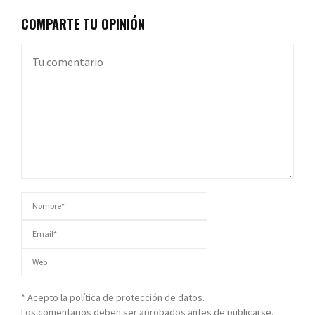
COMPARTE TU OPINIÓN
* Acepto la política de protección de datos.
Los comentarios deben ser aprobados antes de publicarse.