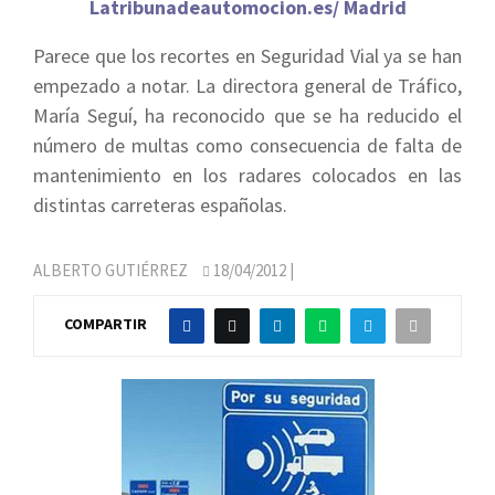
Latribunadeautomocion.es/ Madrid
Parece que los recortes en Seguridad Vial ya se han
empezado a notar. La directora general de Tráfico,
María Seguí, ha reconocido que se ha reducido el
número de multas como consecuencia de falta de
mantenimiento en los radares colocados en las
distintas carreteras españolas.
ALBERTO GUTIÉRREZ
18/04/2012
|
COMPARTIR