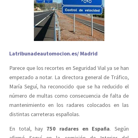
Latribunadeautomocion.es/ Madrid
Parece que los recortes en Seguridad Vial ya se han
empezado a notar. La directora general de Tráfico,
María Seguí, ha reconocido que se ha reducido el
número de multas como consecuencia de falta de
mantenimiento en los radares colocados en las
distintas carreteras españolas.
En total, hay
750 radares en España
. Según
afirmó Seguí en la comisión de Interior del