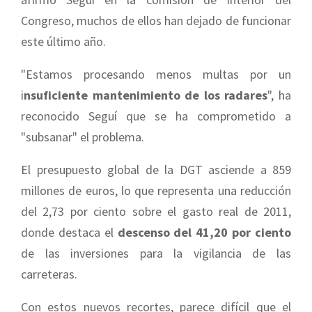
Congreso, muchos de ellos han dejado de funcionar
este último año.
"Estamos procesando menos multas por un
i
nsuficiente mantenimiento de los radares
", ha
reconocido Seguí que se ha comprometido a
"subsanar" el problema.
El presupuesto global de la DGT asciende a 859
millones de euros, lo que representa una reducción
del 2,73 por ciento sobre el gasto real de 2011,
donde destaca el
descenso del 41,20 por ciento
de las inversiones para la vigilancia de las
carreteras.
Con estos nuevos recortes, parece difícil que el