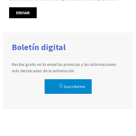
Boletín digital
Recibe gratis en tu email las primicias y las informaciones
más destacadas de la automoción.
Suscribirme