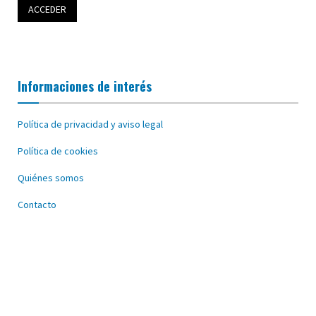
Informaciones de interés
Política de privacidad y aviso legal
Política de cookies
Quiénes somos
Contacto