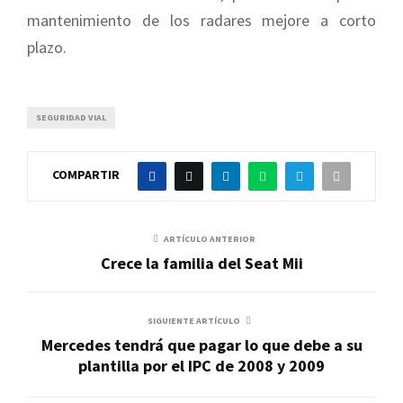
mantenimiento de los radares mejore a corto
plazo.
SEGURIDAD VIAL
COMPARTIR
ARTÍCULO ANTERIOR
Crece la familia del Seat Mii
SIGUIENTE ARTÍCULO
Mercedes tendrá que pagar lo que debe a su
plantilla por el IPC de 2008 y 2009