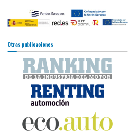
Otras publicaciones