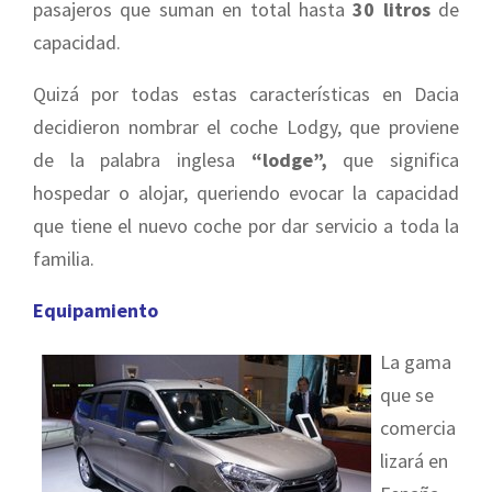
pasajeros que suman en total hasta
30 litros
de
capacidad.
Quizá por todas estas características en Dacia
decidieron nombrar el coche Lodgy, que proviene
de la palabra inglesa
“lodge”,
que significa
hospedar o alojar, queriendo evocar la capacidad
que tiene el nuevo coche por dar servicio a toda la
familia.
Equipamiento
La gama
que se
comercia
lizará en