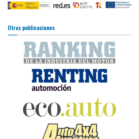
Otras publicaciones