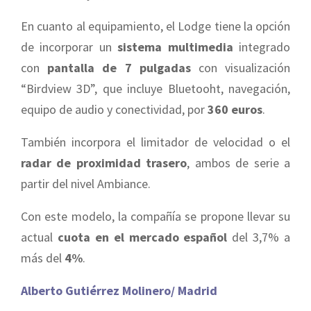
En cuanto al equipamiento, el Lodge tiene la opción
de incorporar un
sistema multimedia
integrado
con
pantalla de 7 pulgadas
con visualización
“Birdview 3D”, que incluye Bluetooht, navegación,
equipo de audio y conectividad, por
360 euros
.
También incorpora el limitador de velocidad o el
radar de proximidad trasero
, ambos de serie a
partir del nivel Ambiance.
Con este modelo, la compañía se propone llevar su
actual
cuota en el mercado español
del 3,7% a
más del
4%
.
Alberto Gutiérrez Molinero/ Madrid