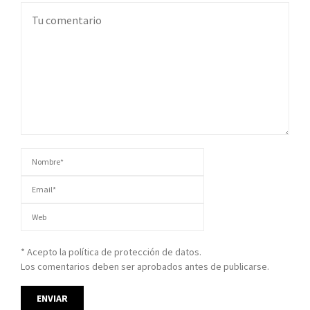
* Acepto la política de protección de datos.
Los comentarios deben ser aprobados antes de publicarse.