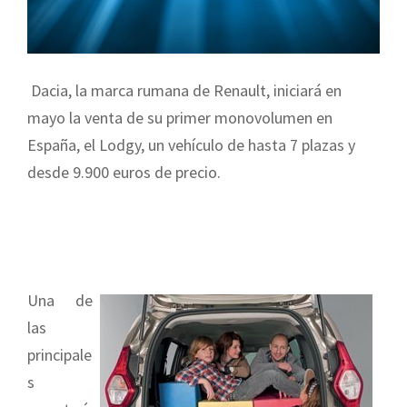
Dacia, la marca rumana de Renault, iniciará en
mayo la venta de su primer monovolumen en
España, el Lodgy, un vehículo de hasta 7 plazas y
desde 9.900 euros de precio.
Una de
las
principale
s