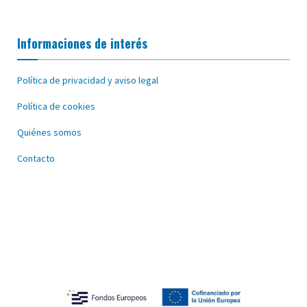
Informaciones de interés
Política de privacidad y aviso legal
Política de cookies
Quiénes somos
Contacto