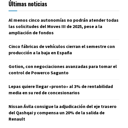
Últimas noticias
Al menos cinco autonomías no podrán atender todas
las solicitudes del Moves III de 2025, pese a la
ampliación de fondos
Cinco fábricas de vehículos cierran el semestre con
producción a la baja en España
Gotion, con negociaciones avanzadas para tomar el
control de Powerco Sagunto
Lepas quiere llegar «pronto» al 3% de rentabilidad
media en su red de concesionarios
Nissan Ávila consigue la adjudicación del eje trasero
del Qashqai y compensa un 20% de la salida de
Renault