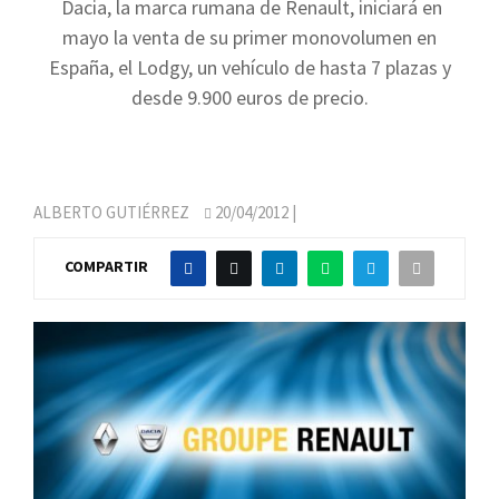
Dacia, la marca rumana de Renault, iniciará en
mayo la venta de su primer monovolumen en
España, el Lodgy, un vehículo de hasta 7 plazas y
desde 9.900 euros de precio.
ALBERTO GUTIÉRREZ
20/04/2012
|
COMPARTIR