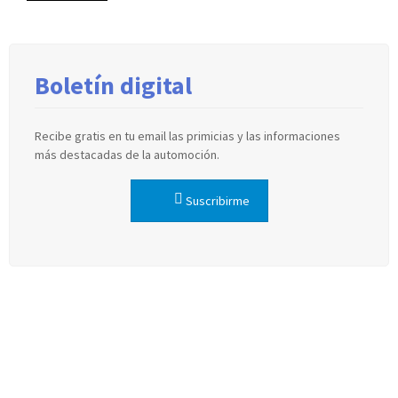
Boletín digital
Recibe gratis en tu email las primicias y las informaciones
más destacadas de la automoción.
Suscribirme