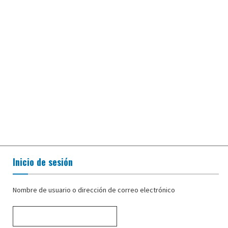
Inicio de sesión
Nombre de usuario o dirección de correo electrónico