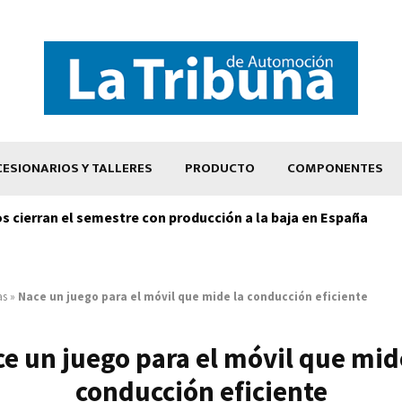
ESIONARIOS Y TALLERES
PRODUCTO
COMPONENTES
os cierran el semestre con producción a la baja en España
as
»
Nace un juego para el móvil que mide la conducción eficiente
e un juego para el móvil que mid
conducción eficiente