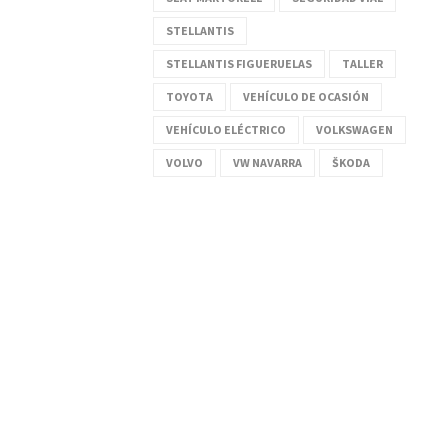
STELLANTIS
STELLANTIS FIGUERUELAS
TALLER
TOYOTA
VEHÍCULO DE OCASIÓN
VEHÍCULO ELÉCTRICO
VOLKSWAGEN
VOLVO
VW NAVARRA
ŠKODA