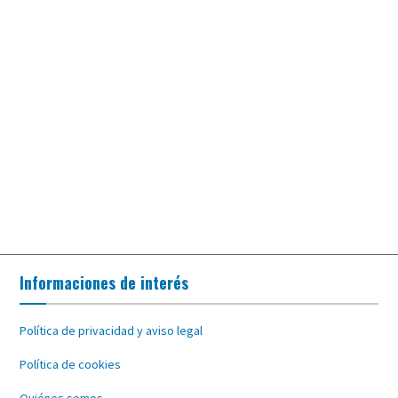
Informaciones de interés
Política de privacidad y aviso legal
Política de cookies
Quiénes somos