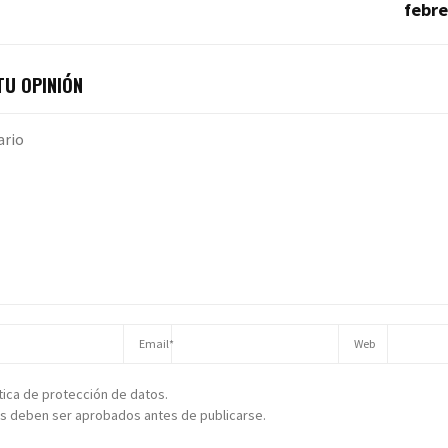
febre
U OPINIÓN
ítica de protección de datos.
s deben ser aprobados antes de publicarse.