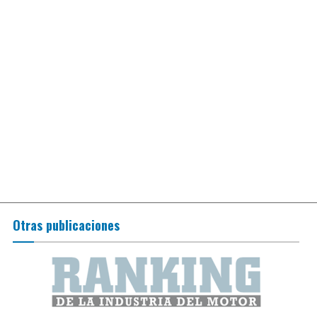
Otras publicaciones