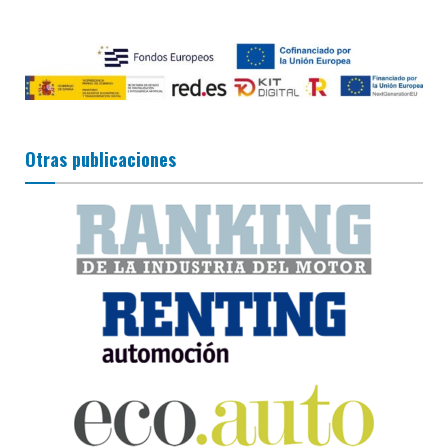
Otras publicaciones