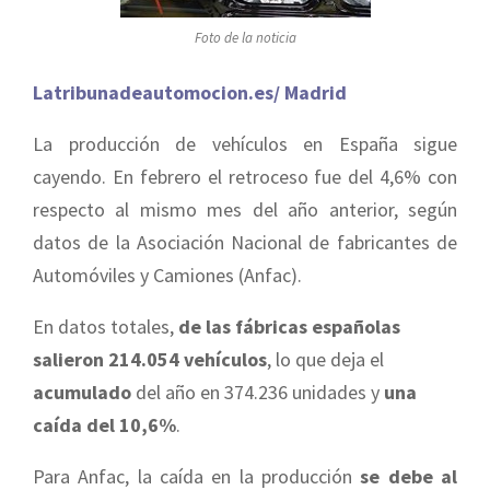
Foto de la noticia
Latribunadeautomocion.es/ Madrid
La producción de vehículos en España sigue
cayendo. En febrero el retroceso fue del 4,6% con
respecto al mismo mes del año anterior, según
datos de la Asociación Nacional de fabricantes de
Automóviles y Camiones (Anfac).
En datos totales,
de las fábricas españolas
salieron 214.054 vehículos
, lo que deja el
acumulado
del año en 374.236 unidades y
una
caída del 10,6%
.
Para Anfac, la caída en la producción
se debe al