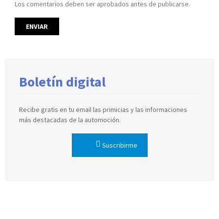
Los comentarios deben ser aprobados antes de publicarse.
Boletín digital
Recibe gratis en tu email las primicias y las informaciones
más destacadas de la automoción.
Suscribirme