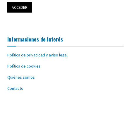
Informaciones de interés
Política de privacidad y aviso legal
Política de cookies
Quiénes somos
Contacto