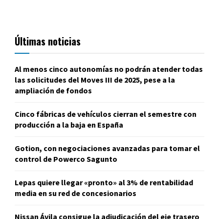
Últimas noticias
Al menos cinco autonomías no podrán atender todas
las solicitudes del Moves III de 2025, pese a la
ampliación de fondos
Cinco fábricas de vehículos cierran el semestre con
producción a la baja en España
Gotion, con negociaciones avanzadas para tomar el
control de Powerco Sagunto
Lepas quiere llegar «pronto» al 3% de rentabilidad
media en su red de concesionarios
Nissan Ávila consigue la adjudicación del eje trasero