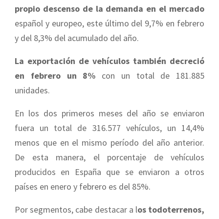
propio descenso de la demanda en el mercado
español y europeo, este último del 9,7% en febrero
y del 8,3% del acumulado del año.
La exportación de vehículos también decreció
en febrero un 8%
con un total de 181.885
unidades.
En los dos primeros meses del año se enviaron
fuera un total de 316.577 vehículos, un 14,4%
menos que en el mismo período del año anterior.
De esta manera, el porcentaje de vehículos
producidos en España que se enviaron a otros
países en enero y febrero es del 85%.
Por segmentos, cabe destacar a l
os todoterrenos,