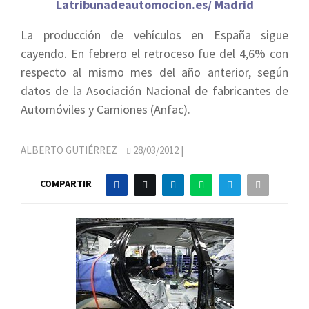
Latribunadeautomocion.es/ Madrid
La producción de vehículos en España sigue
cayendo. En febrero el retroceso fue del 4,6% con
respecto al mismo mes del año anterior, según
datos de la Asociación Nacional de fabricantes de
Automóviles y Camiones (Anfac).
ALBERTO GUTIÉRREZ
28/03/2012
|
COMPARTIR