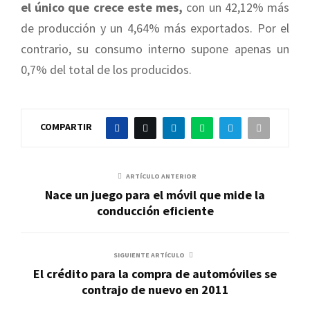
el único que crece este mes,
con un 42,12% más
de producción y un 4,64% más exportados. Por el
contrario, su consumo interno supone apenas un
0,7% del total de los producidos.
COMPARTIR
ARTÍCULO ANTERIOR
Nace un juego para el móvil que mide la
conducción eficiente
SIGUIENTE ARTÍCULO
El crédito para la compra de automóviles se
contrajo de nuevo en 2011