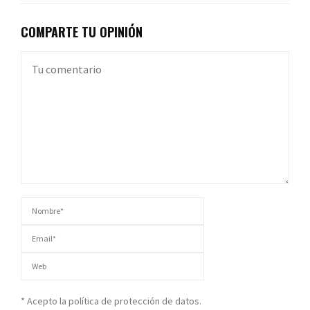
COMPARTE TU OPINIÓN
* Acepto la política de protección de datos.