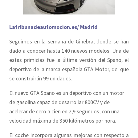
Latribunadeautomocion.es/ Madrid
Seguimos en la semana de Ginebra, donde se han
dado a conocer hasta 140 nuevos modelos. Una de
estas primicias fue la última versión del Spano, el
deportivo de la marca española GTA Motor, del que
se construirán 99 unidades.
El nuevo GTA Spano es un deportivo con un motor
de gasolina capaz de desarrollar 800CV y de
acelerar de cero a cien en 2,9 segundos, con una
velocidad máxima de 350 kilómetros por hora.
El coche incorpora algunas mejoras con respecto a