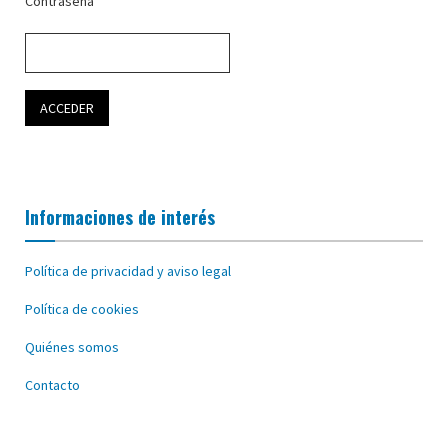
Contraseña
Informaciones de interés
Política de privacidad y aviso legal
Política de cookies
Quiénes somos
Contacto