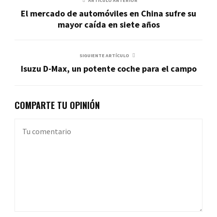
ARTÍCULO ANTERIOR
El mercado de automóviles en China sufre su
mayor caída en siete años
SIGUIENTE ARTÍCULO
Isuzu D-Max, un potente coche para el campo
COMPARTE TU OPINIÓN