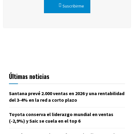
Suscribirme
Últimas noticias
Santana prevé 2.000 ventas en 2026 y una rentabilidad
del 3-4% en la red a corto plazo
Toyota conserva el liderazgo mundial en ventas
(-2,9%) y Saic se cuela en el top 6