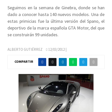
Seguimos en la semana de Ginebra, donde se han
dado a conocer hasta 140 nuevos modelos. Una de
estas primicias fue la última versión del Spano, el
deportivo de la marca española GTA Motor, del que
se construirán 99 unidades.
ALBERTO GUTIÉRREZ
12/03/2012
|
COMPARTIR