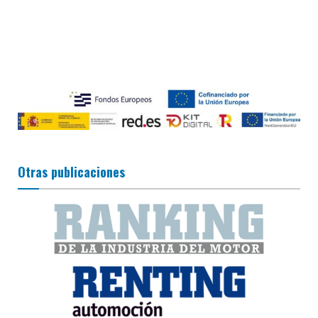
Otras publicaciones