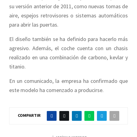
su versión anterior de 2011, como nuevas tomas de
aire, espejos retrovisores o sistemas automáticos
para abrir las puertas.
El diseño también se ha definido para hacerlo más
agresivo. Además, el coche cuenta con un chasis
realizado en una combinación de carbono, kevlar y
titanio.
En un comunicado, la empresa ha confirmado que
este modelo ha comenzado a producirse.
COMPARTIR