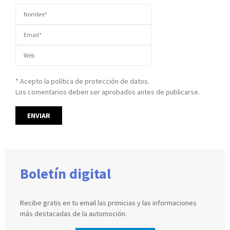
* Acepto la política de protección de datos.
Los comentarios deben ser aprobados antes de publicarse.
Boletín digital
Recibe gratis en tu email las primicias y las informaciones
más destacadas de la automoción.