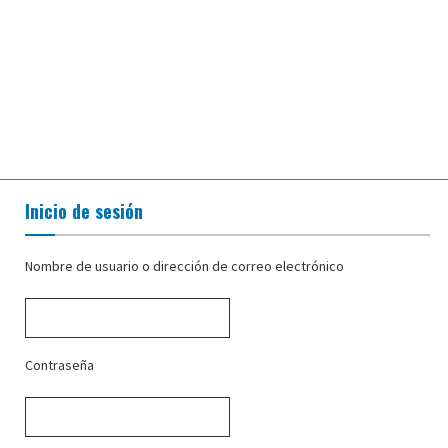
Inicio de sesión
Nombre de usuario o dirección de correo electrónico
Contraseña