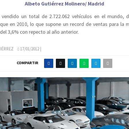
Albeto Gutiérrez Molinero/ Madrid
 vendido un total de 2.722.062 vehículos en el mundo, 
que en 2010, lo que supone un record de ventas para la 
del 3,6% con repecto al año anterior.
IÉRREZ
17/01/2012
|
COMPARTIR