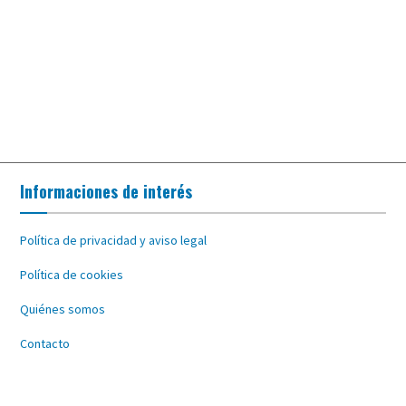
Informaciones de interés
Política de privacidad y aviso legal
Política de cookies
Quiénes somos
Contacto