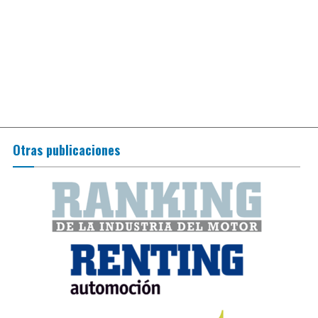
Otras publicaciones