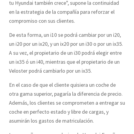
tu Hyundai también crece", supone la continuidad
en la estrategia de la compañía para reforzar el
compromiso con sus clientes.
De esta forma, un i10 se podrá cambiar por un i20,
un i20 por un ix20, y un ix20 por un i30 o por un ix35.
A su vez, el propietario de un i30 podrá elegir entre
un ix35 ó un i40, mientras que el propietario de un
Veloster podrá cambiarlo por un ix35.
En el caso de que el cliente quisiera un coche de
otra gama superior, pagaría la diferencia de precio.
Además, los clientes se comprometen a entregar su
coche en perfecto estado y libre de cargas, y
asumirán los gastos de matriculación.