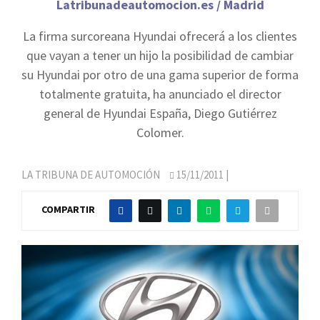
Latribunadeautomocion.es / Madrid
La firma surcoreana Hyundai ofrecerá a los clientes
que vayan a tener un hijo la posibilidad de cambiar
su Hyundai por otro de una gama superior de forma
totalmente gratuita, ha anunciado el director
general de Hyundai España, Diego Gutiérrez
Colomer.
LA TRIBUNA DE AUTOMOCIÓN
15/11/2011
|
COMPARTIR