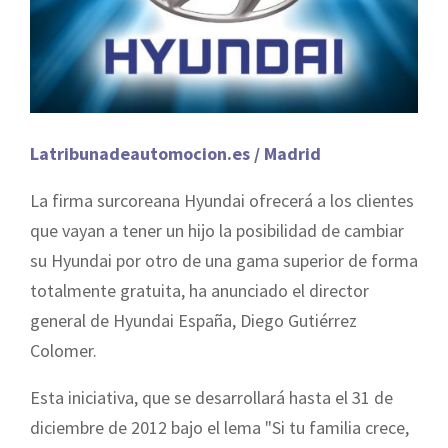
Latribunadeautomocion.es / Madrid
La firma surcoreana Hyundai ofrecerá a los clientes
que vayan a tener un hijo la posibilidad de cambiar
su Hyundai por otro de una gama superior de forma
totalmente gratuita, ha anunciado el director
general de Hyundai España, Diego Gutiérrez
Colomer.
Esta iniciativa, que se desarrollará hasta el 31 de
diciembre de 2012 bajo el lema "Si tu familia crece,