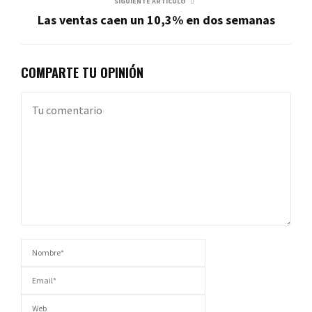
SIGUIENTE ARTÍCULO
Las ventas caen un 10,3% en dos semanas
COMPARTE TU OPINIÓN