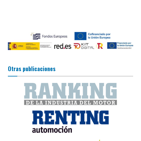
Otras publicaciones