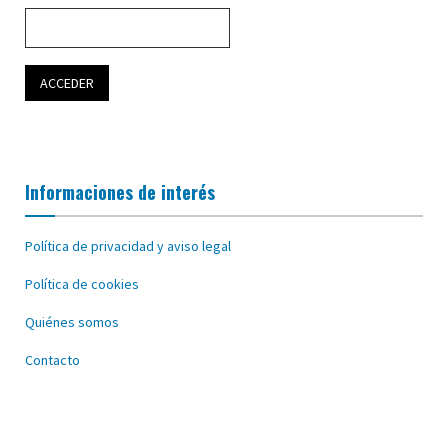
Informaciones de interés
Política de privacidad y aviso legal
Política de cookies
Quiénes somos
Contacto