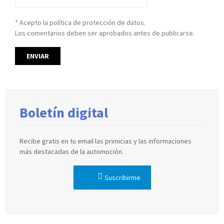
* Acepto la política de protección de datos.
Los comentarios deben ser aprobados antes de publicarse.
Boletín digital
Recibe gratis en tu email las primicias y las informaciones
más destacadas de la automoción.
Suscribirme