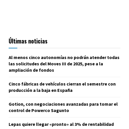
Últimas noticias
Al menos cinco autonomías no podrán atender todas
las solicitudes del Moves III de 2025, pese a la
ampliación de fondos
Cinco fábricas de vehículos cierran el semestre con
producción a la baja en España
Gotion, con negociaciones avanzadas para tomar el
control de Powerco Sagunto
Lepas quiere llegar «pronto» al 3% de rentabilidad