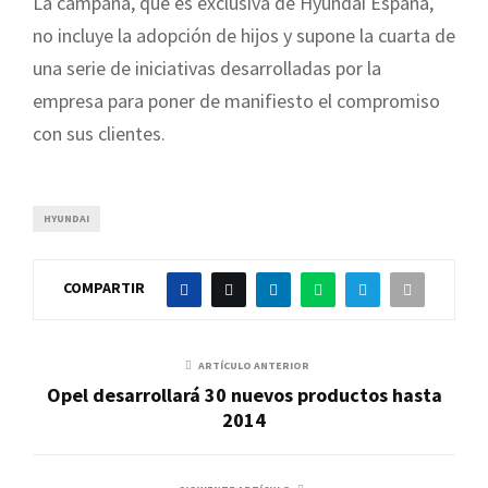
La campaña, que es exclusiva de Hyundai España,
no incluye la adopción de hijos y supone la cuarta de
una serie de iniciativas desarrolladas por la
empresa para poner de manifiesto el compromiso
con sus clientes.
HYUNDAI
COMPARTIR
ARTÍCULO ANTERIOR
Opel desarrollará 30 nuevos productos hasta
2014