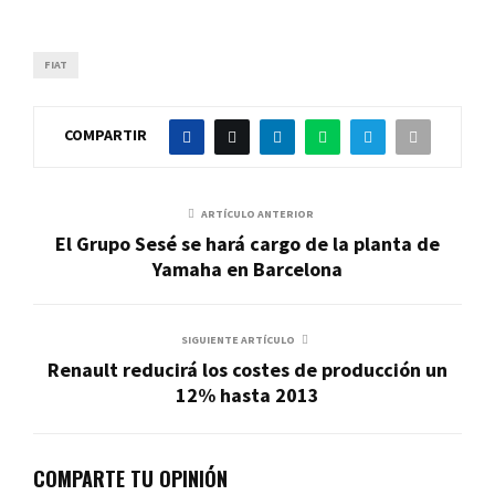
FIAT
COMPARTIR
ARTÍCULO ANTERIOR
El Grupo Sesé se hará cargo de la planta de
Yamaha en Barcelona
SIGUIENTE ARTÍCULO
Renault reducirá los costes de producción un
12% hasta 2013
COMPARTE TU OPINIÓN