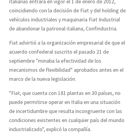
italianas entrará en vigor el 1 de enero de 2012,
coincidiendo con la decisión de Fiat y del holding de
vehículos industriales y maquinaria Fiat Industrial
de abandonar la patronal italiana, Confindustria.
Fiat advirtió a la organización empresarial de que el
acuerdo confederal suscrito el pasado 21 de
septiembre "minaba la efectividad de los
mecanismos de flexibilidad" aprobados antes en el
marco de la nueva legislación.
"Fiat, que cuenta con 181 plantas en 30 países, no
puede permitirse operar en Italia en una situación
de incertidumbre que resulta incongruente con las
condiciones existentes en cualquier país del mundo
industrializado", explicó la compañía.