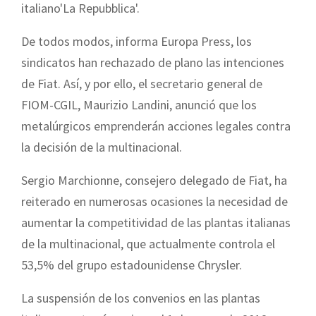
italiano'La Repubblica'.
De todos modos, informa Europa Press, los
sindicatos han rechazado de plano las intenciones
de Fiat. Así, y por ello, el secretario general de
FIOM-CGIL, Maurizio Landini, anunció que los
metalúrgicos emprenderán acciones legales contra
la decisión de la multinacional.
Sergio Marchionne, consejero delegado de Fiat, ha
reiterado en numerosas ocasiones la necesidad de
aumentar la competitividad de las plantas italianas
de la multinacional, que actualmente controla el
53,5% del grupo estadounidense Chrysler.
La suspensión de los convenios en las plantas