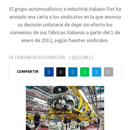
El grupo automovilístico e industrial italiano Fiat ha
enviado una carta a los sindicatos en la que anuncia
su decisión unilateral de dejar sin efecto los
convenios de sus fábricas italianas a partir del 1 de
enero de 2012, según fuentes sindicales.
LA TRIBUNA DE AUTOMOCIÓN
22/11/2011
|
COMPARTIR