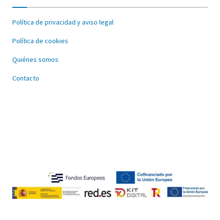
Política de privacidad y aviso legal
Política de cookies
Quiénes somos
Contacto