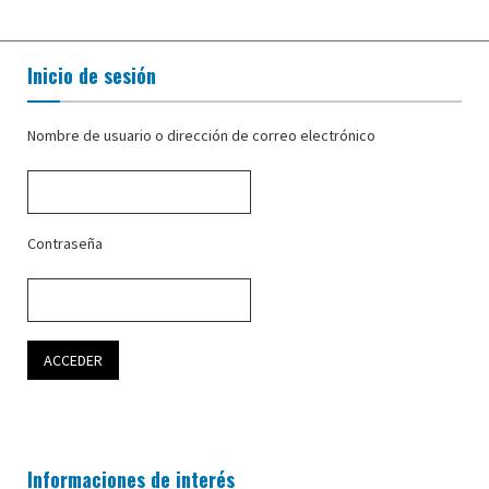
Inicio de sesión
Nombre de usuario o dirección de correo electrónico
Contraseña
Informaciones de interés