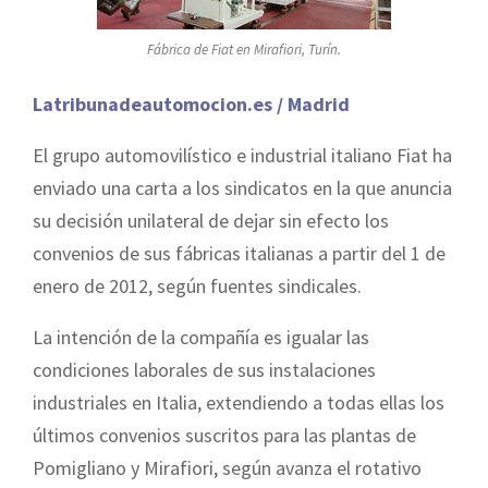
Fábrica de Fiat en Mirafiori, Turín.
Latribunadeautomocion.es / Madrid
El grupo automovilístico e industrial italiano Fiat ha
enviado una carta a los sindicatos en la que anuncia
su decisión unilateral de dejar sin efecto los
convenios de sus fábricas italianas a partir del 1 de
enero de 2012, según fuentes sindicales.
La intención de la compañía es igualar las
condiciones laborales de sus instalaciones
industriales en Italia, extendiendo a todas ellas los
últimos convenios suscritos para las plantas de
Pomigliano y Mirafiori, según avanza el rotativo