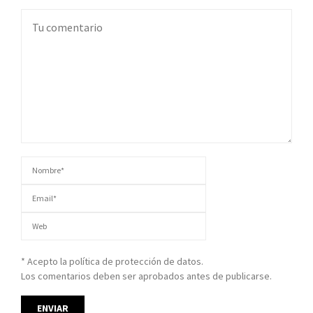
* Acepto la política de protección de datos.
Los comentarios deben ser aprobados antes de publicarse.