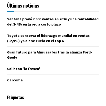
Últimas noticias
Santana prevé 2.000 ventas en 2026 y una rentabilidad
del 3-4% en la red a corto plazo
Toyota conserva el liderazgo mundial en ventas
(-2,9%) y Saic se cuela en el top 6
Gran futuro para Almussafes tras la alianza Ford-
Geely
Salir con 'la fresca'
Carcoma
Etiquetas