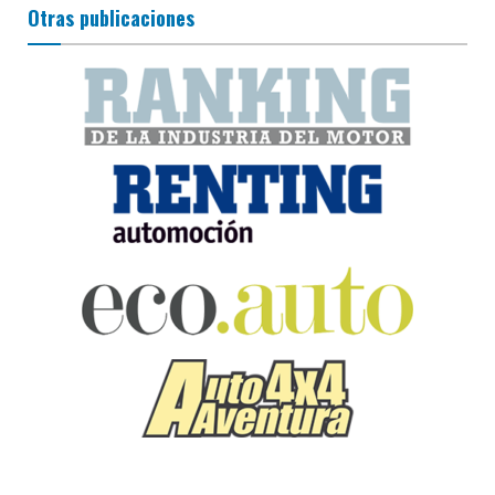
Otras publicaciones