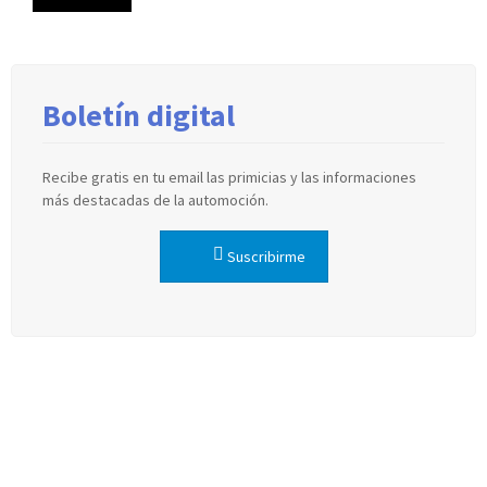
Boletín digital
Recibe gratis en tu email las primicias y las informaciones
más destacadas de la automoción.
Suscribirme