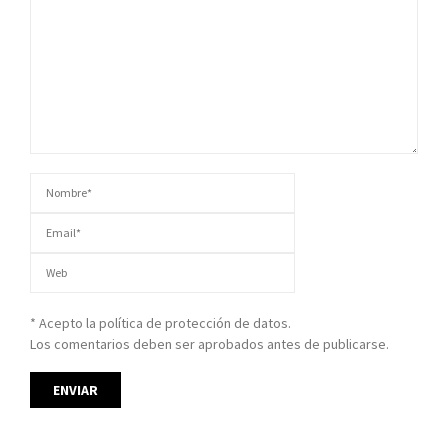
* Acepto la política de protección de datos.
Los comentarios deben ser aprobados antes de publicarse.