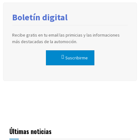
Boletín digital
Recibe gratis en tu email las primicias y las informaciones
más destacadas de la automoción.
Suscribirme
Últimas noticias