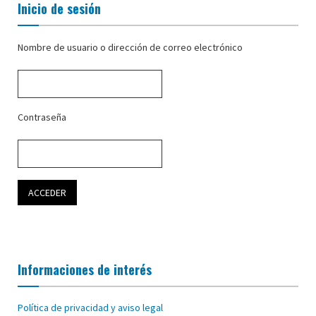
Inicio de sesión
Nombre de usuario o dirección de correo electrónico
Contraseña
Informaciones de interés
Política de privacidad y aviso legal