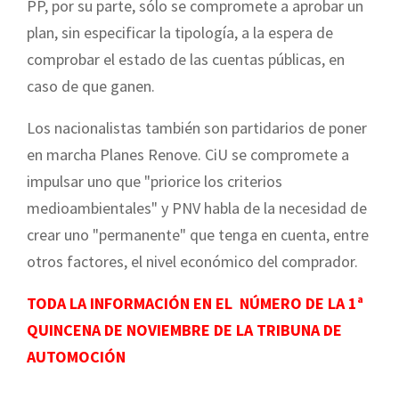
PP, por su parte, sólo se compromete a aprobar un
plan, sin especificar la tipología, a la espera de
comprobar el estado de las cuentas públicas, en
caso de que ganen.
Los nacionalistas también son partidarios de poner
en marcha Planes Renove. CiU se compromete a
impulsar uno que "priorice los criterios
medioambientales" y PNV habla de la necesidad de
crear uno "permanente" que tenga en cuenta, entre
otros factores, el nivel económico del comprador.
TODA LA INFORMACIÓN EN EL NÚMERO DE LA 1ª
QUINCENA DE NOVIEMBRE DE LA TRIBUNA DE
AUTOMOCIÓN