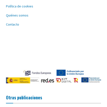
Política de cookies
Quiénes somos
Contacto
Otras publicaciones