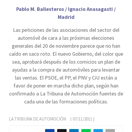
Pablo M. Ballesteros / Ignacio Anasagasti /
Madrid
Las peticiones de las asociaciones del sector del
automóvil de cara a las próximas elecciones
generales del 20 de noviembre parece que no han
caído en saco roto. El nuevo Gobierno, del color que
sea, aprobará después de los comicios un plan de
ayudas a la compra de automóviles para levantar
las ventas. El PSOE, el PP, el PNV y CiU están a
favor de poner en marcha dicho plan, según han
confirmado a La Tribuna de Automoción fuentes de
cada una de las formaciones políticas.
LA TRIBUNA DE AUTOMOCIÓN
07/11/2011
|