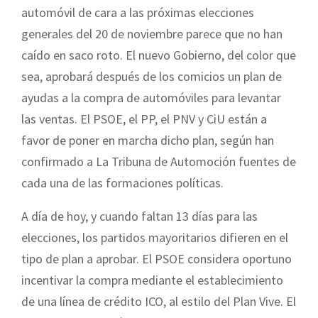
automóvil de cara a las próximas elecciones
generales del 20 de noviembre parece que no han
caído en saco roto. El nuevo Gobierno, del color que
sea, aprobará después de los comicios un plan de
ayudas a la compra de automóviles para levantar
las ventas. El PSOE, el PP, el PNV y CiU están a
favor de poner en marcha dicho plan, según han
confirmado a La Tribuna de Automoción fuentes de
cada una de las formaciones políticas.
A día de hoy, y cuando faltan 13 días para las
elecciones, los partidos mayoritarios difieren en el
tipo de plan a aprobar. El PSOE considera oportuno
incentivar la compra mediante el establecimiento
de una línea de crédito ICO, al estilo del Plan Vive. El