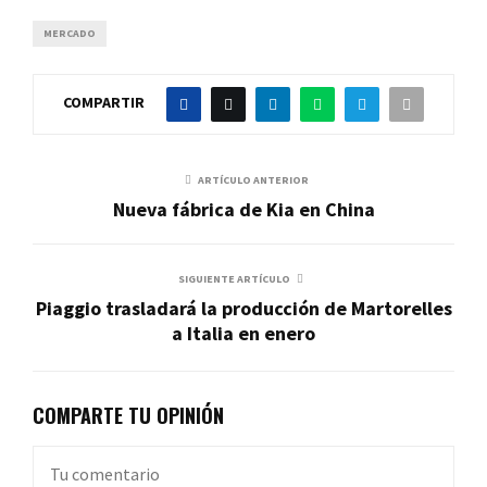
MERCADO
COMPARTIR
ARTÍCULO ANTERIOR
Nueva fábrica de Kia en China
SIGUIENTE ARTÍCULO
Piaggio trasladará la producción de Martorelles
a Italia en enero
COMPARTE TU OPINIÓN