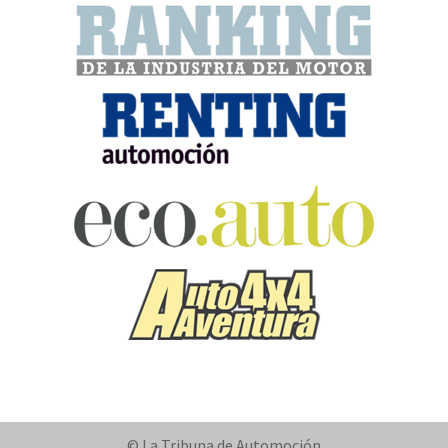
© La Tribuna de Automoción